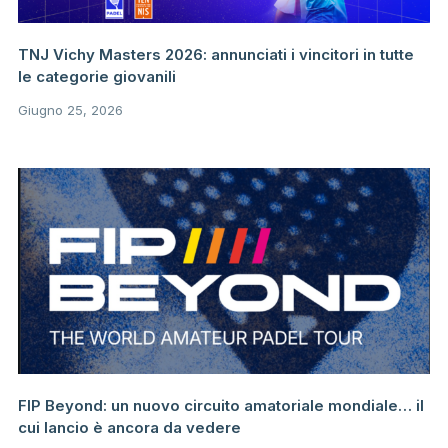
TNJ Vichy Masters 2026: annunciati i vincitori in tutte
le categorie giovanili
Giugno 25, 2026
FIP Beyond: un nuovo circuito amatoriale mondiale… il
cui lancio è ancora da vedere