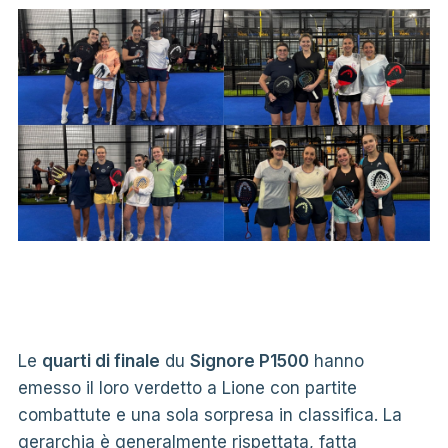
Le
quarti di finale
du
Signore P1500
hanno
emesso il loro verdetto a Lione con partite
combattute e una sola sorpresa in classifica. La
gerarchia è generalmente rispettata, fatta