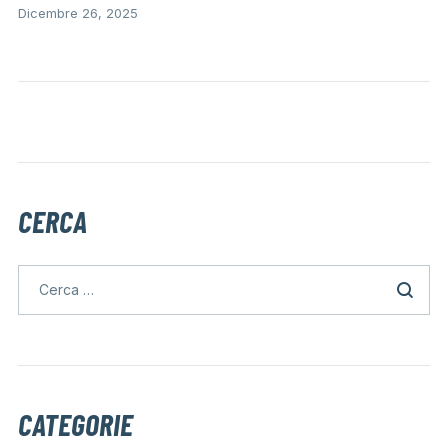
Dicembre 26, 2025
CERCA
CATEGORIE