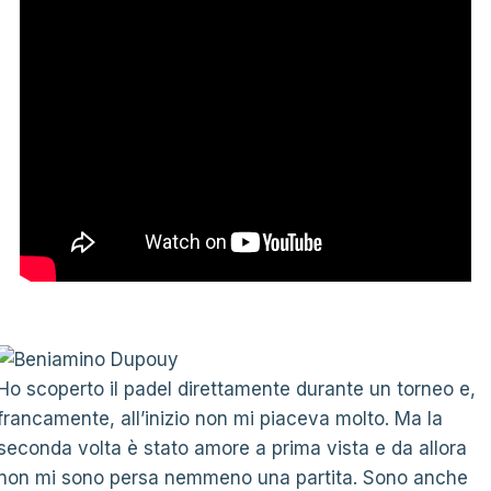
Ho scoperto il padel direttamente durante un torneo e,
francamente, all’inizio non mi piaceva molto. Ma la
seconda volta è stato amore a prima vista e da allora
non mi sono persa nemmeno una partita. Sono anche