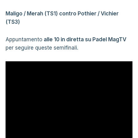
Maligo / Merah (TS1) contro Pothier / Vichier
(TS3)
Appuntamento
alle 10 in diretta su Padel MagTV
per seguire queste semifinali.