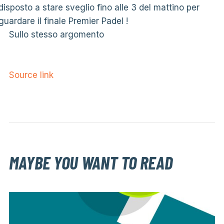
disposto a stare sveglio fino alle 3 del mattino per
guardare il finale Premier Padel !
Sullo stesso argomento
Source link
MAYBE YOU WANT TO READ