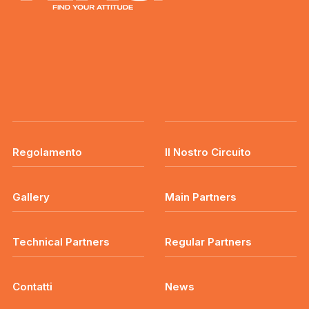
Regolamento
Il Nostro Circuito
Gallery
Main Partners
Technical Partners
Regular Partners
Contatti
News