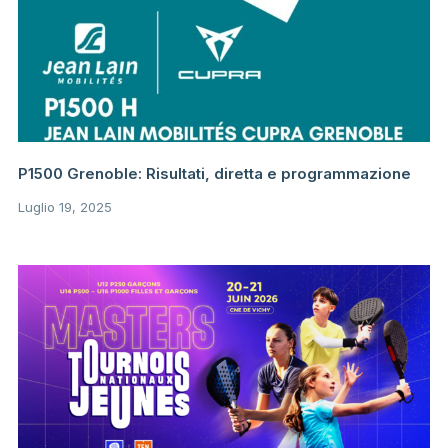
P1500 Grenoble: Risultati, diretta e programmazione
Luglio 19, 2025