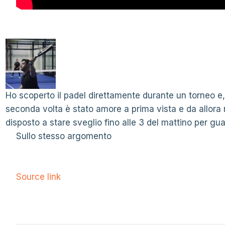
Ho scoperto il padel direttamente durante un torneo e,
seconda volta è stato amore a prima vista e da allor
disposto a stare sveglio fino alle 3 del mattino per guar
Sullo stesso argomento
Source link