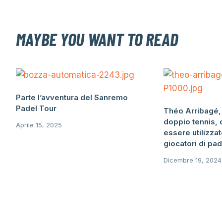
MAYBE YOU WANT TO READ
Parte l’avventura del Sanremo
Padel Tour
Théo Arribagé, 
doppio tennis,
Aprile 15, 2025
essere utilizzat
giocatori di pad
Dicembre 19, 2024