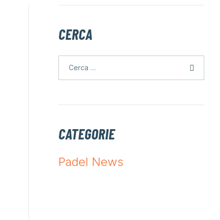
CERCA
CATEGORIE
Padel News