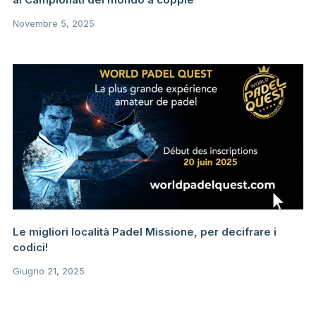
Novembre 5, 2025
Le migliori località Padel Missione, per decifrare i
codici!
Giugno 21, 2025