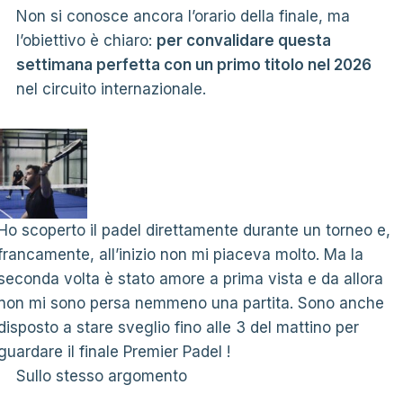
Non si conosce ancora l’orario della finale, ma
l’obiettivo è chiaro:
per convalidare questa
settimana perfetta con un primo titolo nel 2026
nel circuito internazionale.
Ho scoperto il padel direttamente durante un torneo e,
francamente, all’inizio non mi piaceva molto. Ma la
seconda volta è stato amore a prima vista e da allora
non mi sono persa nemmeno una partita. Sono anche
disposto a stare sveglio fino alle 3 del mattino per
guardare il finale Premier Padel !
Sullo stesso argomento