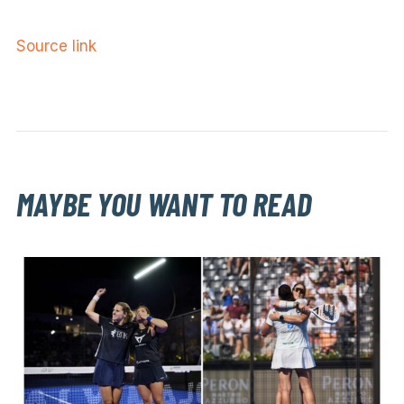
Source link
MAYBE YOU WANT TO READ