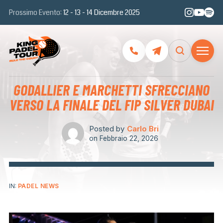
Prossimo Evento:
12 - 13 - 14 Dicembre 2025
GODALLIER E MARCHETTI SFRECCIANO
VERSO LA FINALE DEL FIP SILVER DUBAI
Posted by
Carlo Bri
on
Febbraio 22, 2026
IN:
PADEL NEWS