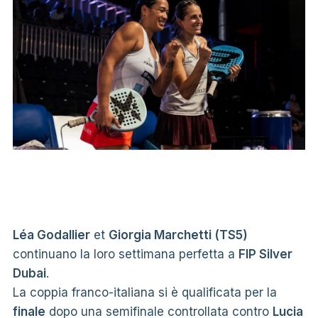
Léa Godallier
et
Giorgia Marchetti (TS5)
continuano la loro settimana perfetta a
FIP Silver
Dubai
.
La coppia franco-italiana si è qualificata per la
finale
dopo una semifinale controllata contro
Lucia