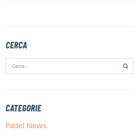
CERCA
CATEGORIE
Padel News