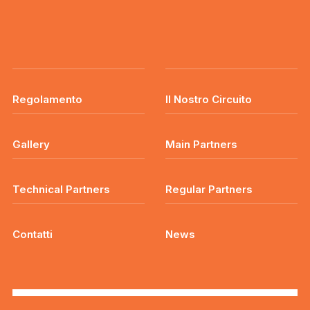
Regolamento
Il Nostro Circuito
Gallery
Main Partners
Technical Partners
Regular Partners
Contatti
News