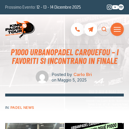
Prossimo Evento:
12 - 13 - 14 Dicembre 2025
P1000 URBANOPADEL CARQUEFOU – I
FAVORITI SI INCONTRANO IN FINALE
Posted by
Carlo Bri
on
Maggio 5, 2025
IN:
PADEL NEWS