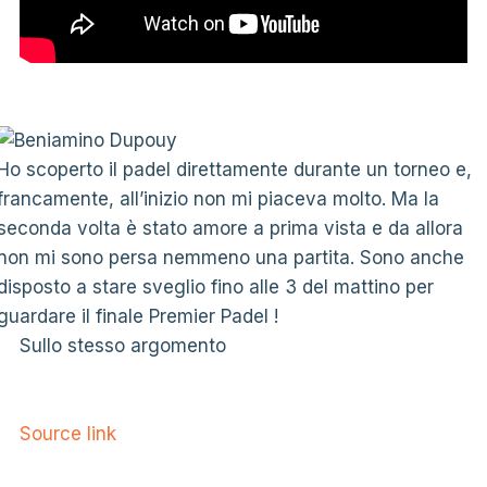
Ho scoperto il padel direttamente durante un torneo e,
francamente, all’inizio non mi piaceva molto. Ma la
seconda volta è stato amore a prima vista e da allora
non mi sono persa nemmeno una partita. Sono anche
disposto a stare sveglio fino alle 3 del mattino per
guardare il finale Premier Padel !
Sullo stesso argomento
Source link