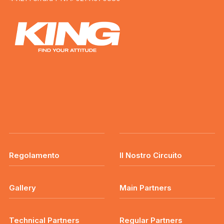
Regolamento
Il Nostro Circuito
Gallery
Main Partners
Technical Partners
Regular Partners