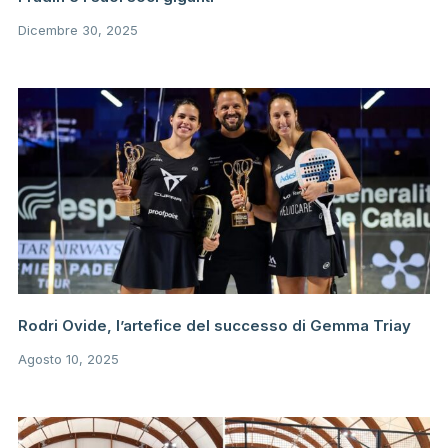
Dicembre 30, 2025
Rodri Ovide, l’artefice del successo di Gemma Triay
Agosto 10, 2025