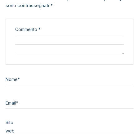
sono contrassegnati
*
Commento
*
Nome
*
Email
*
Sito
web