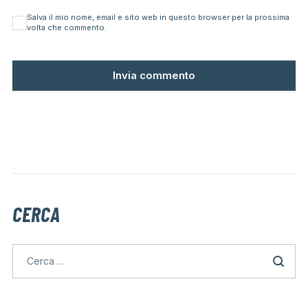
Salva il mio nome, email e sito web in questo browser per la prossima
volta che commento.
CERCA