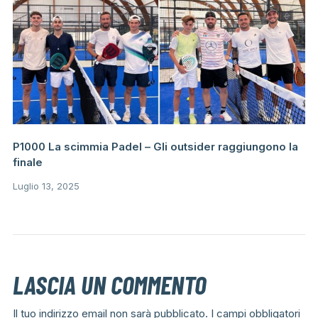
P1000 La scimmia Padel – Gli outsider raggiungono la
finale
Luglio 13, 2025
LASCIA UN COMMENTO
Il tuo indirizzo email non sarà pubblicato.
I campi obbligatori