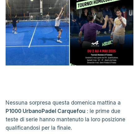
Nessuna sorpresa questa domenica mattina a
P1000 UrbanoPadel Carquefou
: le prime due
teste di serie hanno mantenuto la loro posizione
qualificandosi per la finale.