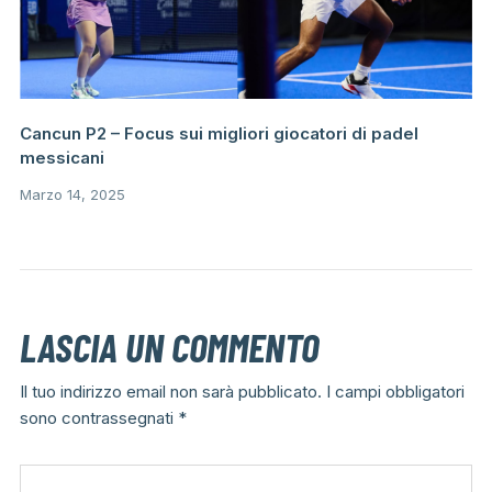
Cancun P2 – Focus sui migliori giocatori di padel
messicani
Marzo 14, 2025
LASCIA UN COMMENTO
Il tuo indirizzo email non sarà pubblicato.
I campi obbligatori
sono contrassegnati
*