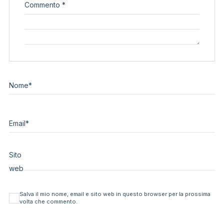
Commento
*
Nome
*
Email
*
Sito
web
Salva il mio nome, email e sito web in questo browser per la prossima
volta che commento.