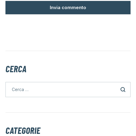
CERCA
CATEGORIE