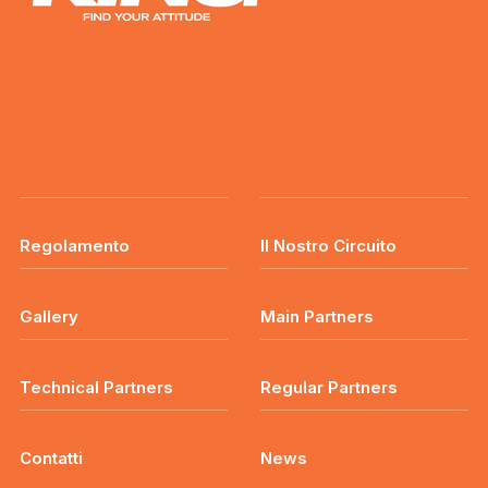
Regolamento
Il Nostro Circuito
Gallery
Main Partners
Technical Partners
Regular Partners
Contatti
News