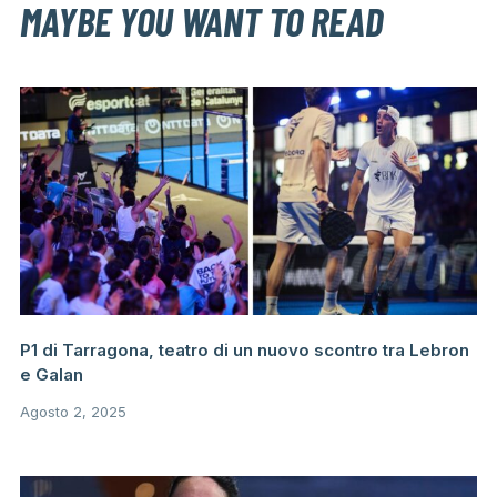
MAYBE YOU WANT TO READ
P1 di Tarragona, teatro di un nuovo scontro tra Lebron
e Galan
Agosto 2, 2025