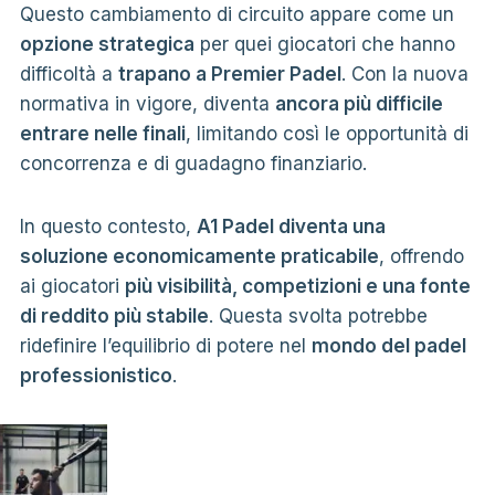
Questo cambiamento di circuito appare come un
opzione strategica
per quei giocatori che hanno
difficoltà a
trapano a Premier Padel
. Con la nuova
normativa in vigore, diventa
ancora più difficile
entrare nelle finali
, limitando così le opportunità di
concorrenza e di guadagno finanziario.
In questo contesto,
A1 Padel diventa una
soluzione economicamente praticabile
, offrendo
ai giocatori
più visibilità, competizioni e una fonte
di reddito più stabile
. Questa svolta potrebbe
ridefinire l’equilibrio di potere nel
mondo del padel
professionistico
.