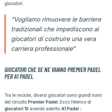
giocatori.
“Vogliamo rimuovere le barriere
tradizionali che impediscono ai
giocatori di costruire una vera
carriera professionale”
GIOCATORI CHE SE NE VANNO PREMIER PADEL
PER A1 PADEL
Tra le reclute, diversi giocatori sono grandi nomi
del circuito
Premier Padel
. Ecco l’elenco di
giocatori 15
avendo aderito
A1 Padel
: