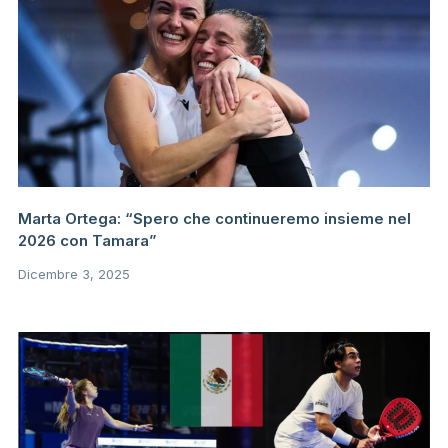
Marta Ortega: “Spero che continueremo insieme nel
2026 con Tamara”
Dicembre 3, 2025