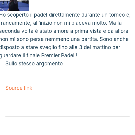
Ho scoperto il padel direttamente durante un torneo e,
francamente, all’inizio non mi piaceva molto. Ma la
seconda volta è stato amore a prima vista e da allora
non mi sono persa nemmeno una partita. Sono anche
disposto a stare sveglio fino alle 3 del mattino per
guardare il finale Premier Padel !
Sullo stesso argomento
Source link