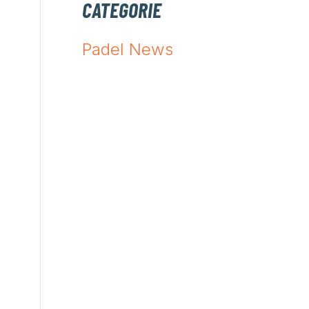
CATEGORIE
Padel News