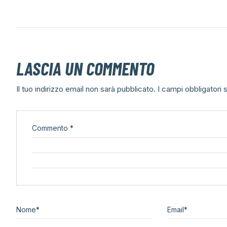
LASCIA UN COMMENTO
Il tuo indirizzo email non sarà pubblicato.
I campi obbligatori
Commento
*
Nome
*
Email
*