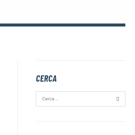
CERCA