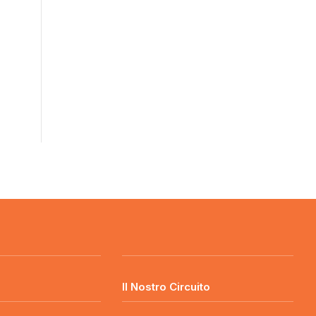
o
Il Nostro Circuito