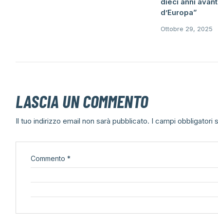
dieci anni avant
d’Europa”
Ottobre 29, 2025
LASCIA UN COMMENTO
Il tuo indirizzo email non sarà pubblicato.
I campi obbligatori
Commento
*