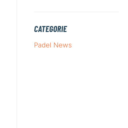
CATEGORIE
Padel News