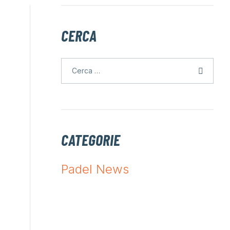
CERCA
CATEGORIE
Padel News