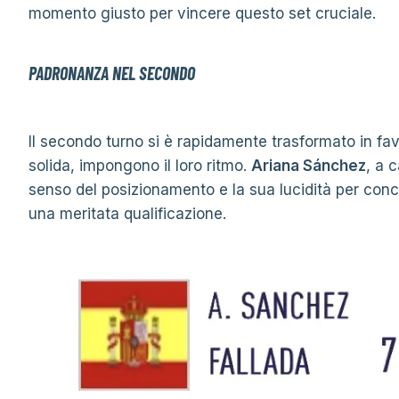
momento giusto per vincere questo set cruciale.
PADRONANZA NEL SECONDO
Il secondo turno si è rapidamente trasformato in fav
solida, impongono il loro ritmo.
Ariana Sánchez
, a 
senso del posizionamento e la sua lucidità per concl
una meritata qualificazione.