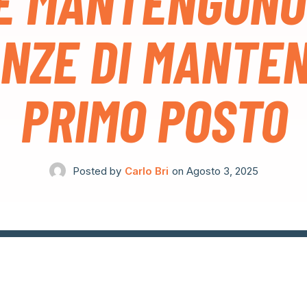
E MANTENGONO
NZE DI MANTEN
PRIMO POSTO
Posted by
Carlo Bri
on
Agosto 3, 2025