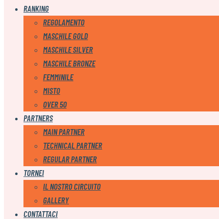
RANKING
REGOLAMENTO
MASCHILE GOLD
MASCHILE SILVER
MASCHILE BRONZE
FEMMINILE
MISTO
OVER 50
PARTNERS
MAIN PARTNER
TECHNICAL PARTNER
REGULAR PARTNER
TORNEI
IL NOSTRO CIRCUITO
GALLERY
CONTATTACI