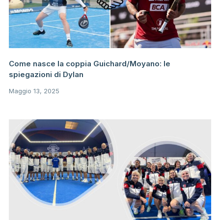
Come nasce la coppia Guichard/Moyano: le
spiegazioni di Dylan
Maggio 13, 2025