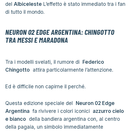
del
Albiceleste
L’effetto è stato immediato tra i fan
di tutto il mondo.
NEURON 02 EDGE ARGENTINA: CHINGOTTO
TRA MESSI E MARADONA
Tra i modelli svelati, il rumore di
Federico
Chingotto
attira particolarmente l’attenzione.
Ed è difficile non capirne il perché.
Questa edizione speciale del
Neuron 02 Edge
Argentina
fa rivivere i colori iconici
azzurro cielo
e bianco
della bandiera argentina con, al centro
della pagaia, un simbolo immediatamente