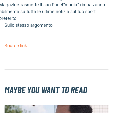
Magazinetrasmette il suo Padel”mania” rimbalzando
abilmente su tutte le ultime notizie sul tuo sport
preferito!
Sullo stesso argomento
Source link
MAYBE YOU WANT TO READ