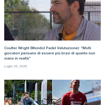
Coulter Wright (Mondo) Padel Valutazione): “Molti
giocatori pensano di essere più bravi di quanto non
siano in realtà”
Luglio 20, 2026