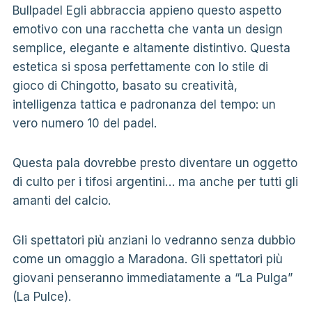
Bullpadel Egli abbraccia appieno questo aspetto
emotivo con una racchetta che vanta un design
semplice, elegante e altamente distintivo. Questa
estetica si sposa perfettamente con lo stile di
gioco di Chingotto, basato su creatività,
intelligenza tattica e padronanza del tempo: un
vero numero 10 del padel.
Questa pala dovrebbe presto diventare un oggetto
di culto per i tifosi argentini… ma anche per tutti gli
amanti del calcio.
Gli spettatori più anziani lo vedranno senza dubbio
come un omaggio a Maradona. Gli spettatori più
giovani penseranno immediatamente a “La Pulga”
(La Pulce).