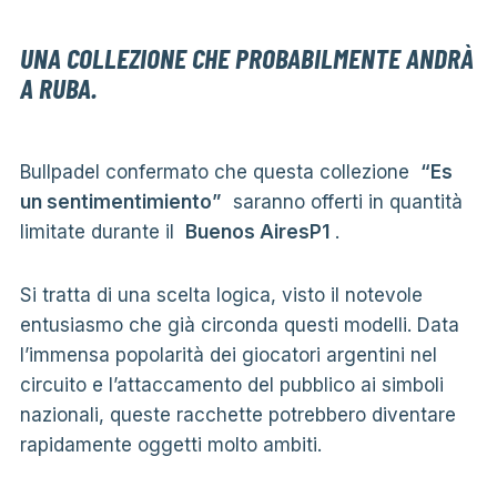
UNA COLLEZIONE CHE PROBABILMENTE ANDRÀ
A RUBA.
Bullpadel confermato che questa collezione
“Es
un sentimentimiento”
saranno offerti in quantità
limitate durante il
Buenos AiresP1
.
Si tratta di una scelta logica, visto il notevole
entusiasmo che già circonda questi modelli. Data
l’immensa popolarità dei giocatori argentini nel
circuito e l’attaccamento del pubblico ai simboli
nazionali, queste racchette potrebbero diventare
rapidamente oggetti molto ambiti.