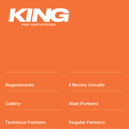
Regolamento
Il Nostro Circuito
Gallery
Main Partners
Technical Partners
Regular Partners