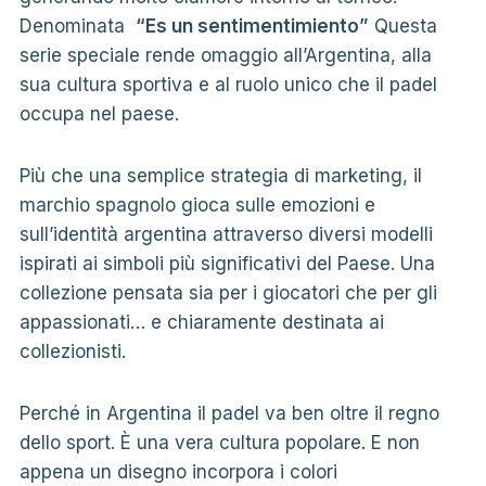
Denominata
“Es un sentimentimiento”
Questa
serie speciale rende omaggio all’Argentina, alla
sua cultura sportiva e al ruolo unico che il padel
occupa nel paese.
Più che una semplice strategia di marketing, il
marchio spagnolo gioca sulle emozioni e
sull’identità argentina attraverso diversi modelli
ispirati ai simboli più significativi del Paese. Una
collezione pensata sia per i giocatori che per gli
appassionati… e chiaramente destinata ai
collezionisti.
Perché in Argentina il padel va ben oltre il regno
dello sport. È una vera cultura popolare. E non
appena un disegno incorpora i colori