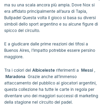
ma su una scala ancora più ampia. Dove Nox si
era affidato principalmente all’aura di Tapia,
Bullpadel Questa volta il gioco si basa su diversi
simboli dello sport argentino e su alcune figure di
spicco del circuito.
E a giudicare dalle prime reazioni dei tifosi a
Buenos Aires, l’impatto potrebbe essere persino
maggiore.
Tra i colori del
Albiceleste
riferimenti a
Messi
,
Maradona
Grazie anche all’immenso
attaccamento del pubblico ai giocatori argentini,
questa collezione ha tutte le carte in regola per
diventare uno dei maggiori successi di marketing
della stagione nel circuito del padel.