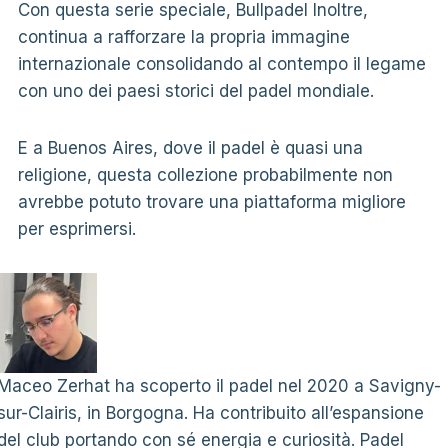
Con questa serie speciale, Bullpadel Inoltre,
continua a rafforzare la propria immagine
internazionale consolidando al contempo il legame
con uno dei paesi storici del padel mondiale.
E a Buenos Aires, dove il padel è quasi una
religione, questa collezione probabilmente non
avrebbe potuto trovare una piattaforma migliore
per esprimersi.
Maceo Zerhat ha scoperto il padel nel 2020 a Savigny-
sur-Clairis, in Borgogna. Ha contribuito all’espansione
del club portando con sé energia e curiosità. Padel