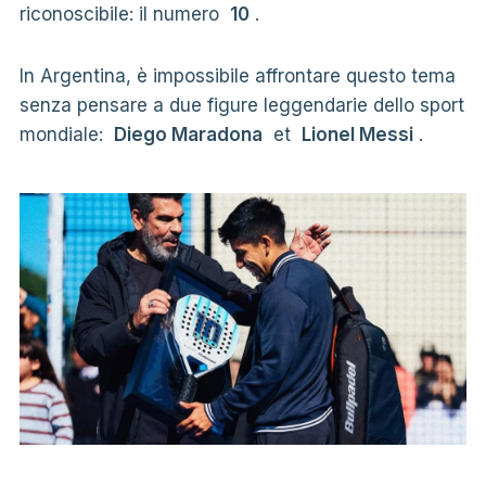
riconoscibile: il numero
10
.
In Argentina, è impossibile affrontare questo tema
senza pensare a due figure leggendarie dello sport
mondiale:
Diego Maradona
et
Lionel Messi
.