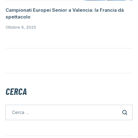
Campionati Europei Senior a Valencia: la Francia dà
spettacolo
Ottobre 9, 2025
CERCA