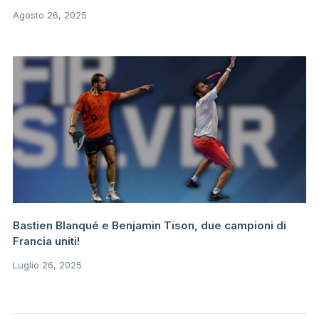
Agosto 26, 2025
Bastien Blanqué e Benjamin Tison, due campioni di
Francia uniti!
Luglio 26, 2025