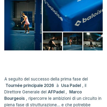
A seguito del successo della prima fase del
Tournée principale 2026
à
Usa Padel
, il
Direttore Generale del
AFPadel
,
Marco
Bourgeois
, ripercorre le ambizioni di un circuito in
piena fase di strutturazione… e che potrebbe