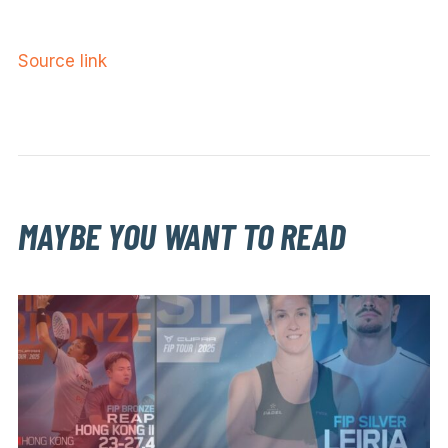
Source link
MAYBE YOU WANT TO READ