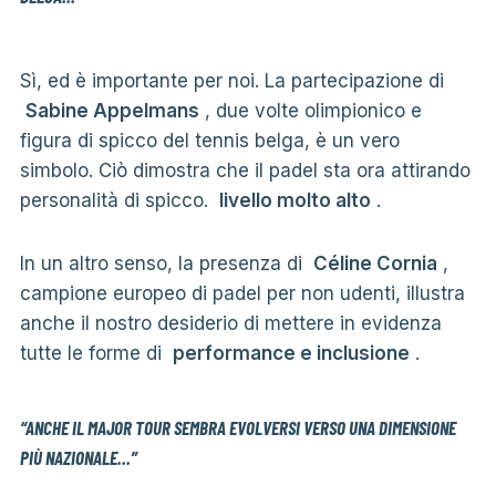
Sì, ed è importante per noi. La partecipazione di
Sabine Appelmans
, due volte olimpionico e
figura di spicco del tennis belga, è un vero
simbolo. Ciò dimostra che il padel sta ora attirando
personalità di spicco.
livello molto alto
.
In un altro senso, la presenza di
Céline Cornia
,
campione europeo di padel per non udenti, illustra
anche il nostro desiderio di mettere in evidenza
tutte le forme di
performance e inclusione
.
“ANCHE IL MAJOR TOUR SEMBRA EVOLVERSI VERSO UNA DIMENSIONE
PIÙ NAZIONALE…”