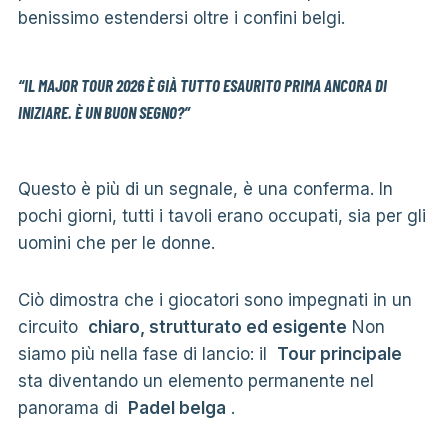
benissimo estendersi oltre i confini belgi.
“IL MAJOR TOUR 2026 È GIÀ TUTTO ESAURITO PRIMA ANCORA DI
INIZIARE. È UN BUON SEGNO?”
Questo è più di un segnale, è una conferma. In
pochi giorni, tutti i tavoli erano occupati, sia per gli
uomini che per le donne.
Ciò dimostra che i giocatori sono impegnati in un
circuito
chiaro, strutturato ed esigente
Non
siamo più nella fase di lancio: il
Tour principale
sta diventando un elemento permanente nel
panorama di
Padel belga
.