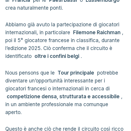
crea naturalmente ponti.
Abbiamo già avuto la partecipazione di giocatori
internazionali, in particolare
Filemone Raichman
,
poi il 5° giocatore francese in classifica, durante
l’edizione 2025. Ciò conferma che il circuito è
identificato
oltre i confini belgi
.
Nous pensons que le
Tour principale
potrebbe
diventare un’opportunità interessante per i
giocatori francesi o internazionali in cerca di
competizione densa, strutturata e accessibile
,
in un ambiente professionale ma comunque
aperto.
Questo è anche ciò che rende il circuito così ricco