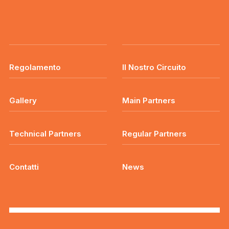
Regolamento
Il Nostro Circuito
Gallery
Main Partners
Technical Partners
Regular Partners
Contatti
News