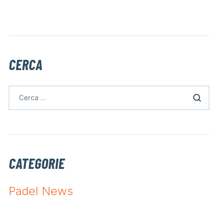
CERCA
CATEGORIE
Padel News