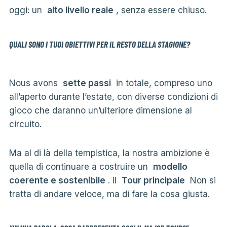
oggi: un
alto livello reale
, senza essere chiuso.
QUALI SONO I TUOI OBIETTIVI PER IL RESTO DELLA STAGIONE?
Nous avons
sette passi
in totale, compreso uno
all’aperto durante l’estate, con diverse condizioni di
gioco che daranno un’ulteriore dimensione al
circuito.
Ma al di là della tempistica, la nostra ambizione è
quella di continuare a costruire un
modello
coerente e sostenibile
. il
Tour principale
Non si
tratta di andare veloce, ma di fare la cosa giusta.