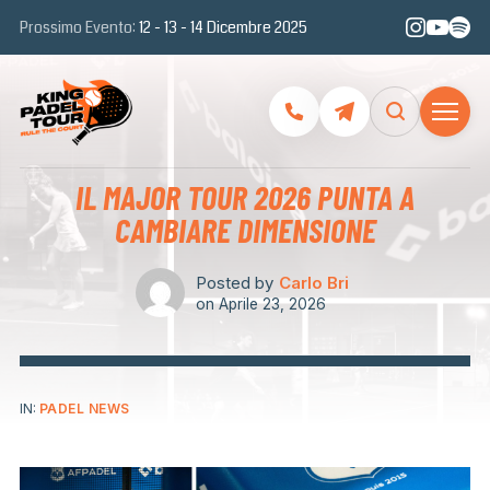
Prossimo Evento:
12 - 13 - 14 Dicembre 2025
IL MAJOR TOUR 2026 PUNTA A
CAMBIARE DIMENSIONE
Posted by
Carlo Bri
on
Aprile 23, 2026
IN:
PADEL NEWS