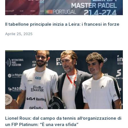
Il tabellone principale inizia a Leira: i francesi in forze
Aprile 25, 2025
Lionel Roux: dal campo da tennis all’organizzazione di
un FIP Platinum: “È una vera sfida”