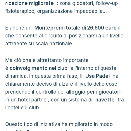
ricezione migliorate
: zona giocatori, follow-up
fisioterapico, organizzazione impeccabile…
E anche un
Montepremi totale di 26.600 euro
il
che consente al circuito di posizionarsi a un livello
attraente su scala nazionale.
Ma ciò che è altrettanto importante
è
coinvolgimento nel club
all’interno di questa
dinamica. In questa prima fase, il
Usa Padel
ha
chiaramente deciso di alzare il livello delle cose
prendendo il controllo del
alloggio per i giocatori
in un hotel partner, con un sistema di
navette
tra
l’hotel e il club.
Questo tipo di iniziativa ha migliorato in modo