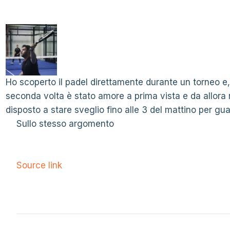
Ho scoperto il padel direttamente durante un torneo e,
seconda volta è stato amore a prima vista e da allor
disposto a stare sveglio fino alle 3 del mattino per guar
Sullo stesso argomento
Source link