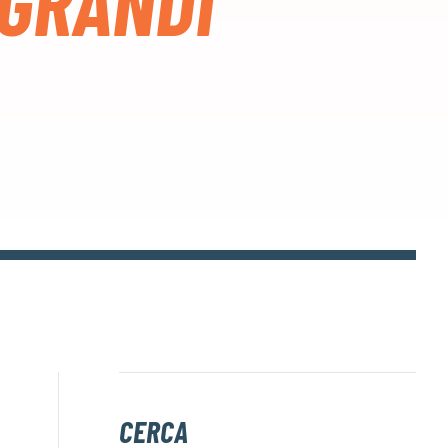
 GRANDI
CERCA