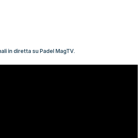
ali in diretta su Padel MagTV
.