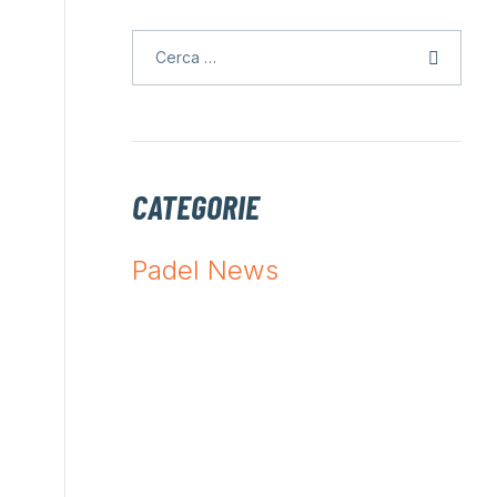
CATEGORIE
Padel News