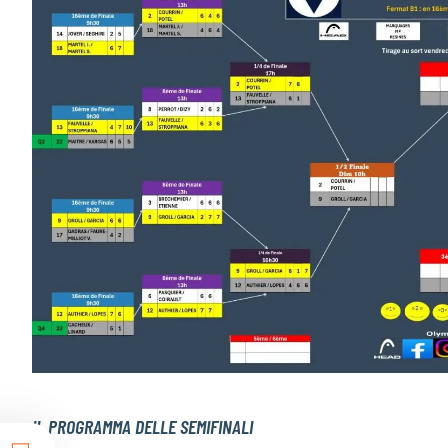
IL PROGRAMMA DELLE SEMIFINALI