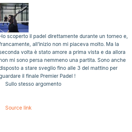
Ho scoperto il padel direttamente durante un torneo e,
francamente, all’inizio non mi piaceva molto. Ma la
seconda volta è stato amore a prima vista e da allora
non mi sono persa nemmeno una partita. Sono anche
disposto a stare sveglio fino alle 3 del mattino per
guardare il finale Premier Padel !
Sullo stesso argomento
Source link