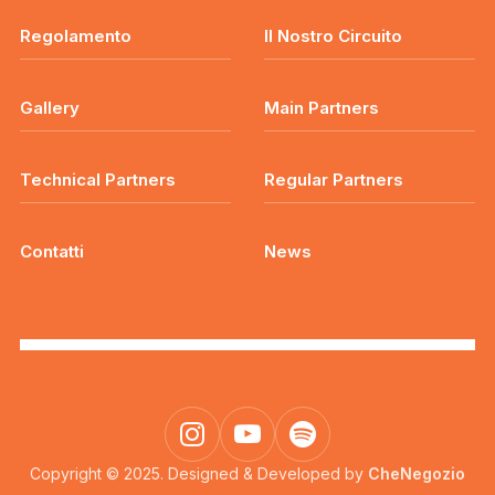
Regolamento
Il Nostro Circuito
Gallery
Main Partners
Technical Partners
Regular Partners
Contatti
News
Copyright © 2025. Designed & Developed by
CheNegozio