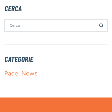
CERCA
CATEGORIE
Padel News