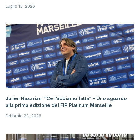
Luglio 13, 2026
Julien Nazarian: “Ce l’abbiamo fatta” – Uno sguardo
alla prima edizione del FIP Platinum Marseille
Febbraio 20, 2026