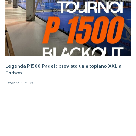
Legenda P1500 Padel : previsto un altopiano XXL a
Tarbes
Ottobre 1, 2025