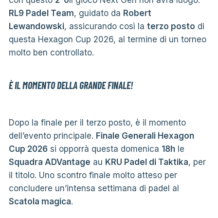
RL9 Padel Team
, guidato da
Robert
Lewandowski
, assicurando così la
terzo posto
di
questa Hexagon Cup 2026, al termine di un torneo
molto ben controllato.
È IL MOMENTO DELLA GRANDE FINALE!
Dopo la finale per il terzo posto, è il momento
dell’evento principale.
Finale Generali Hexagon
Cup 2026
si opporrà questa domenica
18h
le
Squadra ADVantage
au
KRU Padel di Taktika
, per
il titolo. Uno scontro finale molto atteso per
concludere un’intensa settimana di padel al
Scatola magica
.