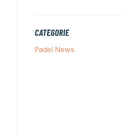
CATEGORIE
Padel News