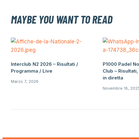
MAYBE YOU WANT TO READ
Interclub N2 2026 – Risultati /
P1000 Padel No
Programma / Live
Club – Risultati
in diretta
Marzo 7, 2026
Novembre 16, 202