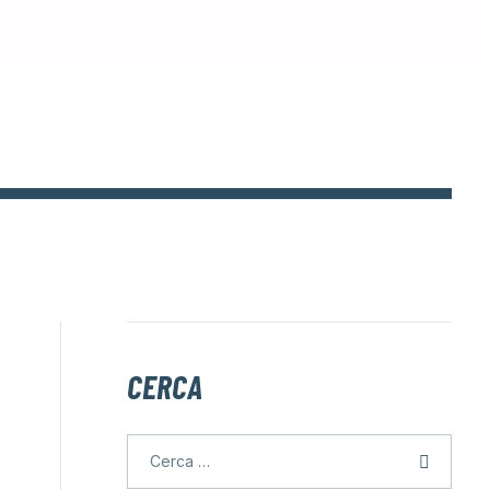
CERCA