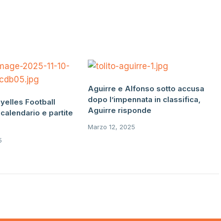
Aguirre e Alfonso sotto accusa
dopo l’impennata in classifica,
yelles Football
Aguirre risponde
, calendario e partite
Marzo 12, 2025
5