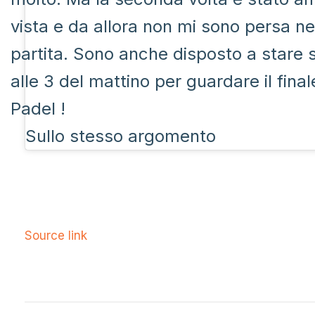
vista e da allora non mi sono persa
partita. Sono anche disposto a stare s
alle 3 del mattino per guardare il fina
Padel !
Sullo stesso argomento
Source link