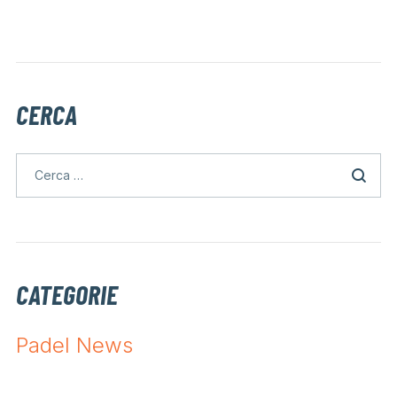
CERCA
CATEGORIE
Padel News