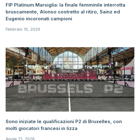
FIP Platinum Marsiglia: la finale femminile interrotta
bruscamente, Alonso costretto al ritiro, Sainz ed
Eugenio incoronati campioni
Febbraio 10, 2026
Sono iniziate le qualificazioni P2 di Bruxelles, con
molti giocatori francesi in lizza
Aprile 21, 2026