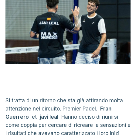
Si tratta di un ritorno che sta già attirando molta
attenzione nel circuito. Premier Padel.
Fran
Guerrero
et
javi leal
Hanno deciso di riunirsi
come coppia per cercare di ricreare le sensazioni e
i risultati che avevano caratterizzato i loro inizi