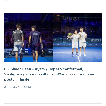
FIP Silver Caen – Ayats / Cepero confermati,
Santigosa / Sintes ribaltano TS2 e si assicurano un
posto in finale
Gennaio 24, 2026