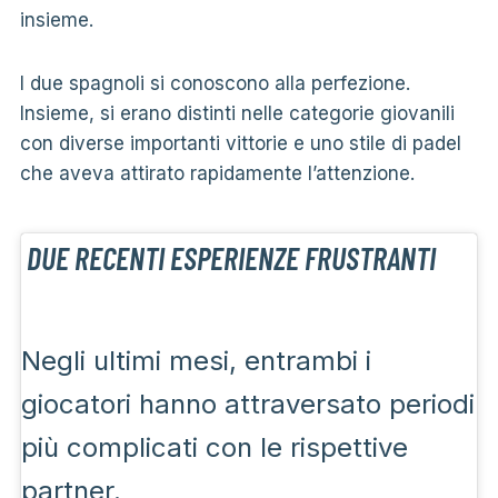
insieme.
I due spagnoli si conoscono alla perfezione.
Insieme, si erano distinti nelle categorie giovanili
con diverse importanti vittorie e uno stile di padel
che aveva attirato rapidamente l’attenzione.
DUE RECENTI ESPERIENZE FRUSTRANTI
Negli ultimi mesi, entrambi i
giocatori hanno attraversato periodi
più complicati con le rispettive
partner.