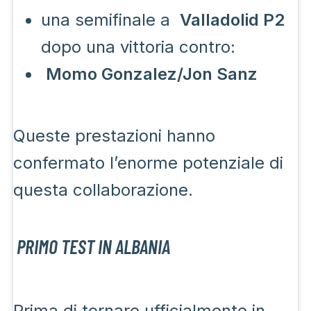
una semifinale a
Valladolid P2
dopo una vittoria contro:
Momo Gonzalez/Jon Sanz
Queste prestazioni hanno
confermato l’enorme potenziale di
questa collaborazione.
PRIMO TEST IN ALBANIA
Prima di tornare ufficialmente in