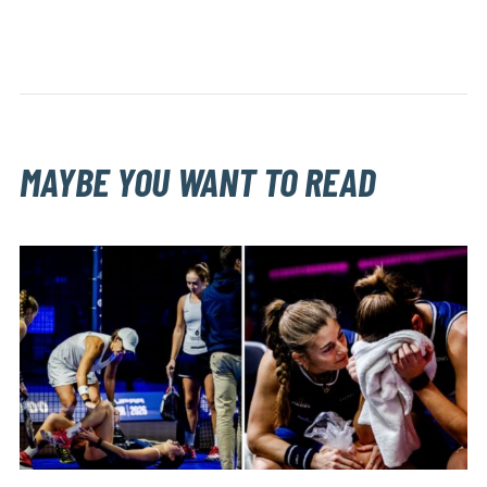
MAYBE YOU WANT TO READ