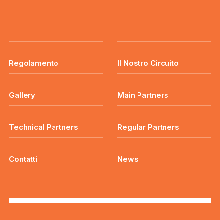
Regolamento
Il Nostro Circuito
Gallery
Main Partners
Technical Partners
Regular Partners
Contatti
News