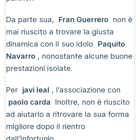
Da parte sua,
Fran Guerrero
non è
mai riuscito a trovare la giusta
dinamica con il suo idolo
Paquito
Navarro
, nonostante alcune buone
prestazioni isolate.
Per
javi leal
, l’associazione con
paolo carda
Inoltre, non è riuscito
ad aiutarlo a ritrovare la sua forma
migliore dopo il rientro
dall’infortunio.