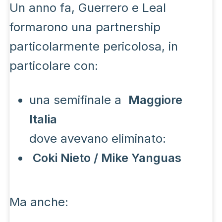
Un anno fa, Guerrero e Leal
formarono una partnership
particolarmente pericolosa, in
particolare con:
una semifinale a
Maggiore
Italia
dove avevano eliminato:
Coki Nieto / Mike Yanguas
Ma anche: