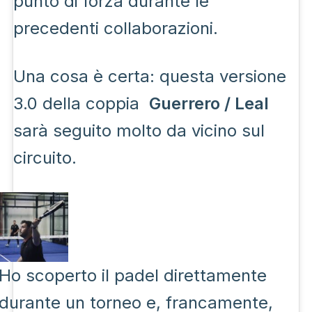
punto di forza durante le
precedenti collaborazioni.
Una cosa è certa: questa versione
3.0 della coppia
Guerrero / Leal
sarà seguito molto da vicino sul
circuito.
Ho scoperto il padel direttamente
durante un torneo e, francamente,