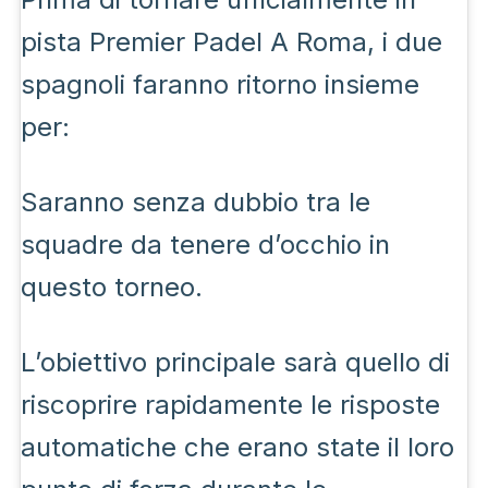
pista Premier Padel A Roma, i due
spagnoli faranno ritorno insieme
per:
Saranno senza dubbio tra le
squadre da tenere d’occhio in
questo torneo.
L’obiettivo principale sarà quello di
riscoprire rapidamente le risposte
automatiche che erano state il loro