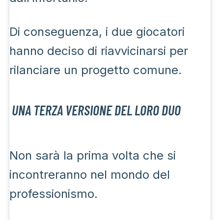
Di conseguenza, i due giocatori
hanno deciso di riavvicinarsi per
rilanciare un progetto comune.
UNA TERZA VERSIONE DEL LORO DUO
Non sarà la prima volta che si
incontreranno nel mondo del
professionismo.