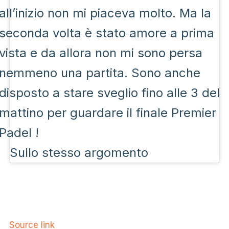
all’inizio non mi piaceva molto. Ma la
seconda volta è stato amore a prima
vista e da allora non mi sono persa
nemmeno una partita. Sono anche
disposto a stare sveglio fino alle 3 del
mattino per guardare il finale Premier
Padel !
Sullo stesso argomento
Source link