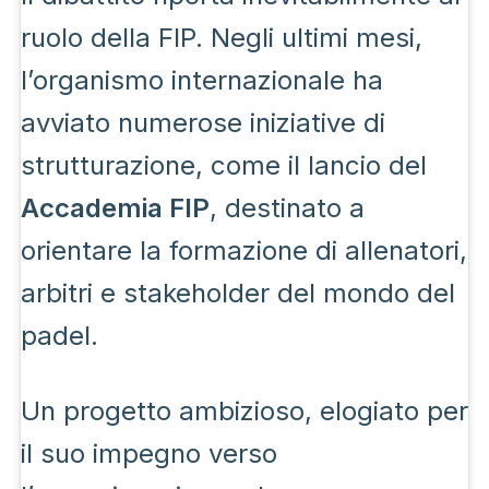
ruolo della FIP. Negli ultimi mesi,
l’organismo internazionale ha
avviato numerose iniziative di
strutturazione, come il lancio del
Accademia FIP
, destinato a
orientare la formazione di allenatori,
arbitri e stakeholder del mondo del
padel.
Un progetto ambizioso, elogiato per
il suo impegno verso