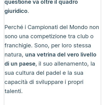
questione va oltre il quadro
giuridico
.
Perché i Campionati del Mondo non
sono una competizione tra club o
franchigie. Sono, per loro stessa
natura,
una vetrina del vero livello
di un paese
, il suo allenamento, la
sua cultura del padel e la sua
capacità di sviluppare i propri
talenti.