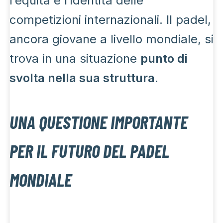
l’equità e l’identità delle
competizioni internazionali. Il padel,
ancora giovane a livello mondiale, si
trova in una situazione
punto di
svolta nella sua struttura
.
UNA QUESTIONE IMPORTANTE
PER IL FUTURO DEL PADEL
MONDIALE