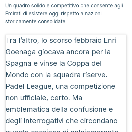
Un quadro solido e competitivo che consente agli
Emirati di esistere oggi rispetto a nazioni
storicamente consolidate.
Tra l’altro, lo scorso febbraio Enri
Goenaga giocava ancora per la
Spagna e vinse la Coppa del
Mondo con la squadra riserve.
Padel League, una competizione
non ufficiale, certo. Ma
emblematica della confusione e
degli interrogativi che circondano