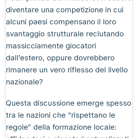
diventare una competizione in cui
alcuni paesi compensano il loro
svantaggio strutturale reclutando
massicciamente giocatori
dall’estero, oppure dovrebbero
rimanere un vero riflesso del livello
nazionale?
Questa discussione emerge spesso
tra le nazioni che “rispettano le
regole” della formazione locale: