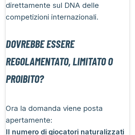
direttamente sul DNA delle
competizioni internazionali.
DOVREBBE ESSERE
REGOLAMENTATO, LIMITATO O
PROIBITO?
Ora la domanda viene posta
apertamente:
Il numero di giocatori naturalizzati