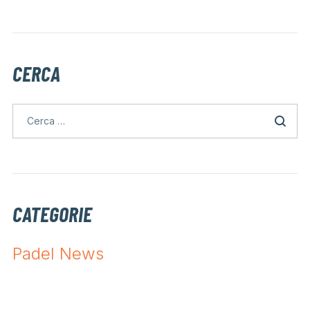
CERCA
CATEGORIE
Padel News