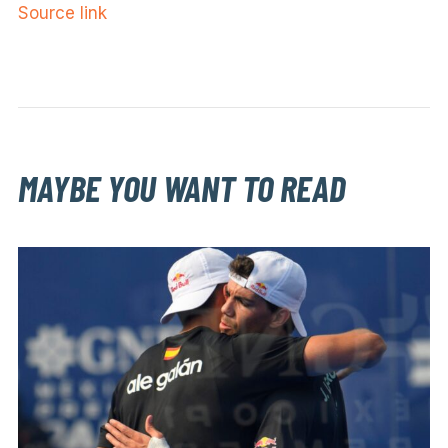
Source link
MAYBE YOU WANT TO READ