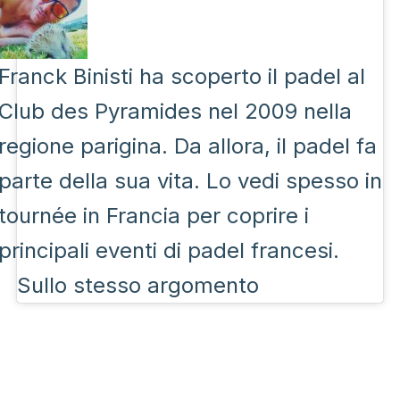
Franck Binisti ha scoperto il padel al
Club des Pyramides nel 2009 nella
regione parigina. Da allora, il padel fa
parte della sua vita. Lo vedi spesso in
tournée in Francia per coprire i
principali eventi di padel francesi.
Sullo stesso argomento