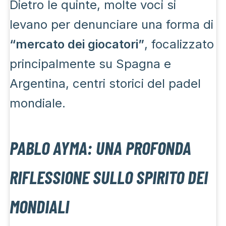
Dietro le quinte, molte voci si
levano per denunciare una forma di
“mercato dei giocatori”
, focalizzato
principalmente su Spagna e
Argentina, centri storici del padel
mondiale.
PABLO AYMA: UNA PROFONDA
RIFLESSIONE SULLO SPIRITO DEI
MONDIALI