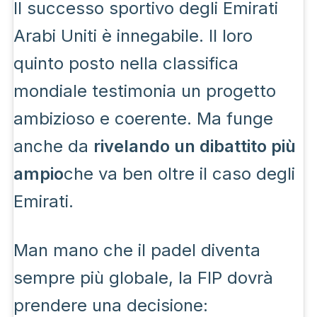
Il successo sportivo degli Emirati
Arabi Uniti è innegabile. Il loro
quinto posto nella classifica
mondiale testimonia un progetto
ambizioso e coerente. Ma funge
anche da
rivelando un dibattito più
ampio
che va ben oltre il caso degli
Emirati.
Man mano che il padel diventa
sempre più globale, la FIP dovrà
prendere una decisione: