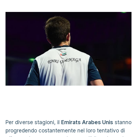
Per diverse stagioni, il
Emirats Arabes Unis
stanno
progredendo costantemente nel loro tentativo di