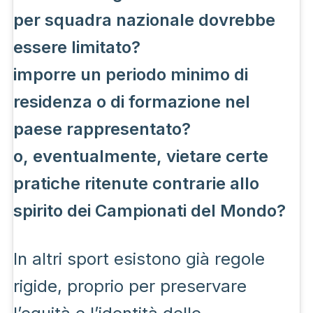
per squadra nazionale dovrebbe
essere limitato?
imporre un periodo minimo di
residenza o di formazione nel
paese rappresentato?
o, eventualmente, vietare certe
pratiche ritenute contrarie allo
spirito dei Campionati del Mondo?
In altri sport esistono già regole
rigide, proprio per preservare