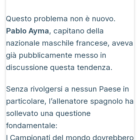
Questo problema non è nuovo.
Pablo Ayma
, capitano della
nazionale maschile francese, aveva
già pubblicamente messo in
discussione questa tendenza.
Senza rivolgersi a nessun Paese in
particolare, l’allenatore spagnolo ha
sollevato una questione
fondamentale:
I Campionati del mondo dovrebbero