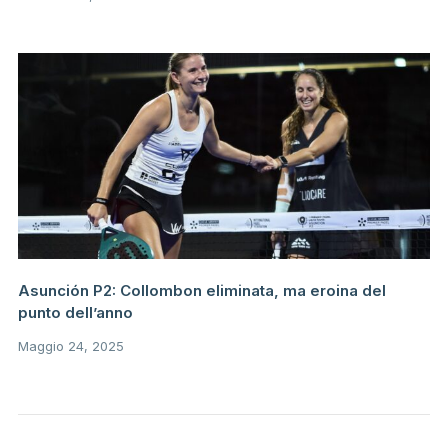
Asunción P2: Collombon eliminata, ma eroina del
punto dell’anno
Maggio 24, 2025