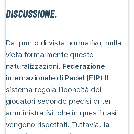
DISCUSSIONE.
Dal punto di vista normativo, nulla
vieta formalmente queste
naturalizzazioni.
Federazione
internazionale di Padel (FIP)
Il
sistema regola l’idoneità dei
giocatori secondo precisi criteri
amministrativi, che in questi casi
vengono rispettati. Tuttavia,
la