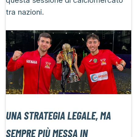
questa sessione di calciomercato
tra nazioni.
UNA STRATEGIA LEGALE, MA
SEMPRE PIÙ MESSA IN