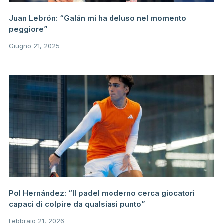
Juan Lebrón: “Galán mi ha deluso nel momento
peggiore”
Giugno 21, 2025
Pol Hernández: “Il padel moderno cerca giocatori
capaci di colpire da qualsiasi punto”
Febbraio 21, 2026