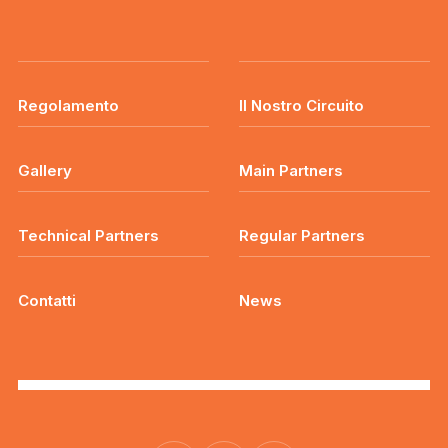
Regolamento
Il Nostro Circuito
Gallery
Main Partners
Technical Partners
Regular Partners
Contatti
News