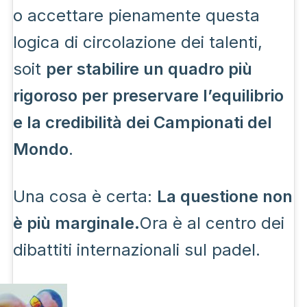
o accettare pienamente questa
logica di circolazione dei talenti,
soit
per stabilire un quadro più
rigoroso per preservare l’equilibrio
e la credibilità dei Campionati del
Mondo
.
Una cosa è certa:
La questione non
è più marginale.
Ora è al centro dei
dibattiti internazionali sul padel.