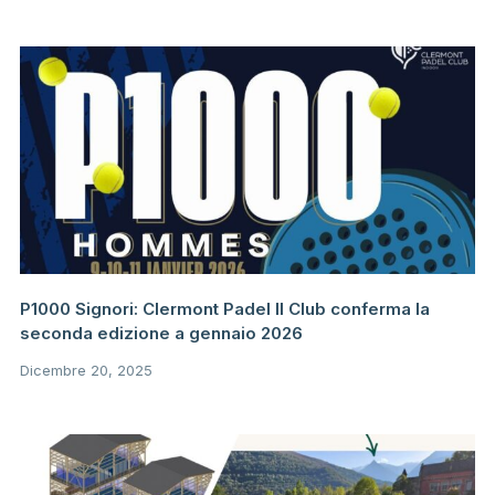
P1000 Signori: Clermont Padel Il Club conferma la
seconda edizione a gennaio 2026
Dicembre 20, 2025