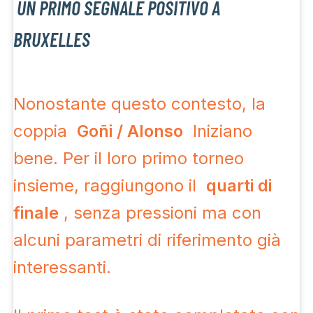
UN PRIMO SEGNALE POSITIVO A
BRUXELLES
Nonostante questo contesto, la
coppia
Goñi / Alonso
Iniziano
bene. Per il loro primo torneo
insieme, raggiungono il
quarti di
finale
, senza pressioni ma con
alcuni parametri di riferimento già
interessanti.