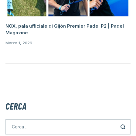
NOX, pala ufficiale di Gijón Premier Padel P2 ​​| Padel
Magazine
Marzo 1, 2026
CERCA