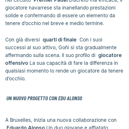
giocatore navarrese sta inanellando prestazioni
solide e confermando di essere un elemento da
tenere d’occhio nel breve e medio termine.
Con già diversi
quarti di finale
Con i suoi
successi al suo attivo, Goñi si sta gradualmente
affermando sulla scena. Il suo profilo di
giocatore
offensivo
La sua capacità di fare la differenza in
qualsiasi momento lo rende un giocatore da tenere
d’occhio.
UN NUOVO PROGETTO CON EDU ALONSO
A Bruxelles, inizia una nuova collaborazione con
Eduardo Alonso
Un duo giovane e affiatato,