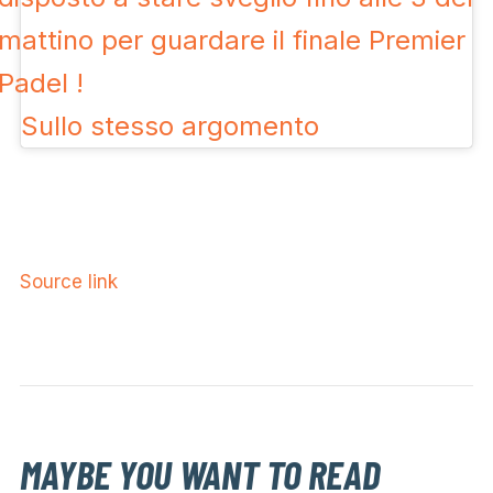
mattino per guardare il finale Premier
Padel !
Sullo stesso argomento
Source link
MAYBE YOU WANT TO READ