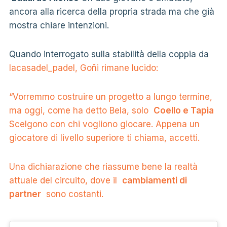
ancora alla ricerca della propria strada ma che già
mostra chiare intenzioni.
Quando interrogato sulla stabilità della coppia da
lacasadel_padel, Goñi rimane lucido:
“Vorremmo costruire un progetto a lungo termine,
ma oggi, come ha detto Bela, solo
Coello e Tapia
Scelgono con chi vogliono giocare. Appena un
giocatore di livello superiore ti chiama, accetti.
Una dichiarazione che riassume bene la realtà
attuale del circuito, dove il
cambiamenti di
partner
sono costanti.