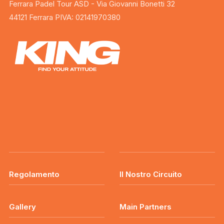
Ferrara Padel Tour ASD - Via Giovanni Bonetti 32
44121 Ferrara PIVA: 02141970380
Regolamento
Il Nostro Circuito
Gallery
Main Partners