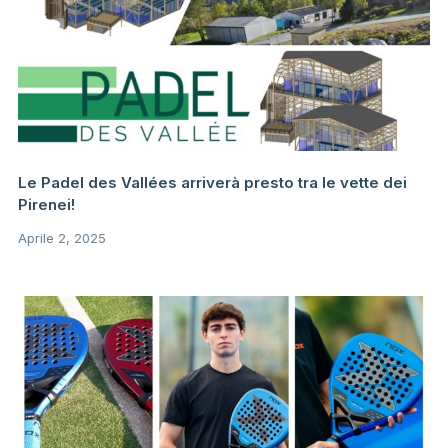
Le Padel des Vallées arriverà presto tra le vette dei
Pirenei!
Aprile 2, 2025