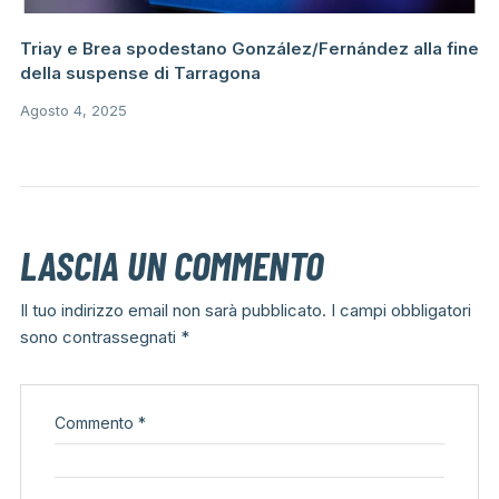
Triay e Brea spodestano González/Fernández alla fine
della suspense di Tarragona
Agosto 4, 2025
LASCIA UN COMMENTO
Il tuo indirizzo email non sarà pubblicato.
I campi obbligatori
sono contrassegnati
*
Commento
*