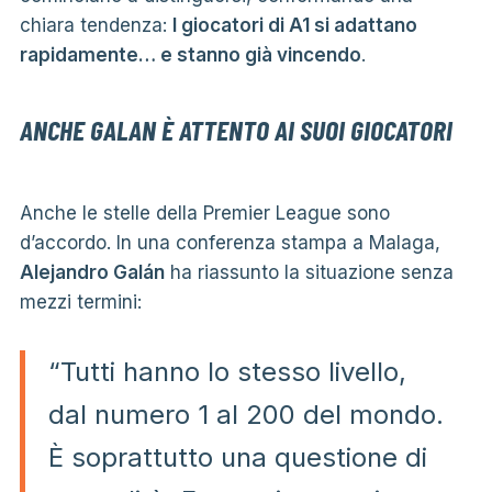
chiara tendenza:
I giocatori di A1 si adattano
rapidamente… e stanno già vincendo
.
ANCHE GALAN È ATTENTO AI SUOI GIOCATORI
Anche le stelle della Premier League sono
d’accordo. In una conferenza stampa a Malaga,
Alejandro Galán
ha riassunto la situazione senza
mezzi termini:
“Tutti hanno lo stesso livello,
dal numero 1 al 200 del mondo.
È soprattutto una questione di