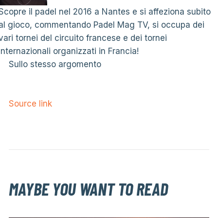
Scopre il padel nel 2016 a Nantes e si affeziona subito
al gioco, commentando Padel Mag TV, si occupa dei
vari tornei del circuito francese e dei tornei
internazionali organizzati in Francia!
Sullo stesso argomento
Source link
MAYBE YOU WANT TO READ