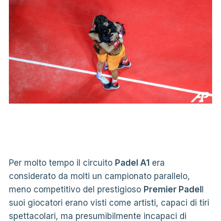
Per molto tempo il circuito
Padel A1
era
considerato da molti un campionato parallelo,
meno competitivo del prestigioso
Premier Padel
I
suoi giocatori erano visti come artisti, capaci di tiri
spettacolari, ma presumibilmente incapaci di