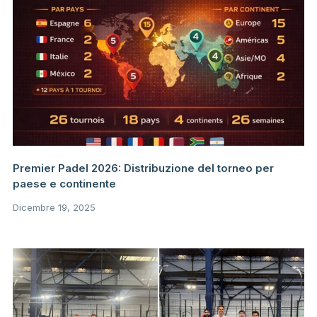
Premier Padel 2026: Distribuzione del torneo per
paese e continente
Dicembre 19, 2025