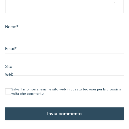
Nome
*
Email
*
Sito
web
Salva il mio nome, email e sito web in questo browser per la prossima
volta che commento.