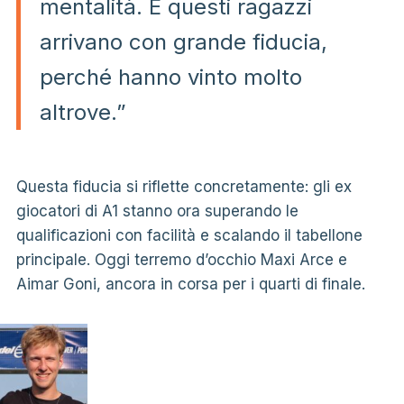
mentalità. E questi ragazzi
arrivano con grande fiducia,
perché hanno vinto molto
altrove.”
Questa fiducia si riflette concretamente: gli ex
giocatori di A1 stanno ora superando le
qualificazioni con facilità e scalando il tabellone
principale. Oggi terremo d’occhio Maxi Arce e
Aimar Goni, ancora in corsa per i quarti di finale.