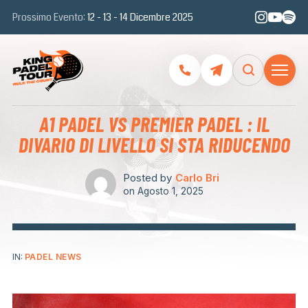
Prossimo Evento:
12 - 13 - 14 Dicembre 2025
A1 PADEL VS PREMIER PADEL : IL
DIVARIO DI LIVELLO SI STA RIDUCENDO
Posted by
Carlo Bri
on
Agosto 1, 2025
IN:
PADEL NEWS