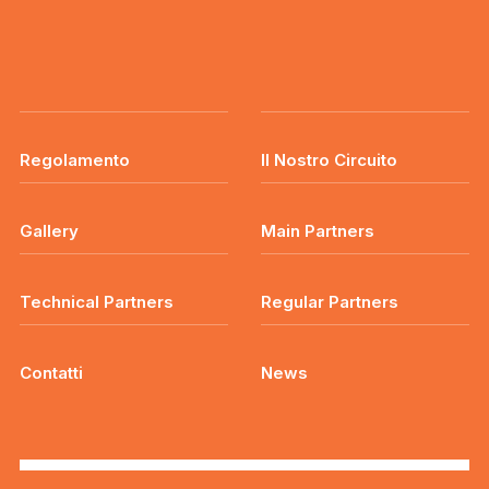
Regolamento
Il Nostro Circuito
Gallery
Main Partners
Technical Partners
Regular Partners
Contatti
News