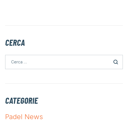
CERCA
CATEGORIE
Padel News