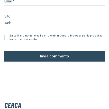
Email
*
Sito
web
Salva il mio nome, email e sito web in questo browser per la prossima
volta che commento.
CERCA