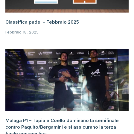
Classifica padel – Febbraio 2025
Febbraio 18, 2025
Malaga P1 – Tapia e Coello dominano la semifinale
contro Paquito/Bergamini e si assicurano la terza
finale consecutiva