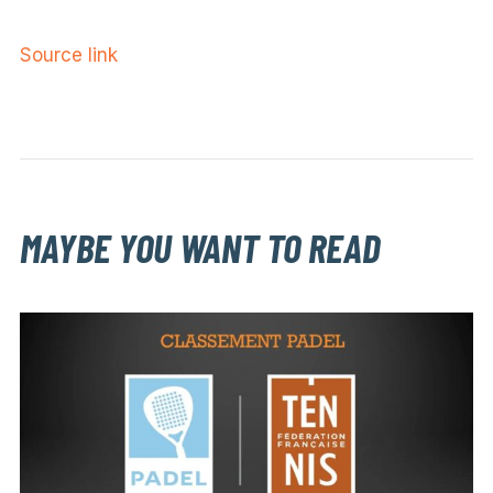
Source link
MAYBE YOU WANT TO READ