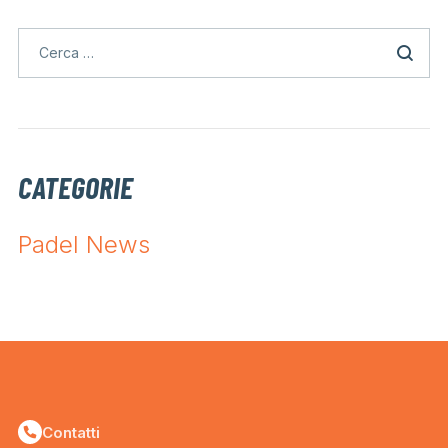
CATEGORIE
Padel News
Contatti