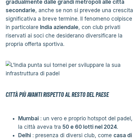
gradualmente dalle grandi metropoli alle città
secondarie
, anche se non si prevede una crescita
significativa a breve termine. Il fenomeno colpisce
in particolare
India aziendale
, con club privati
riservati ai soci che desiderano diversificare la
propria offerta sportiva.
CITTÀ PIÙ AVANTI RISPETTO AL RESTO DEL PAESE
Mumbai
: un vero e proprio hotspot del padel,
la città aveva tra
50 e 60 lotti nel 2024
.
Delhi
: presenza di diversi club, come
casa di