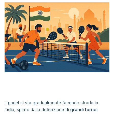
Il padel si sta gradualmente facendo strada in
India, spinto dalla detenzione di
grandi tornei