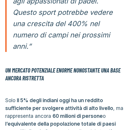
agli appassionati di padel.
Questo sport potrebbe vedere
una crescita del 400% nel
numero di campi nei prossimi
anni.”
UN MERCATO POTENZIALE ENORME NONOSTANTE UNA BASE
ANCORA RISTRETTA
Solo
Il 5% degli indiani oggi ha un reddito
sufficiente per svolgere attività di alto livello
, ma
rappresenta ancora
60 milioni di persone
o
l’equivalente della popolazione totale di paesi