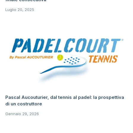
Luglio 20, 2025
Pascal Aucouturier, dal tennis al padel: la prospettiva
di un costruttore
Gennaio 29, 2026