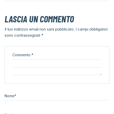
LASCIA UN COMMENTO
Il tuo indirizzo email non sarà pubblicato.
I campi obbligatori
sono contrassegnati
*
Commento
*
Nome
*