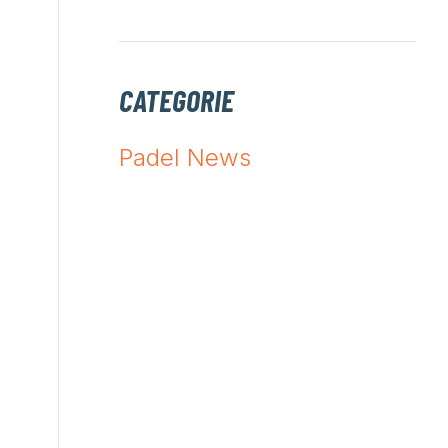
CATEGORIE
Padel News