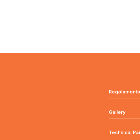
Regolament
Gallery
Technical Pa