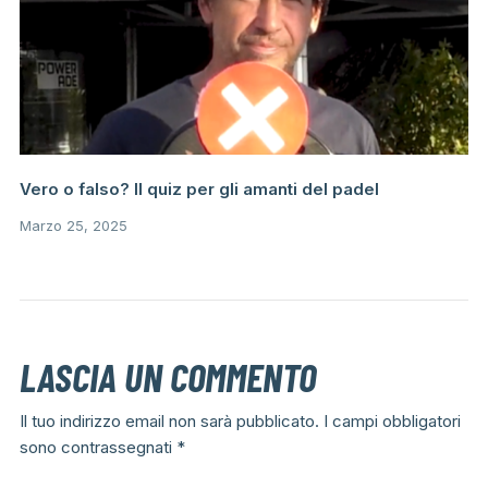
Vero o falso? Il quiz per gli amanti del padel
Marzo 25, 2025
LASCIA UN COMMENTO
Il tuo indirizzo email non sarà pubblicato.
I campi obbligatori
sono contrassegnati
*