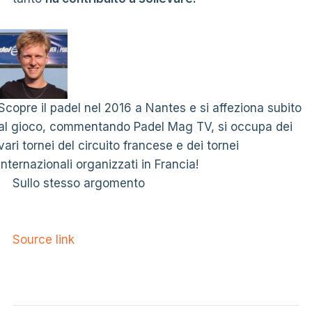
Scopre il padel nel 2016 a Nantes e si affeziona subito
al gioco, commentando Padel Mag TV, si occupa dei
vari tornei del circuito francese e dei tornei
internazionali organizzati in Francia!
Sullo stesso argomento
Source link