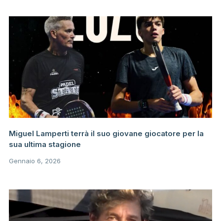
Miguel Lamperti terrà il suo giovane giocatore per la
sua ultima stagione
Gennaio 6, 2026