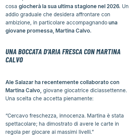
cosa
giocherà la sua ultima stagione nel 2026.
Un
addio graduale che desidera affrontare con
ambizione, in particolare accompagnando
una
giovane promessa, Martina Calvo.
UNA BOCCATA D’ARIA FRESCA CON MARTINA
CALVO
Ale Salazar ha recentemente collaborato con
Martina Calvo,
giovane giocatrice diciassettenne.
Una scelta che accetta pienamente:
“Cercavo freschezza, innocenza. Martina è stata
spettacolare; ha dimostrato di avere le carte in
regola per giocare ai massimi livelli.”