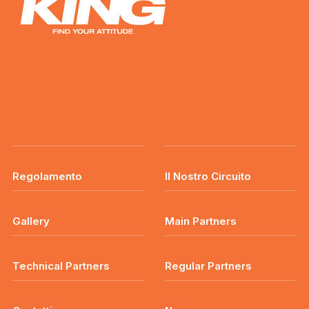
Regolamento
Il Nostro Circuito
Gallery
Main Partners
Technical Partners
Regular Partners