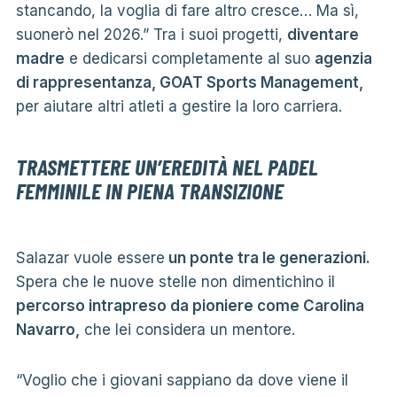
stancando, la voglia di fare altro cresce… Ma sì,
suonerò nel 2026.” Tra i suoi progetti,
diventare
madre
e dedicarsi completamente al suo
agenzia
di rappresentanza, GOAT Sports Management,
per aiutare altri atleti a gestire la loro carriera.
TRASMETTERE UN’EREDITÀ NEL PADEL
FEMMINILE IN PIENA TRANSIZIONE
Salazar vuole essere
un ponte tra le generazioni.
Spera che le nuove stelle non dimentichino il
percorso intrapreso da pioniere come Carolina
Navarro,
che lei considera un mentore.
“Voglio che i giovani sappiano da dove viene il