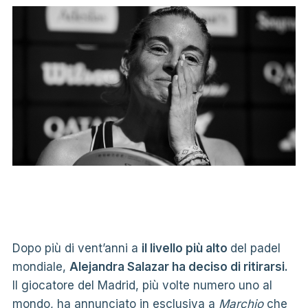
Dopo più di vent’anni a
il livello più alto
del padel
mondiale,
Alejandra Salazar ha deciso di ritirarsi.
Il giocatore del Madrid, più volte numero uno al
mondo, ha annunciato in esclusiva a
Marchio
che