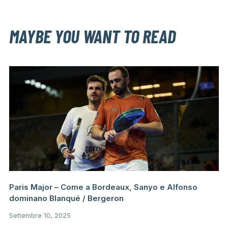
MAYBE YOU WANT TO READ
Paris Major – Come a Bordeaux, Sanyo e Alfonso
dominano Blanqué / Bergeron
Settembre 10, 2025