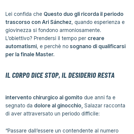
Lei confida che
Questo duo gli ricorda il periodo
trascorso con Ari Sánchez
, quando esperienza e
giovinezza si fondono armoniosamente.
L’obiettivo? Prendersi il tempo per
creare
automatismi
, e perchè no
sognano di qualificarsi
per la finale Master.
IL CORPO DICE STOP, IL DESIDERIO RESTA
intervento chirurgico al gomito
due anni fa e
segnato da
dolore al ginocchio,
Salazar racconta
di aver attraversato un periodo difficile:
“Passare dall’essere un contendente al numero