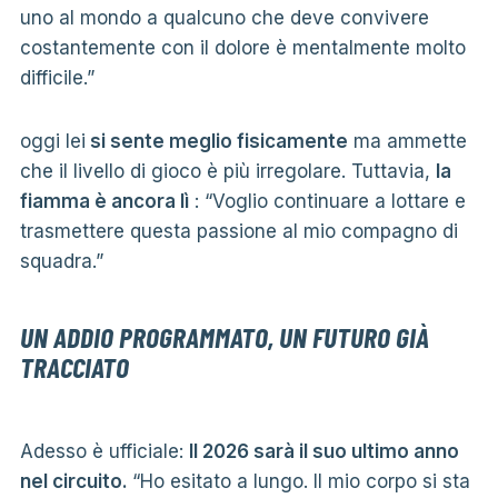
uno al mondo a qualcuno che deve convivere
costantemente con il dolore è mentalmente molto
difficile.”
oggi lei
si sente meglio fisicamente
ma ammette
che il livello di gioco è più irregolare. Tuttavia,
la
fiamma è ancora lì
: “Voglio continuare a lottare e
trasmettere questa passione al mio compagno di
squadra.”
UN ADDIO PROGRAMMATO, UN FUTURO GIÀ
TRACCIATO
Adesso è ufficiale:
Il 2026 sarà il suo ultimo anno
nel circuito.
“Ho esitato a lungo. Il mio corpo si sta