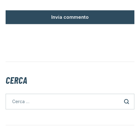
CERCA