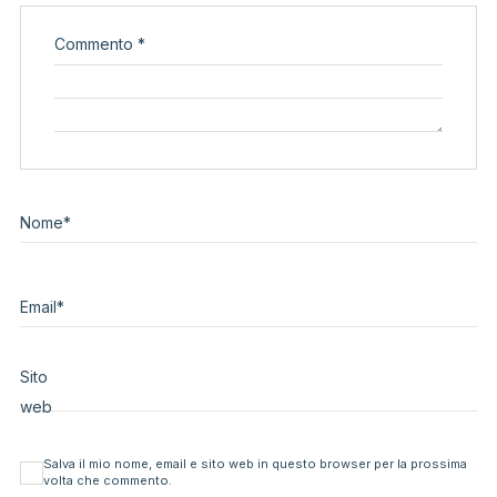
Commento
*
Nome
*
Email
*
Sito
web
Salva il mio nome, email e sito web in questo browser per la prossima
volta che commento.