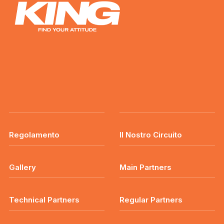
Regolamento
Il Nostro Circuito
Gallery
Main Partners
Technical Partners
Regular Partners