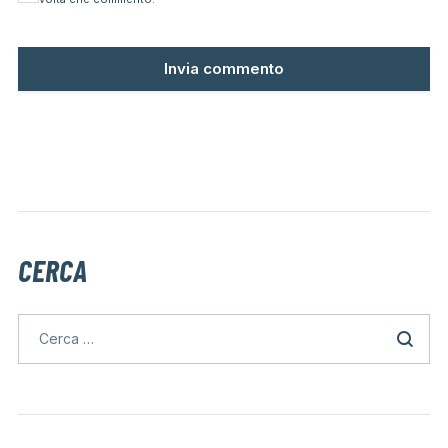
CERCA