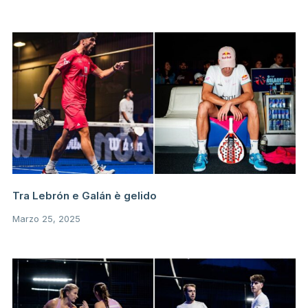
Tra Lebrón e Galán è gelido
Marzo 25, 2025