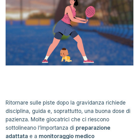
Ritornare sulle piste dopo la gravidanza richiede
disciplina, guida e, soprattutto, una buona dose di
pazienza. Molte giocatrici che ci riescono
sottolineano l’importanza di
preparazione
adattata
e a
monitoraggio medico