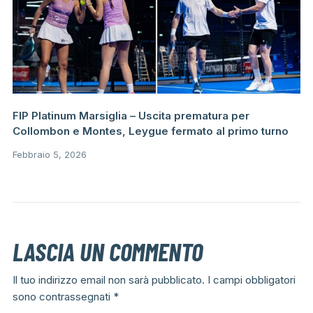
FIP Platinum Marsiglia – Uscita prematura per
Collombon e Montes, Leygue fermato al primo turno
Febbraio 5, 2026
LASCIA UN COMMENTO
Il tuo indirizzo email non sarà pubblicato.
I campi obbligatori
sono contrassegnati
*