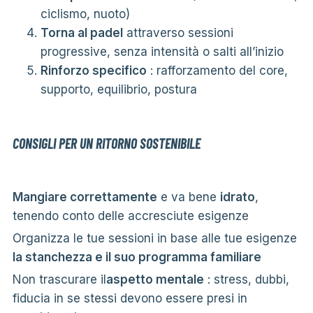
ciclismo, nuoto)
Torna al padel
attraverso sessioni
progressive, senza intensità o salti all’inizio
Rinforzo specifico
: rafforzamento del core,
supporto, equilibrio, postura
CONSIGLI PER UN RITORNO SOSTENIBILE
Mangiare correttamente
e va bene
idrato
,
tenendo conto delle accresciute esigenze
Organizza le tue sessioni in base alle tue esigenze
la stanchezza e il suo programma familiare
Non trascurare il
aspetto mentale
: stress, dubbi,
fiducia in se stessi devono essere presi in