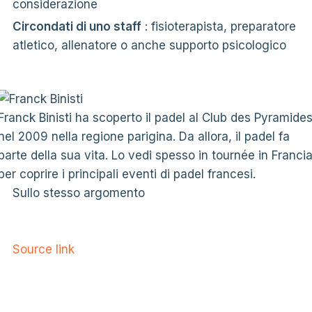
considerazione
Circondati di uno staff
: fisioterapista, preparatore
atletico, allenatore o anche supporto psicologico
Franck Binisti ha scoperto il padel al Club des Pyramide
nel 2009 nella regione parigina. Da allora, il padel fa
parte della sua vita. Lo vedi spesso in tournée in Franci
per coprire i principali eventi di padel francesi.
Sullo stesso argomento
Source link