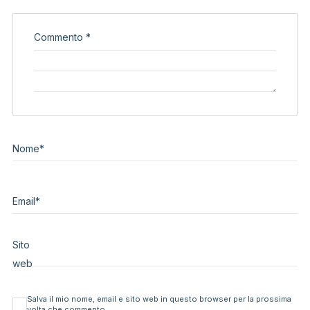
Commento
*
Nome
*
Email
*
Sito
web
Salva il mio nome, email e sito web in questo browser per la prossima
volta che commento.