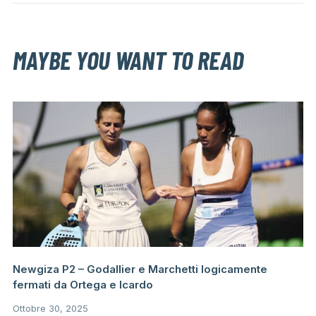
MAYBE YOU WANT TO READ
Newgiza P2 – Godallier e Marchetti logicamente
fermati da Ortega e Icardo
Ottobre 30, 2025