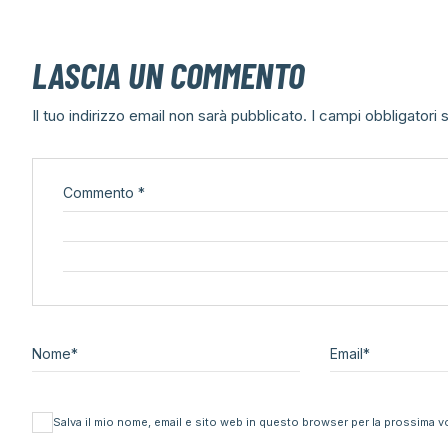
LASCIA UN COMMENTO
Il tuo indirizzo email non sarà pubblicato.
I campi obbligatori
Commento
*
Nome
*
Email
*
Salva il mio nome, email e sito web in questo browser per la prossima 