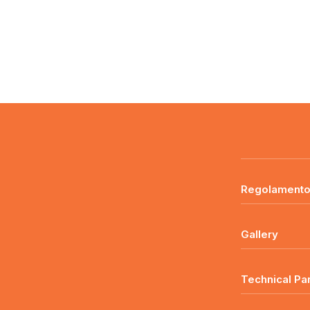
Regolament
Gallery
Technical Pa