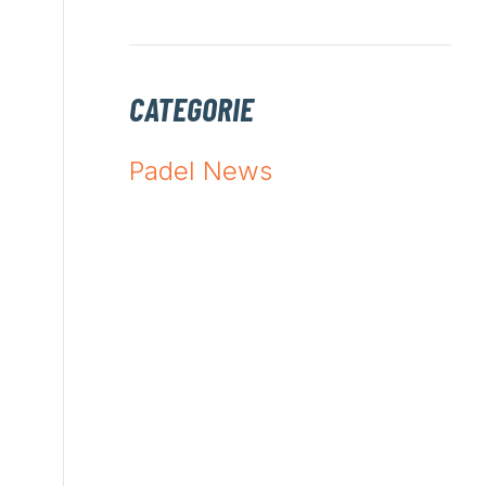
CATEGORIE
Padel News