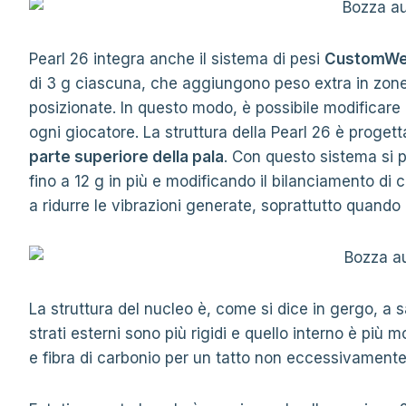
Pearl 26 integra anche il sistema di pesi
CustomWe
di 3 g ciascuna, che aggiungono peso extra in zon
posizionate. In questo modo, è possibile modificare 
ogni giocatore. La struttura della Pearl 26 è progett
parte superiore della pala
. Con questo sistema si 
fino a 12 g in più e modificando il bilanciamento di 
a ridurre le vibrazioni generate, soprattutto quando 
La struttura del nucleo è, come si dice in gergo, a
strati esterni sono più rigidi e quello interno è più mo
e fibra di carbonio per un tatto non eccessivamente