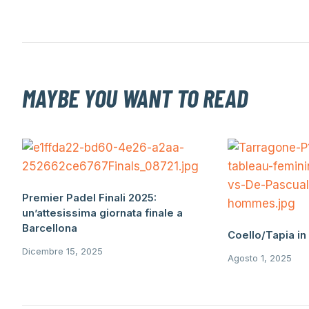
MAYBE YOU WANT TO READ
Premier Padel Finali 2025:
un’attesissima giornata finale a
Barcellona
Coello/Tapia i
Dicembre 15, 2025
Agosto 1, 2025