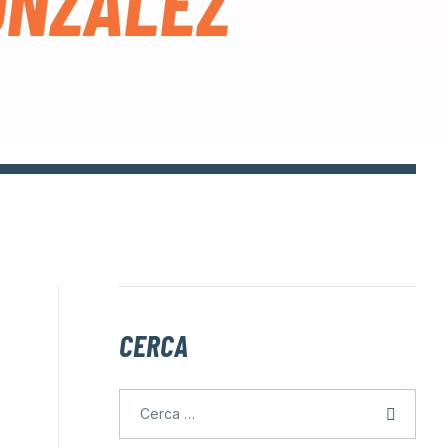
ONZÁLEZ
CERCA