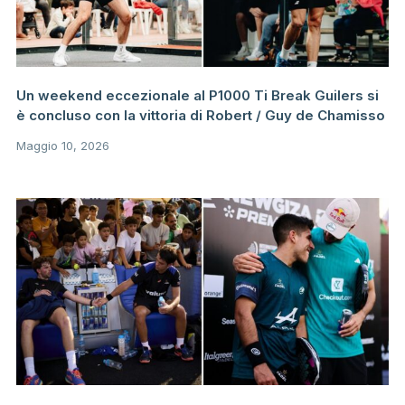
Un weekend eccezionale al P1000 Ti Break Guilers si
è concluso con la vittoria di Robert / Guy de Chamisso
Maggio 10, 2026