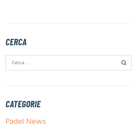
CERCA
CATEGORIE
Padel News