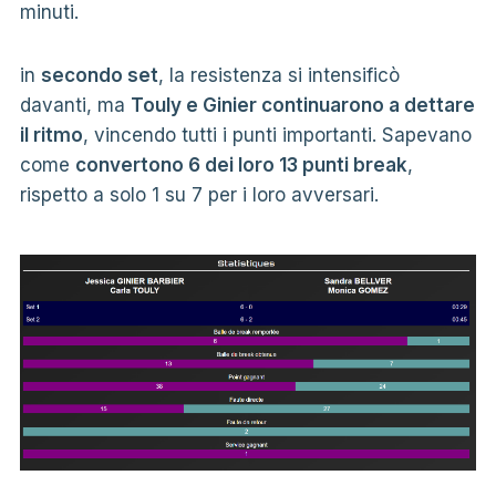
minuti.
in
secondo set
, la resistenza si intensificò
davanti, ma
Touly e Ginier continuarono a dettare
il ritmo
, vincendo tutti i punti importanti. Sapevano
come
convertono 6 dei loro 13 punti break
,
rispetto a solo 1 su 7 per i loro avversari.