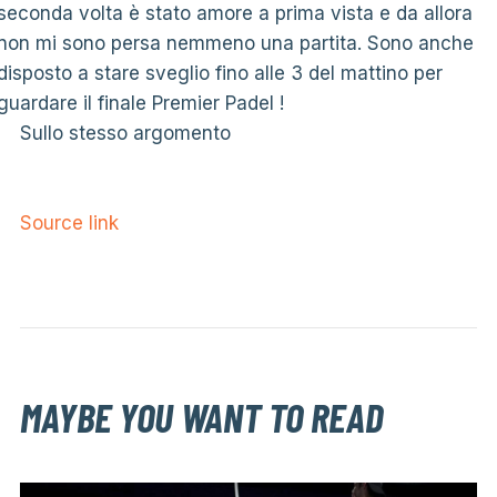
seconda volta è stato amore a prima vista e da allora
non mi sono persa nemmeno una partita. Sono anche
disposto a stare sveglio fino alle 3 del mattino per
guardare il finale Premier Padel !
Sullo stesso argomento
Source link
MAYBE YOU WANT TO READ