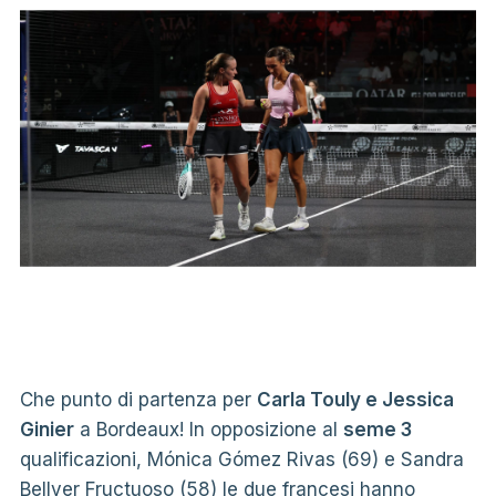
Che punto di partenza per
Carla Touly e Jessica
Ginier
a Bordeaux! In opposizione al
seme 3
qualificazioni, Mónica Gómez Rivas (69) e Sandra
Bellver Fructuoso (58) le due francesi hanno