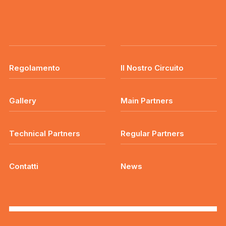
Regolamento
Il Nostro Circuito
Gallery
Main Partners
Technical Partners
Regular Partners
Contatti
News