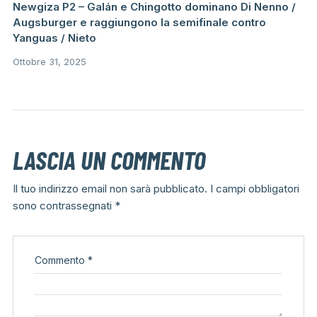
Newgiza P2 – Galán e Chingotto dominano Di Nenno /
Augsburger e raggiungono la semifinale contro
Yanguas / Nieto
Ottobre 31, 2025
LASCIA UN COMMENTO
Il tuo indirizzo email non sarà pubblicato.
I campi obbligatori
sono contrassegnati
*
Commento
*