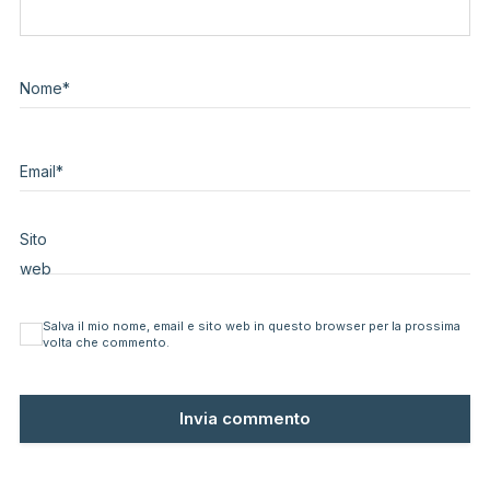
Nome
*
Email
*
Sito
web
Salva il mio nome, email e sito web in questo browser per la prossima
volta che commento.