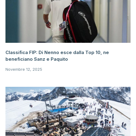
Classifica FIP: Di Nenno esce dalla Top 10, ne
beneficiano Sanz e Paquito
Novembre 12, 2025