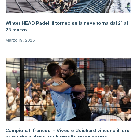
Winter HEAD Padel: il torneo sulla neve torna dal 21 al
23 marzo
Marzo 19, 2025
Campionati francesi – Vives e Guichard vincono il loro