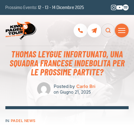
Prossimo Evento:
12 - 13 - 14 Dicembre 2025
THOMAS LEYGUE INFORTUNATO, UNA
SQUADRA FRANCESE INDEBOLITA PER
LE PROSSIME PARTITE?
Posted by
Carlo Bri
on
Giugno 21, 2025
IN:
PADEL NEWS