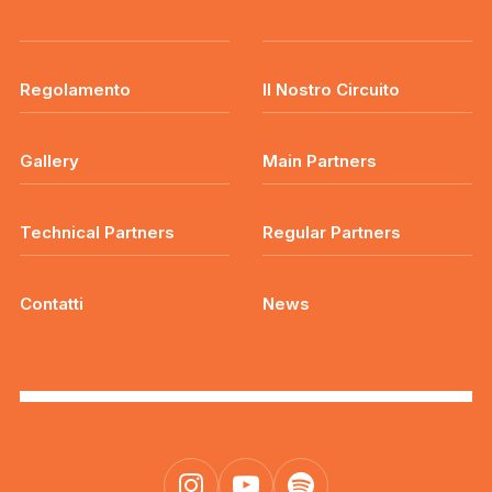
Regolamento
Il Nostro Circuito
Gallery
Main Partners
Technical Partners
Regular Partners
Contatti
News