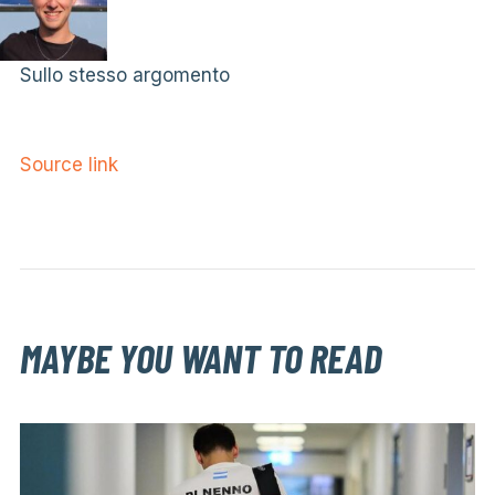
Sullo stesso argomento
Source link
MAYBE YOU WANT TO READ