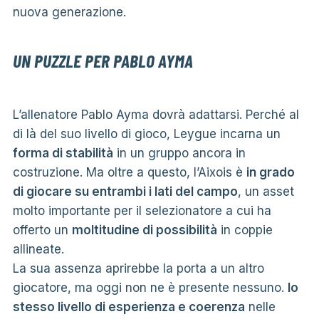
nuova generazione.
UN PUZZLE PER PABLO AYMA
L’allenatore Pablo Ayma dovrà adattarsi. Perché al
di là del suo livello di gioco, Leygue incarna un
forma di stabilità
in un gruppo ancora in
costruzione. Ma oltre a questo, l’Aixois è
in grado
di giocare su entrambi i lati del campo
, un asset
molto importante per il selezionatore a cui ha
offerto un
moltitudine di possibilità
in coppie
allineate.
La sua assenza aprirebbe la porta a un altro
giocatore, ma oggi non ne è presente nessuno.
lo
stesso livello di esperienza e coerenza
nelle