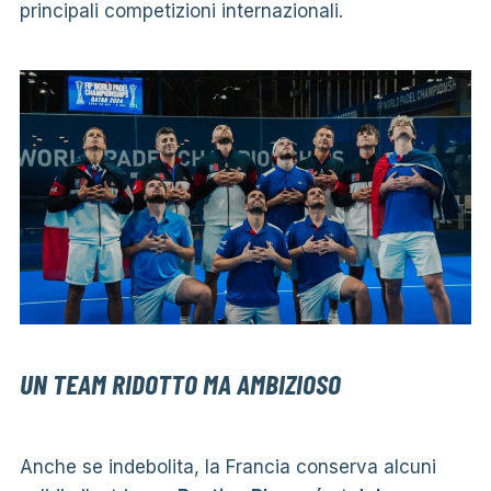
principali competizioni internazionali.
UN TEAM RIDOTTO MA AMBIZIOSO
Anche se indebolita, la Francia conserva alcuni