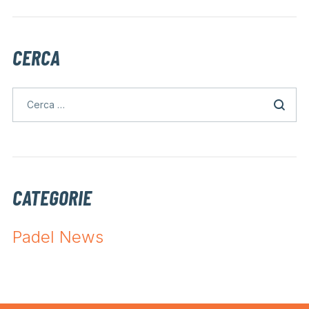
CERCA
CATEGORIE
Padel News