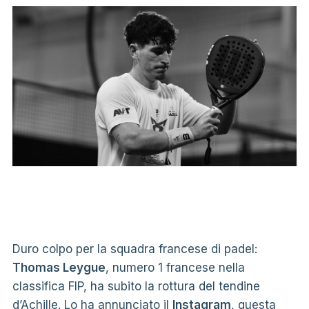
Duro colpo per la squadra francese di padel:
Thomas Leygue
, numero 1 francese nella
classifica FIP, ha subito la rottura del tendine
d’Achille. Lo ha annunciato il
Instagram
, questa