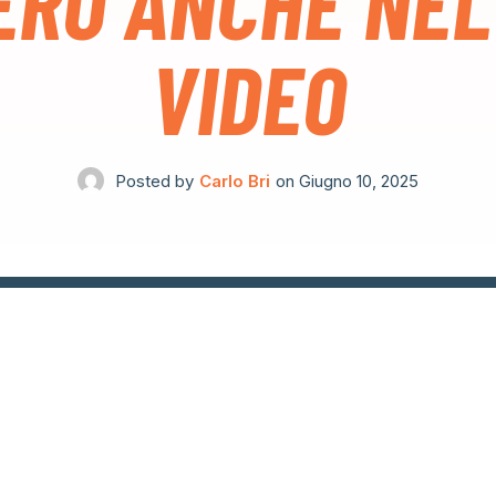
ERÒ ANCHE NEL 
VIDEO
Posted by
Carlo Bri
on
Giugno 10, 2025