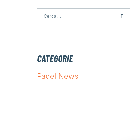
CATEGORIE
Padel News