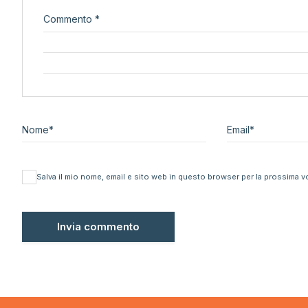
Commento
*
Nome
*
Email
*
Salva il mio nome, email e sito web in questo browser per la prossima 