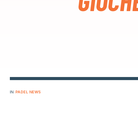
GIOCH
IN:
PADEL NEWS