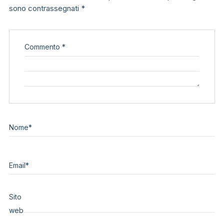
sono contrassegnati
*
Commento
*
Nome
*
Email
*
Sito
web