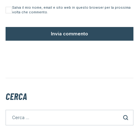
Salva il mio nome, email e sito web in questo browser per la prossima
volta che commento.
CERCA