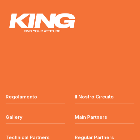
Regolamento
Il Nostro Circuito
Gallery
Main Partners
Technical Partners
Regular Partners