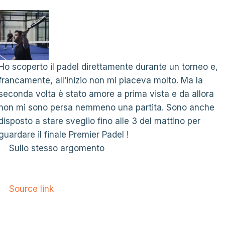
Ho scoperto il padel direttamente durante un torneo e,
francamente, all’inizio non mi piaceva molto. Ma la
seconda volta è stato amore a prima vista e da allora
non mi sono persa nemmeno una partita. Sono anche
disposto a stare sveglio fino alle 3 del mattino per
guardare il finale Premier Padel !
Sullo stesso argomento
Source link