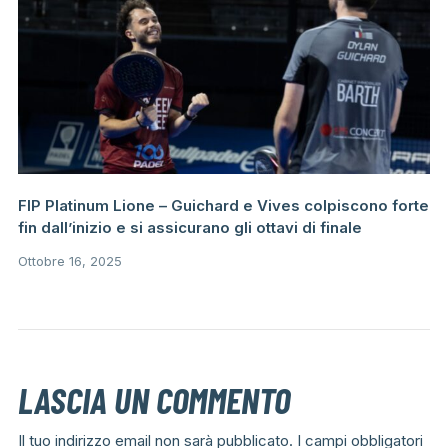
FIP Platinum Lione – Guichard e Vives colpiscono forte
fin dall’inizio e si assicurano gli ottavi di finale
Ottobre 16, 2025
LASCIA UN COMMENTO
Il tuo indirizzo email non sarà pubblicato.
I campi obbligatori