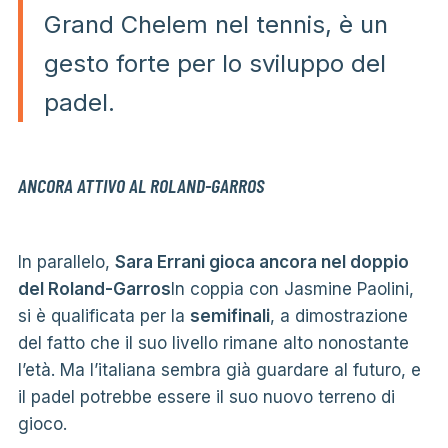
Grand Chelem nel tennis, è un
gesto forte per lo sviluppo del
padel.
ANCORA ATTIVO AL ROLAND-GARROS
In parallelo,
Sara Errani gioca ancora nel doppio
del Roland-Garros
In coppia con Jasmine Paolini,
si è qualificata per la
semifinali
, a dimostrazione
del fatto che il suo livello rimane alto nonostante
l’età. Ma l’italiana sembra già guardare al futuro, e
il padel potrebbe essere il suo nuovo terreno di
gioco.