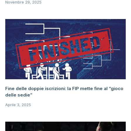
Novembre 29, 2025
Fine delle doppie iscrizioni: la FIP mette fine al “gioco
delle sedie”
Aprile 3, 2025