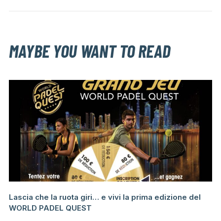
MAYBE YOU WANT TO READ
Lascia che la ruota giri… e vivi la prima edizione del
WORLD PADEL QUEST