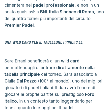
cimenterà nel
padel professionale
, e non in un
posto qualsiasi: a
BNL Italia Sindaco di Roma
, uno
dei quattro tornei più importanti del circuito
Premier Padel
.
UNA WILD CARD PER IL TABELLONE PRINCIPALE
Sara Errani beneficerà di un
wild card
permettendogli di entrare
direttamente nella
tabella principale
del torneo. Sarà associato a
Giulia Dal Pozzo
(100° al mondo), uno dei migliori
giocatori di padel italiani. Il duo avrà l’onore di
giocare le proprie partite sul prestigioso
Foro
Italico
, in un contesto tanto leggendario per il
tennis quanto lo è oggi per il padel.