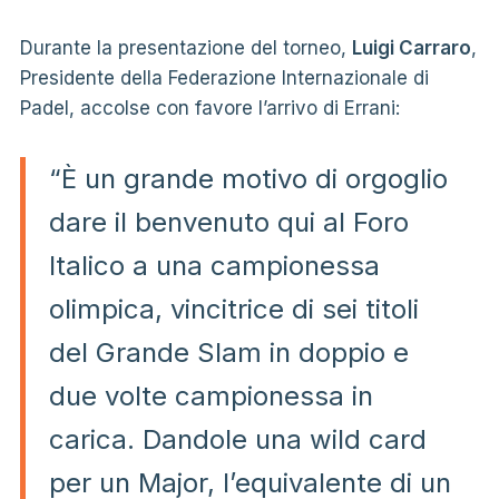
Durante la presentazione del torneo,
Luigi Carraro
,
Presidente della Federazione Internazionale di
Padel, accolse con favore l’arrivo di Errani:
“È un grande motivo di orgoglio
dare il benvenuto qui al Foro
Italico a una campionessa
olimpica, vincitrice di sei titoli
del Grande Slam in doppio e
due volte campionessa in
carica. Dandole una wild card
per un Major, l’equivalente di un