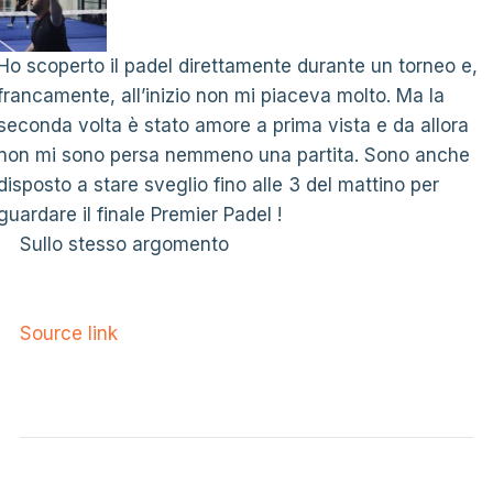
Ho scoperto il padel direttamente durante un torneo e,
francamente, all’inizio non mi piaceva molto. Ma la
seconda volta è stato amore a prima vista e da allora
non mi sono persa nemmeno una partita. Sono anche
disposto a stare sveglio fino alle 3 del mattino per
guardare il finale Premier Padel !
Sullo stesso argomento
Source link