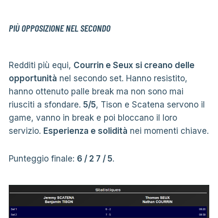
PIÙ OPPOSIZIONE NEL SECONDO
Redditi più equi,
Courrin e Seux si creano delle
opportunità
nel secondo set. Hanno resistito,
hanno ottenuto palle break ma non sono mai
riusciti a sfondare.
5/5
, Tison e Scatena servono il
game, vanno in break e poi bloccano il loro
servizio.
Esperienza e solidità
nei momenti chiave.
Punteggio finale:
6 / 2 7 / 5
.