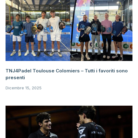
TNJ4Padel Toulouse Colomiers – Tutti i favoriti sono
presenti
Dicembre 15, 2025