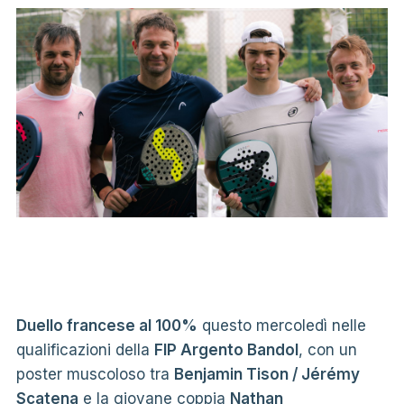
Duello francese al 100%
questo mercoledì nelle
qualificazioni della
FIP Argento Bandol
, con un
poster muscoloso tra
Benjamin Tison / Jérémy
Scatena
e la giovane coppia
Nathan