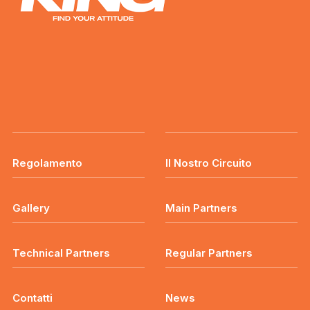
Regolamento
Il Nostro Circuito
Gallery
Main Partners
Technical Partners
Regular Partners
Contatti
News