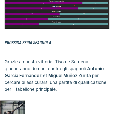
PROSSIMA SFIDA SPAGNOLA
Grazie a questa vittoria, Tison e Scatena
giocheranno domani contro gli spagnoli
Antonio
Garcia Fernandez
et
Miguel Muñoz Zurita
per
cercare di assicurarsi una partita di qualificazione
per il tabellone principale.