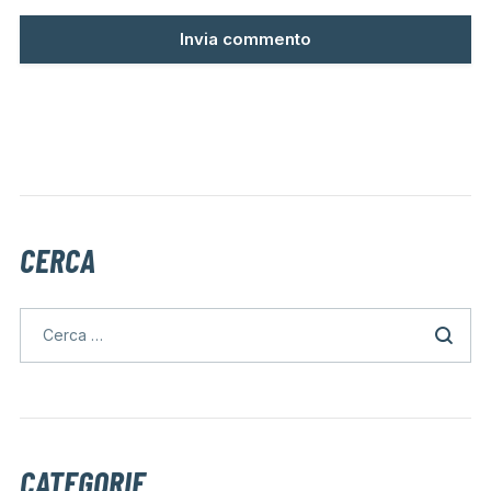
CERCA
CATEGORIE