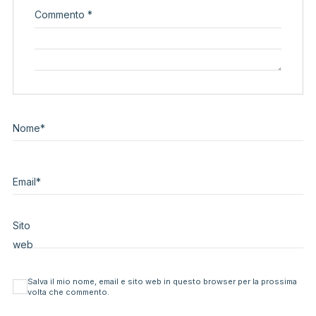
Commento
*
Nome
*
Email
*
Sito
web
Salva il mio nome, email e sito web in questo browser per la prossima
volta che commento.