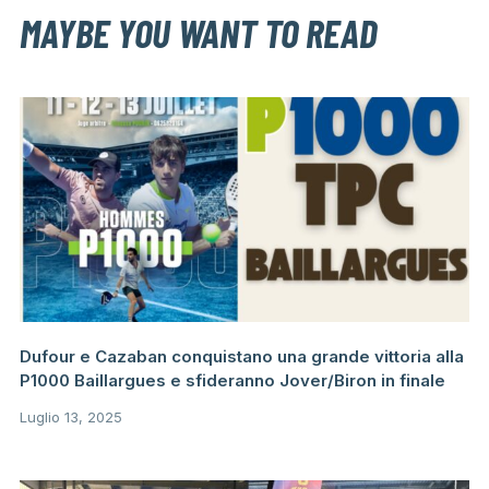
MAYBE YOU WANT TO READ
Dufour e Cazaban conquistano una grande vittoria alla
P1000 Baillargues e sfideranno Jover/Biron in finale
Luglio 13, 2025