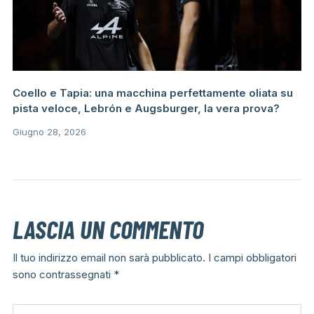
Coello e Tapia: una macchina perfettamente oliata su
pista veloce, Lebrón e Augsburger, la vera prova?
Giugno 28, 2026
LASCIA UN COMMENTO
Il tuo indirizzo email non sarà pubblicato.
I campi obbligatori
sono contrassegnati
*