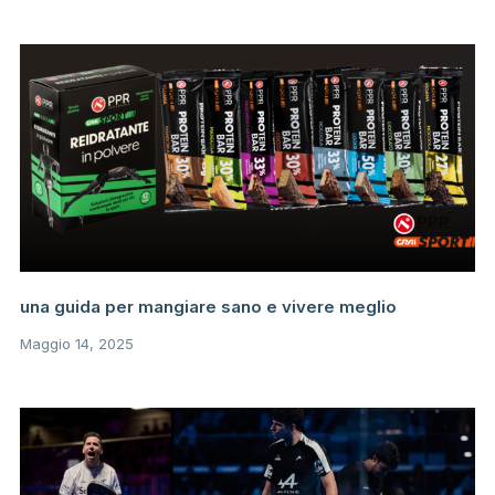
una guida per mangiare sano e vivere meglio
Maggio 14, 2025