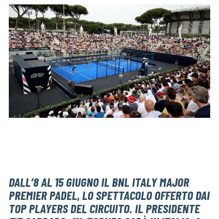
DALL’8 AL 15 GIUGNO IL BNL ITALY MAJOR
PREMIER PADEL, LO SPETTACOLO OFFERTO DAI
TOP PLAYERS DEL CIRCUITO. IL PRESIDENTE