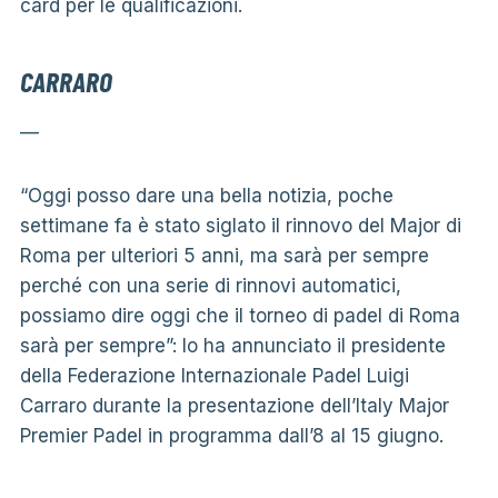
card per le qualificazioni.
CARRARO
—
“Oggi posso dare una bella notizia, poche
settimane fa è stato siglato il rinnovo del Major di
Roma per ulteriori 5 anni, ma sarà per sempre
perché con una serie di rinnovi automatici,
possiamo dire oggi che il torneo di padel di Roma
sarà per sempre”: lo ha annunciato il presidente
della Federazione Internazionale Padel Luigi
Carraro durante la presentazione dell’Italy Major
Premier Padel in programma dall’8 al 15 giugno.