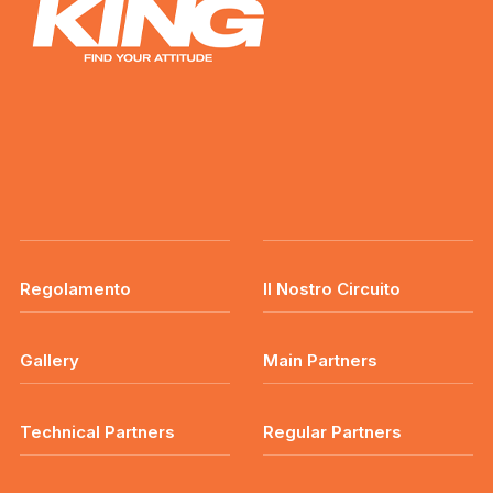
Regolamento
Il Nostro Circuito
Gallery
Main Partners
Technical Partners
Regular Partners