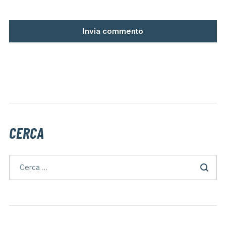
CERCA