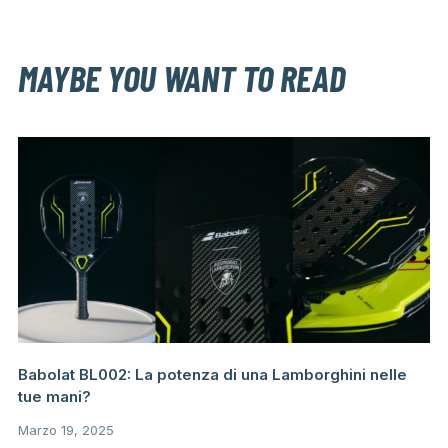
MAYBE YOU WANT TO READ
Babolat BL002: La potenza di una Lamborghini nelle
tue mani?
Marzo 19, 2025