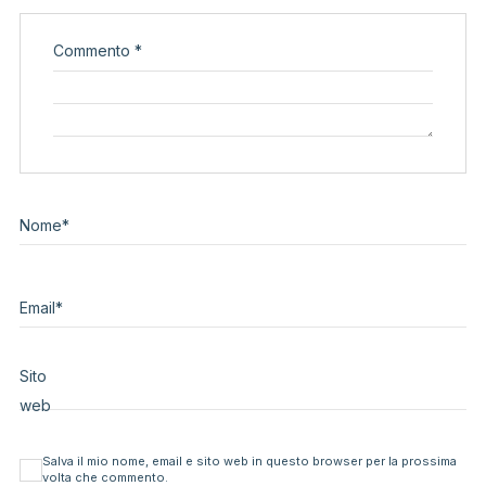
Commento
*
Nome
*
Email
*
Sito
web
Salva il mio nome, email e sito web in questo browser per la prossima
volta che commento.