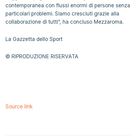
contemporanea con flussi enormi di persone senza
particolari problemi. Siamo cresciuti grazie alla
collaborazione di tutti”, ha concluso Mezzaroma.
La Gazzetta dello Sport
© RIPRODUZIONE RISERVATA
Source link