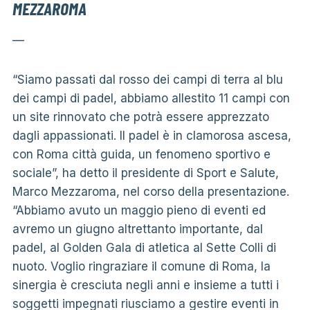
MEZZAROMA
—
“Siamo passati dal rosso dei campi di terra al blu
dei campi di padel, abbiamo allestito 11 campi con
un site rinnovato che potrà essere apprezzato
dagli appassionati. Il padel è in clamorosa ascesa,
con Roma città guida, un fenomeno sportivo e
sociale”, ha detto il presidente di Sport e Salute,
Marco Mezzaroma, nel corso della presentazione.
“Abbiamo avuto un maggio pieno di eventi ed
avremo un giugno altrettanto importante, dal
padel, al Golden Gala di atletica al Sette Colli di
nuoto. Voglio ringraziare il comune di Roma, la
sinergia è cresciuta negli anni e insieme a tutti i
soggetti impegnati riusciamo a gestire eventi in