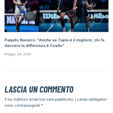
Paquito Navarro: “Anche se Tapia è il migliore, chi fa
davvero la differenza è Coello”
Maggio 24, 2025
LASCIA UN COMMENTO
Il tuo indirizzo email non sarà pubblicato.
I campi obbligatori
sono contrassegnati
*