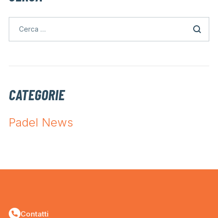
CATEGORIE
Padel News
Contatti