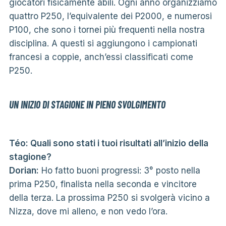
giocatori fisicamente abili. Ogni anno organizziamo
quattro P250, l’equivalente dei P2000, e numerosi
P100, che sono i tornei più frequenti nella nostra
disciplina. A questi si aggiungono i campionati
francesi a coppie, anch’essi classificati come
P250.
UN INIZIO DI STAGIONE IN PIENO SVOLGIMENTO
Téo: Quali sono stati i tuoi risultati all’inizio della
stagione?
Dorian:
Ho fatto buoni progressi: 3° posto nella
prima P250, finalista nella seconda e vincitore
della terza. La prossima P250 si svolgerà vicino a
Nizza, dove mi alleno, e non vedo l’ora.