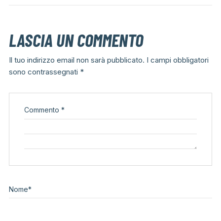
LASCIA UN COMMENTO
Il tuo indirizzo email non sarà pubblicato.
I campi obbligatori
sono contrassegnati
*
Commento
*
Nome
*