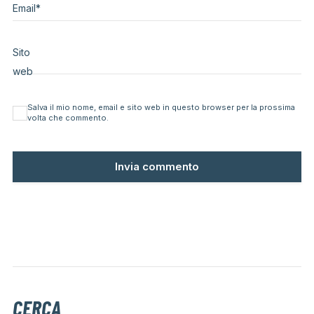
Email
*
Sito
web
Salva il mio nome, email e sito web in questo browser per la prossima
volta che commento.
CERCA