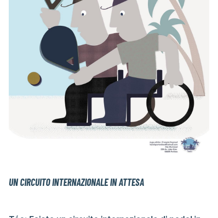
UN CIRCUITO INTERNAZIONALE IN ATTESA