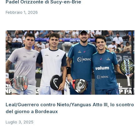
Padel Orizzonte di Sucy-en-Brie
Febbraio 1, 2026
Leal/Guerrero contro Nieto/Yanguas Atto III, lo scontro
del giorno a Bordeaux
Luglio 3, 2025