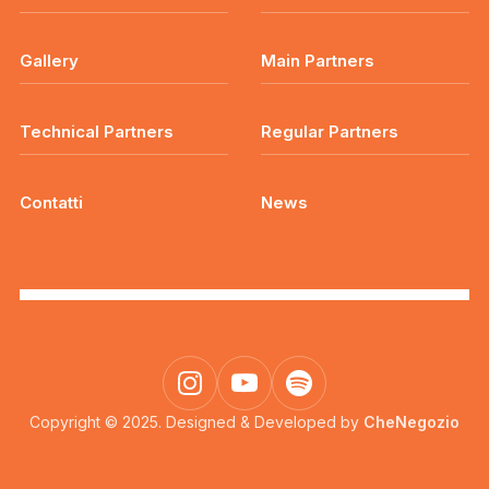
Gallery
Main Partners
Technical Partners
Regular Partners
Contatti
News
Copyright © 2025. Designed & Developed by
CheNegozio