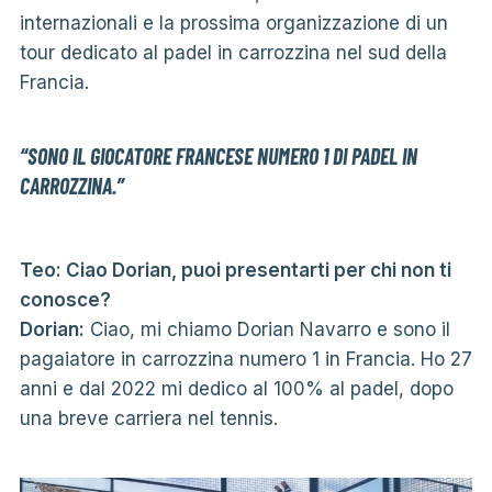
internazionali e la prossima organizzazione di un
tour dedicato al padel in carrozzina nel sud della
Francia.
“SONO IL GIOCATORE FRANCESE NUMERO 1 DI PADEL IN
CARROZZINA.”
Teo: Ciao Dorian, puoi presentarti per chi non ti
conosce?
Dorian:
Ciao, mi chiamo Dorian Navarro e sono il
pagaiatore in carrozzina numero 1 in Francia. Ho 27
anni e dal 2022 mi dedico al 100% al padel, dopo
una breve carriera nel tennis.