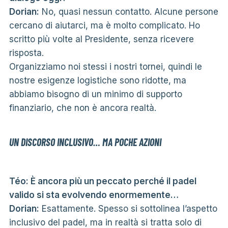
Dorian:
No, quasi nessun contatto. Alcune persone
cercano di aiutarci, ma è molto complicato. Ho
scritto più volte al Presidente, senza ricevere
risposta.
Organizziamo noi stessi i nostri tornei, quindi le
nostre esigenze logistiche sono ridotte, ma
abbiamo bisogno di un minimo di supporto
finanziario, che non è ancora realtà.
UN DISCORSO INCLUSIVO… MA POCHE AZIONI
Téo: È ancora più un peccato perché il padel
valido si sta evolvendo enormemente…
Dorian:
Esattamente. Spesso si sottolinea l’aspetto
inclusivo del padel, ma in realtà si tratta solo di