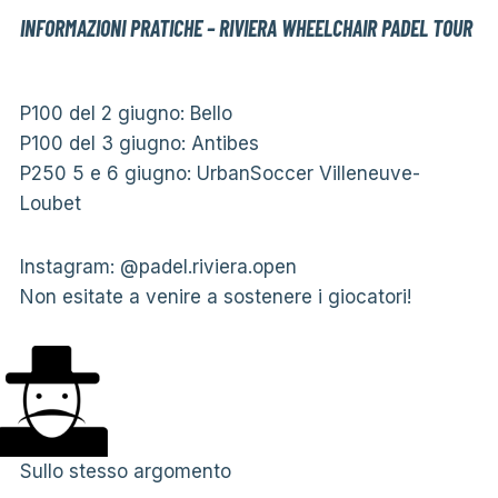
INFORMAZIONI PRATICHE – RIVIERA WHEELCHAIR PADEL TOUR
P100 del 2 giugno: Bello
P100 del 3 giugno: Antibes
P250 5 e 6 giugno: UrbanSoccer Villeneuve-
Loubet
Instagram: @padel.riviera.open
Non esitate a venire a sostenere i giocatori!
Sullo stesso argomento