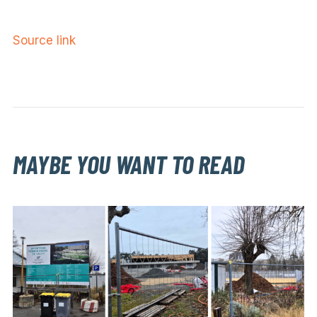
Source link
MAYBE YOU WANT TO READ