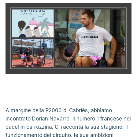
A margine della P2000 di Cabriès, abbiamo
incontrato Dorian Navarro, il numero 1 francese nel
padel in carrozzina. Ci racconta la sua stagione, il
funzionamento del circuito, le sue ambizioni