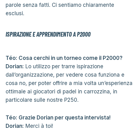
parole senza fatti. Ci sentiamo chiaramente
esclusi.
ISPIRAZIONE E APPRENDIMENTO A P2000
Téo: Cosa cerchi in un torneo come il P2000?
Dorian:
Lo utilizzo per trarre ispirazione
dall’organizzazione, per vedere cosa funziona e
cosa no, per poter offrire a mia volta un’esperienza
ottimale ai giocatori di padel in carrozzina, in
particolare sulle nostre P250.
Téo: Grazie Dorian per questa intervista!
Dorian:
Merci à toi!