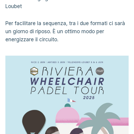
Loubet
Per facilitare la sequenza, tra i due formati ci sarà
un giorno di riposo. È un ottimo modo per
energizzare il circuito.