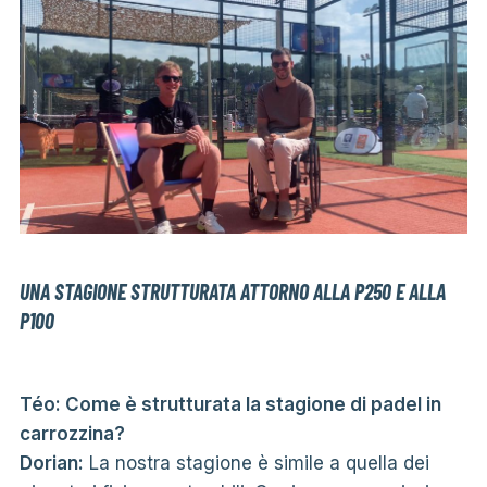
UNA STAGIONE STRUTTURATA ATTORNO ALLA P250 E ALLA
P100
Téo: Come è strutturata la stagione di padel in
carrozzina?
Dorian:
La nostra stagione è simile a quella dei