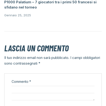
P1000 Palatium – 7 giocatori tra i primi 50 francesi si
sfidano nel torneo
Gennaio 25, 2025
LASCIA UN COMMENTO
Il tuo indirizzo email non sarà pubblicato.
I campi obbligatori
sono contrassegnati
*
Commento
*