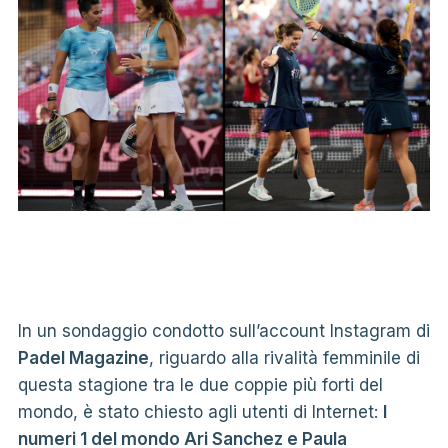
In un sondaggio condotto sull’account Instagram di
Padel Magazine
, riguardo alla rivalità femminile di
questa stagione tra le due coppie più forti del
mondo, è stato chiesto agli utenti di Internet:
I
numeri 1 del mondo Ari Sanchez e Paula