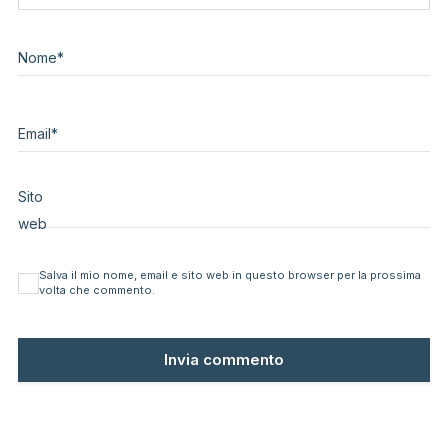
Nome
*
Email
*
Sito
web
Salva il mio nome, email e sito web in questo browser per la prossima
volta che commento.