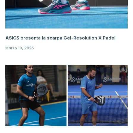
ASICS presenta la scarpa Gel-Resolution X Padel
Marzo 19, 2025