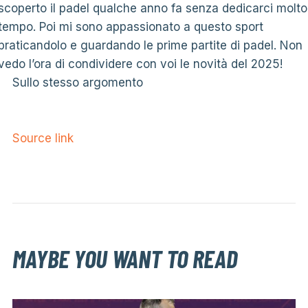
scoperto il padel qualche anno fa senza dedicarci molto
tempo. Poi mi sono appassionato a questo sport
praticandolo e guardando le prime partite di padel. Non
vedo l’ora di condividere con voi le novità del 2025!
Sullo stesso argomento
Source link
MAYBE YOU WANT TO READ