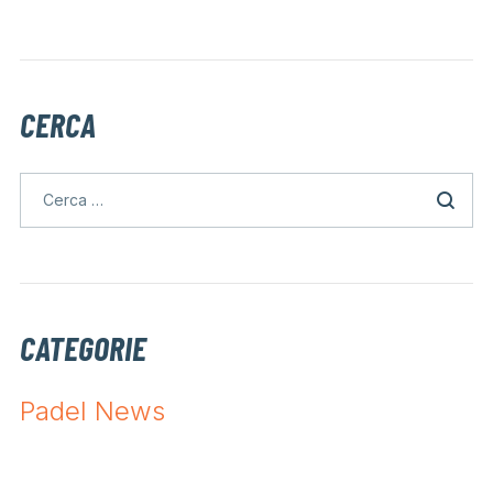
CERCA
CATEGORIE
Padel News