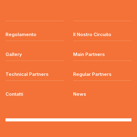
Regolamento
Il Nostro Circuito
Gallery
Main Partners
Technical Partners
Regular Partners
Contatti
News