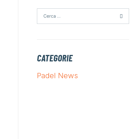
CATEGORIE
Padel News