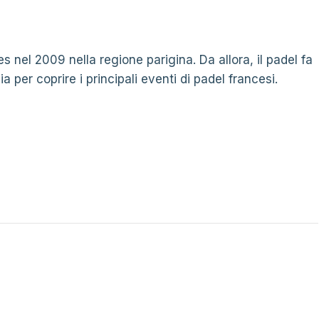
s nel 2009 nella regione parigina. Da allora, il padel fa
a per coprire i principali eventi di padel francesi.