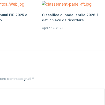
punti FIP 2025 e
Classifica di padel aprile 2026: i
eo
dati chiave da ricordare
Aprile 17, 2026
 sono contrassegnati
*