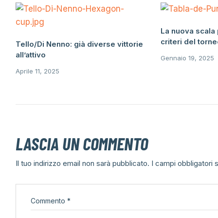
La nuova scala 
criteri del torn
Tello/Di Nenno: già diverse vittorie
all’attivo
Gennaio 19, 2025
Aprile 11, 2025
LASCIA UN COMMENTO
Il tuo indirizzo email non sarà pubblicato.
I campi obbligatori
Commento
*