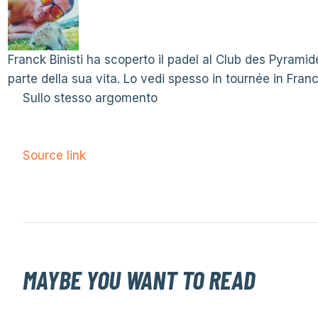
Franck Binisti ha scoperto il padel al Club des Pyramide
parte della sua vita. Lo vedi spesso in tournée in Franci
Sullo stesso argomento
Source link
MAYBE YOU WANT TO READ