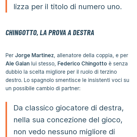
lizza per il titolo di numero uno.
CHINGOTTO, LA PROVA A DESTRA
Per
Jorge Martinez
, allenatore della coppia, e per
Ale Galan
lui stesso,
Federico Chingotto
è senza
dubbio la scelta migliore per il ruolo di terzino
destro. Lo spagnolo smentisce le insistenti voci su
un possibile cambio di partner:
Da classico giocatore di destra,
nella sua concezione del gioco,
non vedo nessuno migliore di