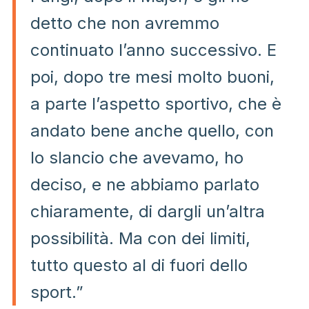
detto che non avremmo
continuato l’anno successivo. E
poi, dopo tre mesi molto buoni,
a parte l’aspetto sportivo, che è
andato bene anche quello, con
lo slancio che avevamo, ho
deciso, e ne abbiamo parlato
chiaramente, di dargli un’altra
possibilità. Ma con dei limiti,
tutto questo al di fuori dello
sport.”