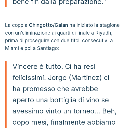
bene fin dalla preparazione.”
La coppia
Chingotto/Galan
ha iniziato la stagione
con un’eliminazione ai quarti di finale a Riyadh,
prima di proseguire con due titoli consecutivi a
Miami e poi a Santiago:
Vincere è tutto. Ci ha resi
felicissimi. Jorge (Martinez) ci
ha promesso che avrebbe
aperto una bottiglia di vino se
avessimo vinto un torneo… Beh,
dopo mesi, finalmente abbiamo