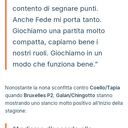
contento di segnare punti.
Anche Fede mi porta tanto.
Giochiamo una partita molto
compatta, capiamo bene i
nostri ruoli. Giochiamo in un
modo che funziona bene.”
Nonostante la nona sconfitta contro
Coello/Tapia
quando
Bruxelles P2
,
Galan/Chingotto
stanno
mostrando uno slancio molto positivo all’inizio della
stagione: