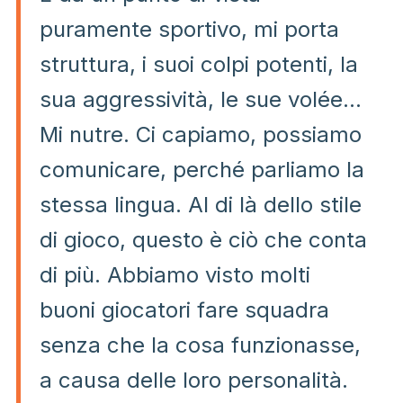
puramente sportivo, mi porta
struttura, i suoi colpi potenti, la
sua aggressività, le sue volée…
Mi nutre. Ci capiamo, possiamo
comunicare, perché parliamo la
stessa lingua. Al di là dello stile
di gioco, questo è ciò che conta
di più. Abbiamo visto molti
buoni giocatori fare squadra
senza che la cosa funzionasse,
a causa delle loro personalità.