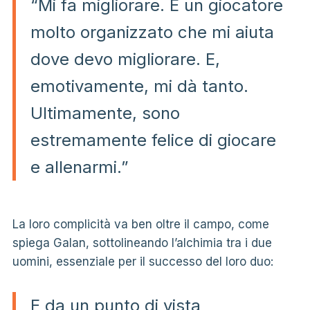
“Mi fa migliorare. È un giocatore
molto organizzato che mi aiuta
dove devo migliorare. E,
emotivamente, mi dà tanto.
Ultimamente, sono
estremamente felice di giocare
e allenarmi.”
La loro complicità va ben oltre il campo, come
spiega Galan, sottolineando l’alchimia tra i due
uomini, essenziale per il successo del loro duo:
E da un punto di vista