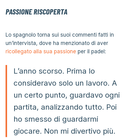
PASSIONE RISCOPERTA
Lo spagnolo torna sui suoi commenti fatti in
un’intervista, dove ha menzionato di aver
ricollegato alla sua passione
per il padel:
L’anno scorso. Prima lo
consideravo solo un lavoro. A
un certo punto, guardavo ogni
partita, analizzando tutto. Poi
ho smesso di guardarmi
giocare. Non mi divertivo più.