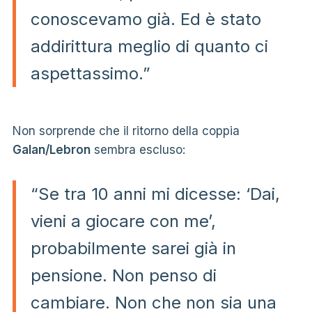
conoscevamo già. Ed è stato
addirittura meglio di quanto ci
aspettassimo.”
Non sorprende che il ritorno della coppia
Galan/Lebron
sembra escluso:
“Se tra 10 anni mi dicesse: ‘Dai,
vieni a giocare con me’,
probabilmente sarei già in
pensione. Non penso di
cambiare. Non che non sia una