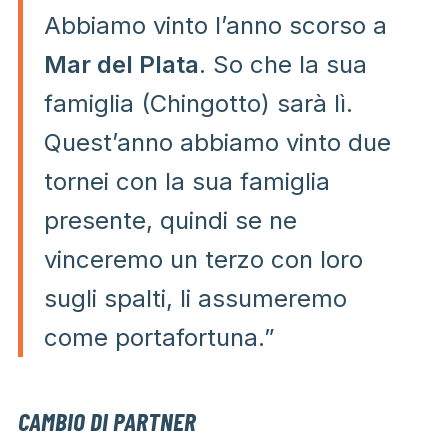
Abbiamo vinto l’anno scorso a
Mar del Plata
. So che la sua
famiglia (Chingotto) sarà lì.
Quest’anno abbiamo vinto due
tornei con la sua famiglia
presente, quindi se ne
vinceremo un terzo con loro
sugli spalti, li assumeremo
come portafortuna.”
CAMBIO DI PARTNER