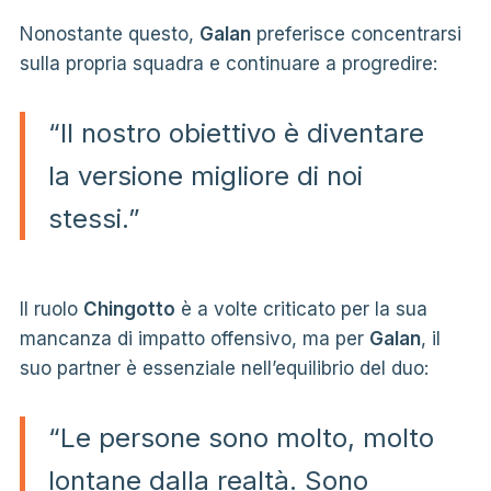
Nonostante questo,
Galan
preferisce concentrarsi
sulla propria squadra e continuare a progredire:
“Il nostro obiettivo è diventare
la versione migliore di noi
stessi.”
Il ruolo
Chingotto
è a volte criticato per la sua
mancanza di impatto offensivo, ma per
Galan
, il
suo partner è essenziale nell’equilibrio del duo:
“Le persone sono molto, molto
lontane dalla realtà. Sono