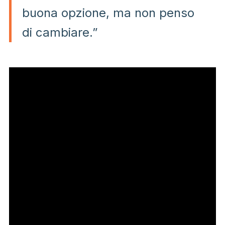
buona opzione, ma non penso
di cambiare.”