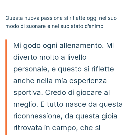
Questa nuova passione si riflette oggi nel suo
modo di suonare e nel suo stato d’animo:
Mi godo ogni allenamento. Mi
diverto molto a livello
personale, e questo si riflette
anche nella mia esperienza
sportiva. Credo di giocare al
meglio. E tutto nasce da questa
riconnessione, da questa gioia
ritrovata in campo, che si