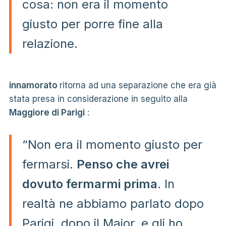
cosa: non era il momento
giusto per porre fine alla
relazione.
innamorato
ritorna ad una separazione che era già
stata presa in considerazione in seguito alla
Maggiore di Parigi
:
“Non era il momento giusto per
fermarsi.
Penso che avrei
dovuto fermarmi prima
. In
realtà ne abbiamo parlato dopo
Parigi, dopo il Major, e gli ho