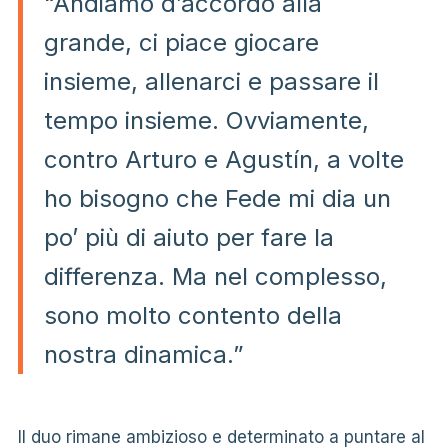
“Andiamo d’accordo alla
grande, ci piace giocare
insieme, allenarci e passare il
tempo insieme. Ovviamente,
contro Arturo e Agustín, a volte
ho bisogno che Fede mi dia un
po’ più di aiuto per fare la
differenza. Ma nel complesso,
sono molto contento della
nostra dinamica.”
Il duo rimane ambizioso e determinato a puntare al