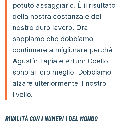
potuto assaggiarlo. È il risultato
della nostra costanza e del
nostro duro lavoro. Ora
sappiamo che dobbiamo
continuare a migliorare perché
Agustín Tapia e Arturo Coello
sono al loro meglio. Dobbiamo
alzare ulteriormente il nostro
livello.
RIVALITÀ CON I NUMERI 1 DEL MONDO