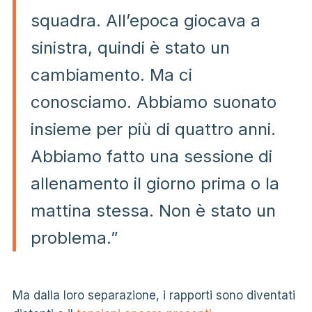
squadra. All’epoca giocava a
sinistra, quindi è stato un
cambiamento. Ma ci
conosciamo. Abbiamo suonato
insieme per più di quattro anni.
Abbiamo fatto una sessione di
allenamento il giorno prima o la
mattina stessa. Non è stato un
problema.”
Ma dalla loro separazione, i rapporti sono diventati