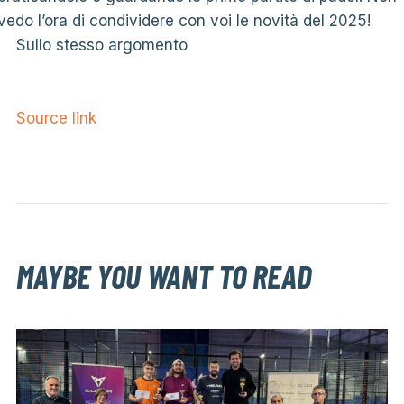
vedo l’ora di condividere con voi le novità del 2025!
Sullo stesso argomento
Source link
MAYBE YOU WANT TO READ