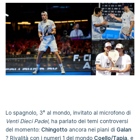
Lo spagnolo, 3° al mondo, invitato al microfono di
Venti Dieci Padel
, ha parlato dei temi controversi
del momento:
Chingotto
ancora nei piani di
Galan
? Rivalità con i numeri 1 del mondo
Coello/Tapia
, e