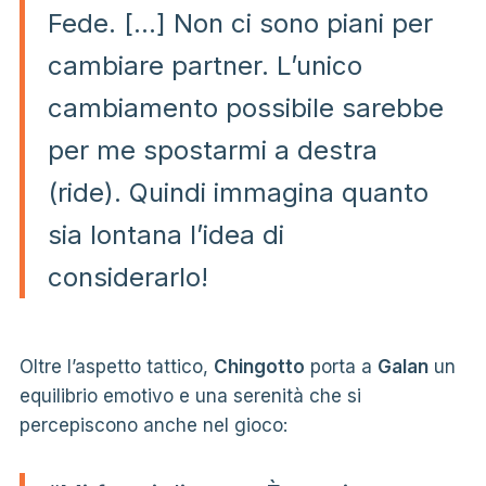
Fede. […] Non ci sono piani per
cambiare partner. L’unico
cambiamento possibile sarebbe
per me spostarmi a destra
(ride). Quindi immagina quanto
sia lontana l’idea di
considerarlo!
Oltre l’aspetto tattico,
Chingotto
porta a
Galan
un
equilibrio emotivo e una serenità che si
percepiscono anche nel gioco: