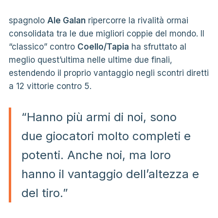
spagnolo
Ale Galan
ripercorre la rivalità ormai
consolidata tra le due migliori coppie del mondo. Il
“classico” contro
Coello/Tapia
ha sfruttato al
meglio quest’ultima nelle ultime due finali,
estendendo il proprio vantaggio negli scontri diretti
a 12 vittorie contro 5.
“Hanno più armi di noi, sono
due giocatori molto completi e
potenti. Anche noi, ma loro
hanno il vantaggio dell’altezza e
del tiro.”