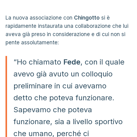
La nuova associazione con
Chingotto
si è
rapidamente instaurata una collaborazione che lui
aveva già preso in considerazione e di cui non si
pente assolutamente:
“Ho chiamato
Fede
, con il quale
avevo già avuto un colloquio
preliminare in cui avevamo
detto che poteva funzionare.
Sapevamo che poteva
funzionare, sia a livello sportivo
che umano, perché ci