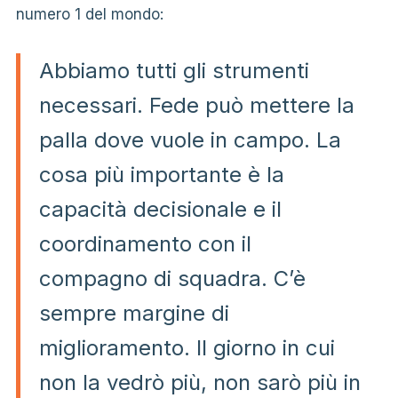
numero 1 del mondo:
Abbiamo tutti gli strumenti
necessari. Fede può mettere la
palla dove vuole in campo. La
cosa più importante è la
capacità decisionale e il
coordinamento con il
compagno di squadra. C’è
sempre margine di
miglioramento. Il giorno in cui
non la vedrò più, non sarò più in