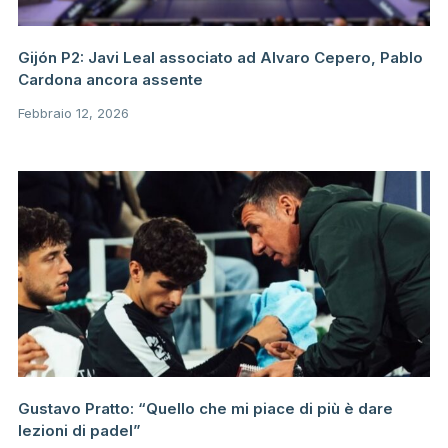
Gijón P2: Javi Leal associato ad Alvaro Cepero, Pablo
Cardona ancora assente
Febbraio 12, 2026
Gustavo Pratto: “Quello che mi piace di più è dare
lezioni di padel”