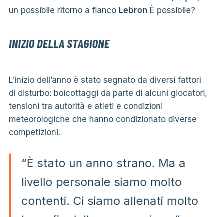
un possibile ritorno a fianco
Lebron
È possibile?
INIZIO DELLA STAGIONE
L’inizio dell’anno è stato segnato da diversi fattori
di disturbo: boicottaggi da parte di alcuni giocatori,
tensioni tra autorità e atleti e condizioni
meteorologiche che hanno condizionato diverse
competizioni.
“È stato un anno strano. Ma a
livello personale siamo molto
contenti. Ci siamo allenati molto