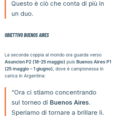
Questo è ciò che conta di più in
un duo.
OBIETTIVO BUENOS AIRES
La seconda coppia al mondo ora guarda verso
Asuncion P2 (18-25 maggio)
puis
Buenos Aires P1
(25 maggio – 1 giugno)
, dove è campionessa in
carica in Argentina:
“Ora ci stiamo concentrando
sul torneo di
Buenos Aires
.
Speriamo di tornare a brillare lì.