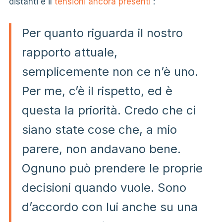
distanti e il
tensioni ancora presenti
:
Per quanto riguarda il nostro
rapporto attuale,
semplicemente non ce n’è uno.
Per me, c’è il rispetto, ed è
questa la priorità. Credo che ci
siano state cose che, a mio
parere, non andavano bene.
Ognuno può prendere le proprie
decisioni quando vuole. Sono
d’accordo con lui anche su una