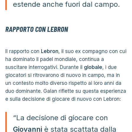
estende anche fuori dal campo.
RAPPORTO CON LEBRON
Il rapporto con
Lebron
, il suo ex compagno con cui
ha dominato il padel mondiale, continua a
suscitare interrogativi. Durante il
globale
, i due
giocatori si ritrovarono di nuovo in campo, ma in
un contesto molto diverso rispetto ai loro anni da
duo dominante. Galan riflette su questa esperienza
e sulla decisione di giocare di nuovo con Lebron:
“La decisione di giocare con
Giovanni
è stata scattata dalla