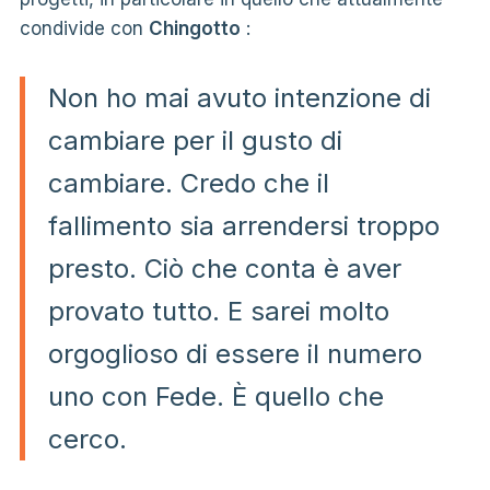
condivide con
Chingotto
:
Non ho mai avuto intenzione di
cambiare per il gusto di
cambiare. Credo che il
fallimento sia arrendersi troppo
presto. Ciò che conta è aver
provato tutto. E sarei molto
orgoglioso di essere il numero
uno con Fede. È quello che
cerco.