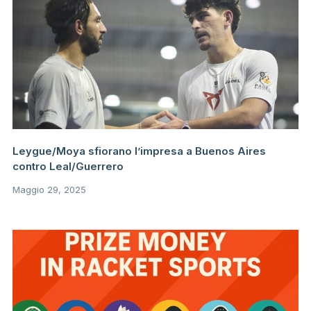
Leygue/Moya sfiorano l’impresa a Buenos Aires
contro Leal/Guerrero
Maggio 29, 2025