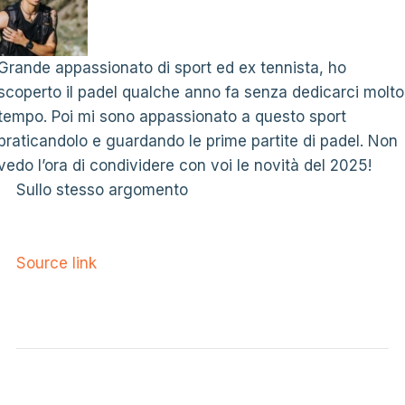
Grande appassionato di sport ed ex tennista, ho
scoperto il padel qualche anno fa senza dedicarci molto
tempo. Poi mi sono appassionato a questo sport
praticandolo e guardando le prime partite di padel. Non
vedo l’ora di condividere con voi le novità del 2025!
Sullo stesso argomento
Source link