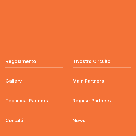
Regolamento
Il Nostro Circuito
Gallery
Main Partners
Technical Partners
Regular Partners
Contatti
News