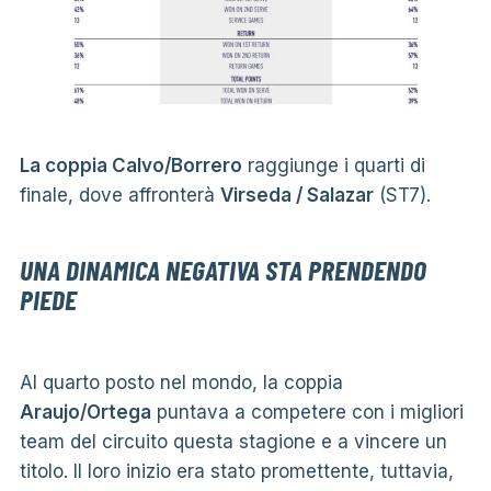
La coppia Calvo/Borrero
raggiunge i quarti di
finale, dove affronterà
Virseda / Salazar
(ST7).
UNA DINAMICA NEGATIVA STA PRENDENDO
PIEDE
Al quarto posto nel mondo, la coppia
Araujo/Ortega
puntava a competere con i migliori
team del circuito questa stagione e a vincere un
titolo. Il loro inizio era stato promettente, tuttavia,