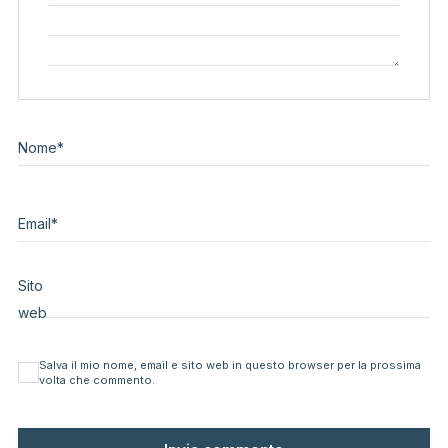
Nome
*
Email
*
Sito
web
Salva il mio nome, email e sito web in questo browser per la prossima
volta che commento.