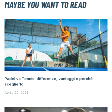
MAYBE YOU WANT TO READ
Padel vs Tennis: differenze, vantaggi e perché
sceglierlo
Aprile 20, 2025