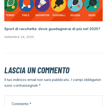
Sport di racchetta: dove guadagnerai di più nel 2025?
Settembre 24, 2025
LASCIA UN COMMENTO
Il tuo indirizzo email non sarà pubblicato.
I campi obbligatori
sono contrassegnati
*
Commento
*