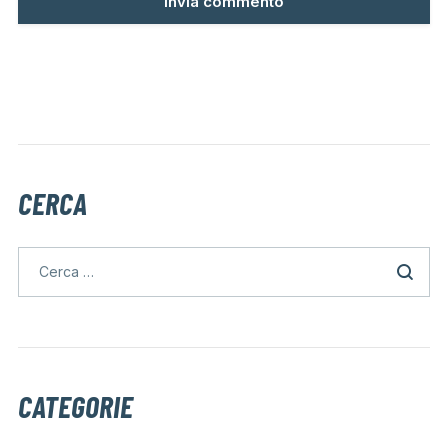
CERCA
CATEGORIE