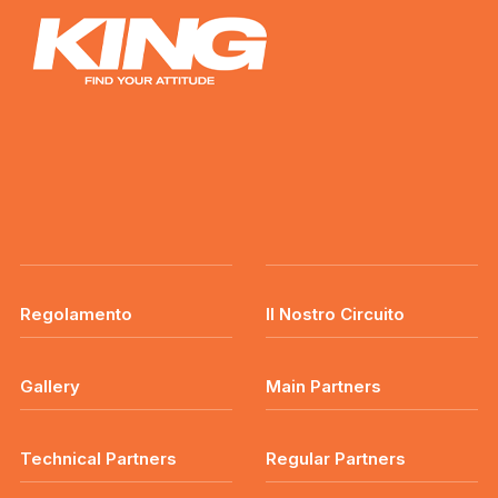
Regolamento
Il Nostro Circuito
Gallery
Main Partners
Technical Partners
Regular Partners