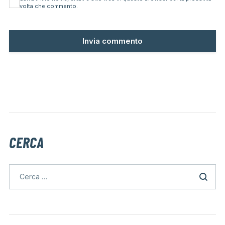
volta che commento.
CERCA