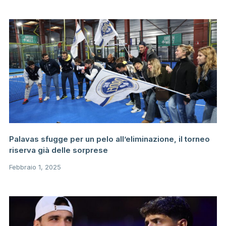
Palavas sfugge per un pelo all’eliminazione, il torneo
riserva già delle sorprese
Febbraio 1, 2025