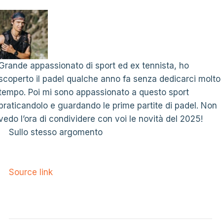
Grande appassionato di sport ed ex tennista, ho
scoperto il padel qualche anno fa senza dedicarci molto
tempo. Poi mi sono appassionato a questo sport
praticandolo e guardando le prime partite di padel. Non
vedo l’ora di condividere con voi le novità del 2025!
Sullo stesso argomento
Source link