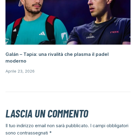
Galán – Tapia: una rivalità che plasma il padel
moderno
Aprile 23, 2026
LASCIA UN COMMENTO
Il tuo indirizzo email non sarà pubblicato.
I campi obbligatori
sono contrassegnati
*