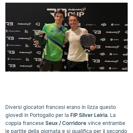
Diversi giocatori francesi erano in lizza questo
giovedì in Portogallo per la
FIP Silver Leiria
. La
coppia francese
Seux / Corridore
vince entrambe
le partite della giornata e si qualifica per il secondo