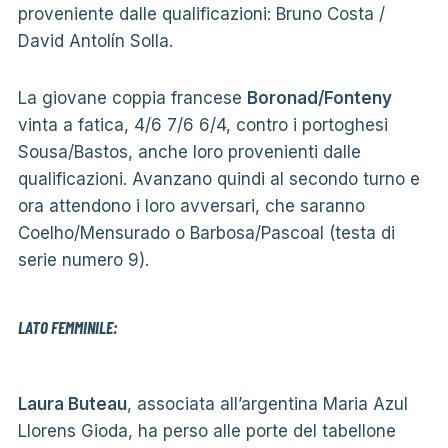
proveniente dalle qualificazioni: Bruno Costa /
David Antolín Solla.
La giovane coppia francese
Boronad/Fonteny
vinta a fatica, 4/6 7/6 6/4, contro i portoghesi
Sousa/Bastos, anche loro provenienti dalle
qualificazioni. Avanzano quindi al secondo turno e
ora attendono i loro avversari, che saranno
Coelho/Mensurado o Barbosa/Pascoal (testa di
serie numero 9).
LATO FEMMINILE:
Laura Buteau
, associata all’argentina Maria Azul
Llorens Gioda, ha perso alle porte del tabellone