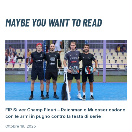
MAYBE YOU WANT TO READ
FIP Silver Champ Fleuri – Raichman e Muesser cadono
con le armi in pugno contro la testa di serie
Ottobre 19, 2025