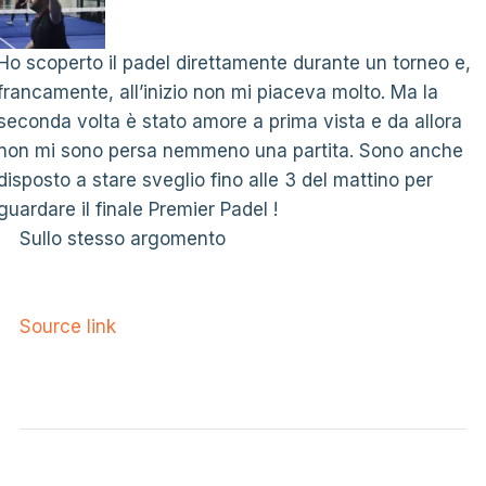
Ho scoperto il padel direttamente durante un torneo e,
francamente, all’inizio non mi piaceva molto. Ma la
seconda volta è stato amore a prima vista e da allora
non mi sono persa nemmeno una partita. Sono anche
disposto a stare sveglio fino alle 3 del mattino per
guardare il finale Premier Padel !
Sullo stesso argomento
Source link