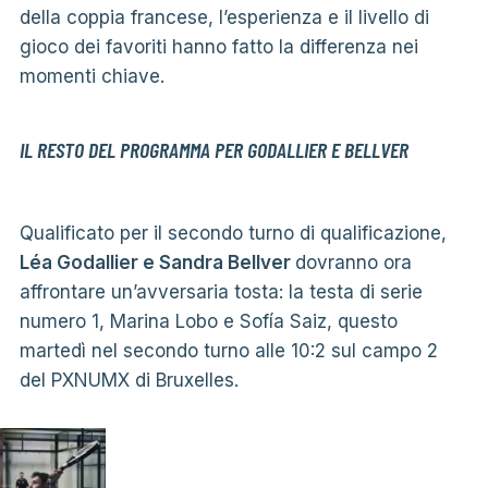
della coppia francese, l’esperienza e il livello di
gioco dei favoriti hanno fatto la differenza nei
momenti chiave.
IL RESTO DEL PROGRAMMA PER GODALLIER E BELLVER
Qualificato per il secondo turno di qualificazione,
Léa Godallier e Sandra Bellver
dovranno ora
affrontare un’avversaria tosta: la testa di serie
numero 1, Marina Lobo e Sofía Saiz, questo
martedì nel secondo turno alle 10:2 sul campo 2
del PXNUMX di Bruxelles.