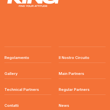
Regolamento
Il Nostro Circuito
Gallery
Main Partners
Technical Partners
Regular Partners
Contatti
News