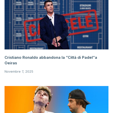
Cristiano Ronaldo abbandona la “Città di Padel“a
Oeiras
Novembre 7, 2025