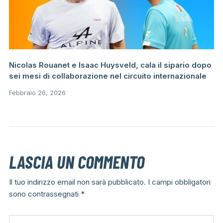
Nicolas Rouanet e Isaac Huysveld, cala il sipario dopo
sei mesi di collaborazione nel circuito internazionale
Febbraio 26, 2026
LASCIA UN COMMENTO
Il tuo indirizzo email non sarà pubblicato.
I campi obbligatori
sono contrassegnati
*