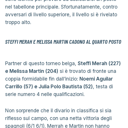
nel tabellone principale. Sfortunatamente, contro
avversari di livello superiore, il livello si è rivelato
troppo alto.
STEFFI MERAH E MELISSA MARTIN CADONO AL QUARTO POSTO
Partner di questo torneo belga,
Steffi Merah (227)
e Melissa Martin (204)
si è trovato di fronte una
coppia formidabile fin dall’inizio:
Noemi Aguilar
Carrillo (57) e Julia Polo Bautista (52)
, testa di
serie numero 4 nelle qualificazioni.
Non sorprende che il divario in classifica si sia
riflesso sul campo, con una netta vittoria degli
spagnoli (6/1 6/1). Merrah e Martin non hanno