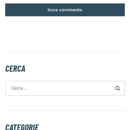
CERCA
CATEGORIE