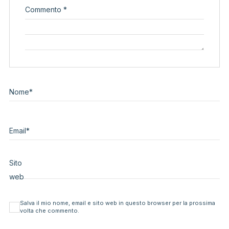
Commento
*
Nome
*
Email
*
Sito
web
Salva il mio nome, email e sito web in questo browser per la prossima
volta che commento.