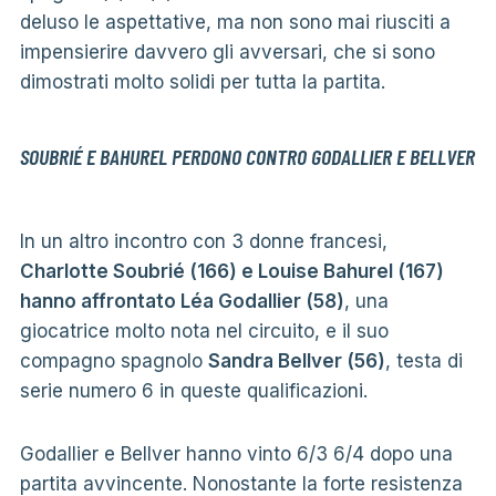
deluso le aspettative, ma non sono mai riusciti a
impensierire davvero gli avversari, che si sono
dimostrati molto solidi per tutta la partita.
SOUBRIÉ E BAHUREL PERDONO CONTRO GODALLIER E BELLVER
In un altro incontro con 3 donne francesi,
Charlotte Soubrié (166) e Louise Bahurel (167)
hanno affrontato Léa Godallier (58)
, una
giocatrice molto nota nel circuito, e il suo
compagno spagnolo
Sandra Bellver (56)
, testa di
serie numero 6 in queste qualificazioni.
Godallier e Bellver hanno vinto 6/3 6/4 dopo una
partita avvincente. Nonostante la forte resistenza