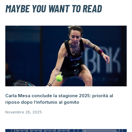
MAYBE YOU WANT TO READ
Carla Mesa conclude la stagione 2025: priorità al
riposo dopo l’infortunio al gomito
Novembre 26, 2025