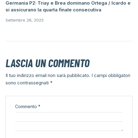
Germania P2: Triay e Brea dominano Ortega / Icardo e
si assicurano la quarta finale consecutiva
Settembre 28, 2025
LASCIA UN COMMENTO
Il tuo indirizzo email non sarà pubblicato.
I campi obbligatori
sono contrassegnati
*
Commento
*