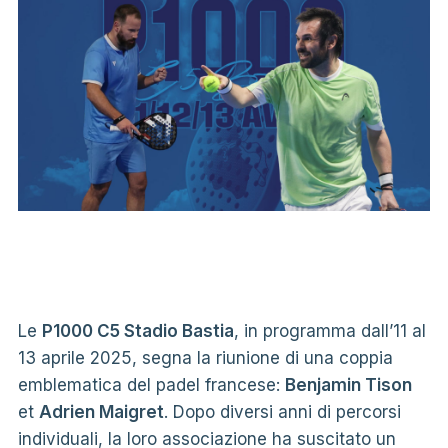
Le
P1000 C5 Stadio Bastia
, in programma dall’11 al
13 aprile 2025, segna la riunione di una coppia
emblematica del padel francese:
Benjamin Tison
et
Adrien Maigret
. Dopo diversi anni di percorsi
individuali, la loro associazione ha suscitato un