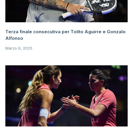
Terza finale consecutiva per Tolito Aguirre e Gonzalo
Alfonso
Marzo 9, 2025