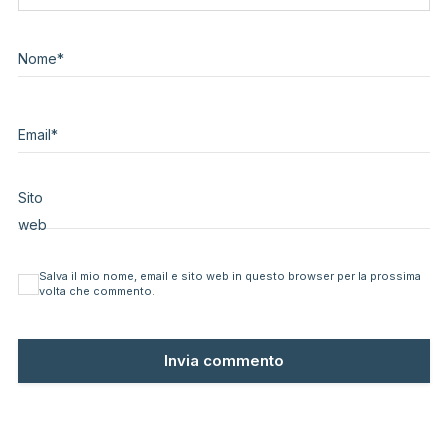
Nome
*
Email
*
Sito
web
Salva il mio nome, email e sito web in questo browser per la prossima
volta che commento.