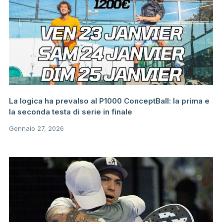
La logica ha prevalso al P1000 ConceptBall: la prima e
la seconda testa di serie in finale
Gennaio 27, 2026