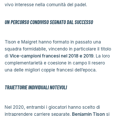
vivo interesse nella comunità del padel.
UN PERCORSO CONDIVISO SEGNATO DAL SUCCESSO
Tison e Maigret hanno formato in passato una
squadra formidabile, vincendo in particolare il titolo
di
Vice-campioni francesi nel 2018 e 2019
. La loro
complementarietà e coesione in campo li resero
una delle migliori coppie francesi dell’epoca.
TRAIETTORIE INDIVIDUALI NOTEVOLI
Nel 2020, entrambi i giocatori hanno scelto di
intraprendere carriere separate.
Benjamin Tison
si