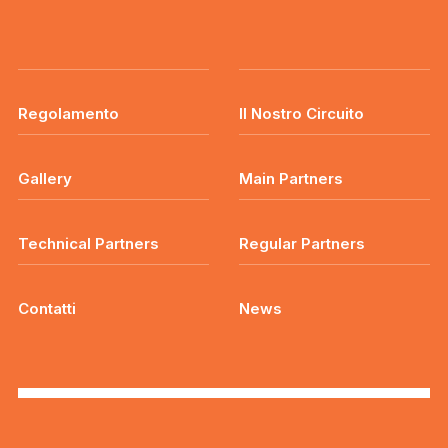
Regolamento
Il Nostro Circuito
Gallery
Main Partners
Technical Partners
Regular Partners
Contatti
News