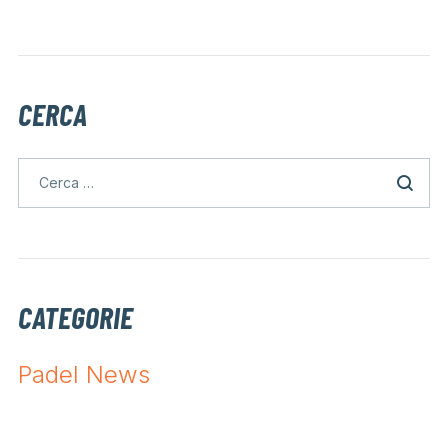
CERCA
CATEGORIE
Padel News