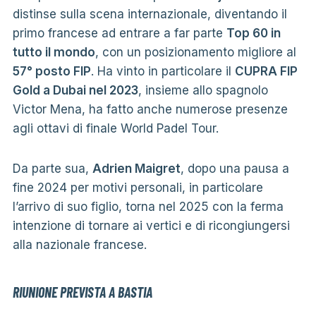
distinse sulla scena internazionale, diventando il
primo francese ad entrare a far parte
Top 60 in
tutto il mondo
, con un posizionamento migliore al
57° posto FIP
. Ha vinto in particolare il
CUPRA FIP
Gold a Dubai nel 2023
, insieme allo spagnolo
Victor Mena, ha fatto anche numerose presenze
agli ottavi di finale World Padel Tour.
Da parte sua,
Adrien Maigret
, dopo una pausa a
fine 2024 per motivi personali, in particolare
l’arrivo di suo figlio, torna nel 2025 con la ferma
intenzione di tornare ai vertici e di ricongiungersi
alla nazionale francese.
RIUNIONE PREVISTA A BASTIA