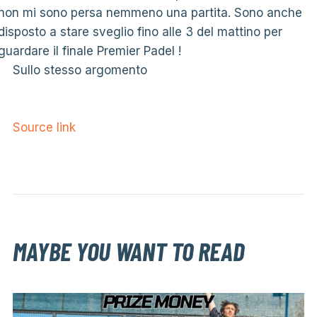
non mi sono persa nemmeno una partita. Sono anche
disposto a stare sveglio fino alle 3 del mattino per
guardare il finale Premier Padel !
Sullo stesso argomento
Source link
MAYBE YOU WANT TO READ