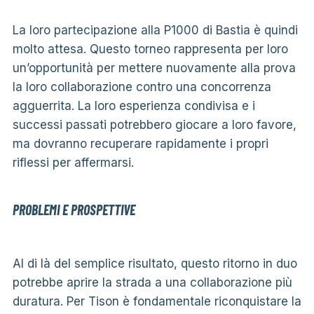
La loro partecipazione alla P1000 di Bastia è quindi
molto attesa. Questo torneo rappresenta per loro
un’opportunità per mettere nuovamente alla prova
la loro collaborazione contro una concorrenza
agguerrita. La loro esperienza condivisa e i
successi passati potrebbero giocare a loro favore,
ma dovranno recuperare rapidamente i propri
riflessi per affermarsi.
PROBLEMI E PROSPETTIVE
Al di là del semplice risultato, questo ritorno in duo
potrebbe aprire la strada a una collaborazione più
duratura. Per Tison è fondamentale riconquistare la