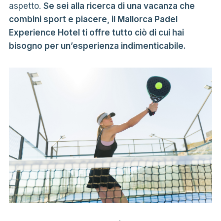
aspetto.
Se sei alla ricerca di una vacanza che
combini sport e piacere, il Mallorca Padel
Experience Hotel ti offre tutto ciò di cui hai
bisogno per un’esperienza indimenticabile.