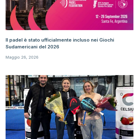
Il padel è stato ufficialmente incluso nei Giochi
Sudamericani del 2026
Maggio 26, 2026