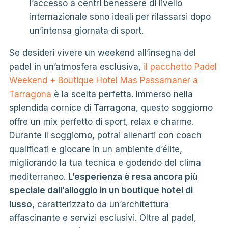
l’accesso a centri benessere di livello
internazionale sono ideali per rilassarsi dopo
un’intensa giornata di sport.
Se desideri vivere un weekend all’insegna del
padel in un’atmosfera esclusiva,
il pacchetto Padel
Weekend + Boutique Hotel Mas Passamaner a
Tarragona
è la scelta perfetta. Immerso nella
splendida cornice di Tarragona, questo soggiorno
offre un mix perfetto di sport, relax e charme.
Durante il soggiorno, potrai allenarti con coach
qualificati e giocare in un ambiente d’élite,
migliorando la tua tecnica e godendo del clima
mediterraneo.
L’esperienza è resa ancora più
speciale dall’alloggio in un boutique hotel di
lusso
, caratterizzato da un’architettura
affascinante e servizi esclusivi. Oltre al padel,