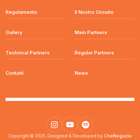
Regolamento
Il Nostro Circuito
Gallery
Main Partners
Technical Partners
Regular Partners
Contatti
News
Copyright © 2025. Designed & Developed by
CheNegozio