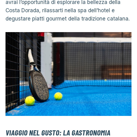
avrai l’opportunità di esplorare la bellezza della
Costa Dorada, rilassarti nella spa dell’hotel e
degustare piatti gourmet della tradizione catalana.
VIAGGIO NEL GUSTO: LA GASTRONOMIA