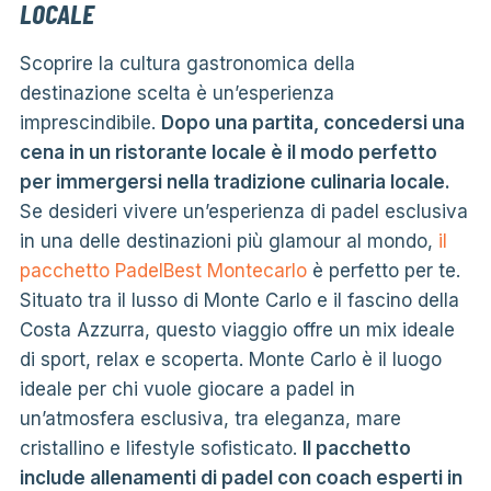
LOCALE
Scoprire la cultura gastronomica della
destinazione scelta è un’esperienza
imprescindibile.
Dopo una partita, concedersi una
cena in un ristorante locale è il modo perfetto
per immergersi nella tradizione culinaria locale.
Se desideri vivere un’esperienza di padel esclusiva
in una delle destinazioni più glamour al mondo,
il
pacchetto PadelBest Montecarlo
è perfetto per te.
Situato tra il lusso di Monte Carlo e il fascino della
Costa Azzurra, questo viaggio offre un mix ideale
di sport, relax e scoperta. Monte Carlo è il luogo
ideale per chi vuole giocare a padel in
un’atmosfera esclusiva, tra eleganza, mare
cristallino e lifestyle sofisticato.
Il pacchetto
include allenamenti di padel con coach esperti in