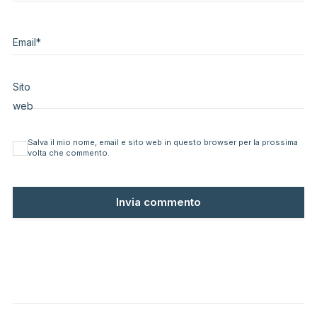
Email
*
Sito
web
Salva il mio nome, email e sito web in questo browser per la prossima
volta che commento.