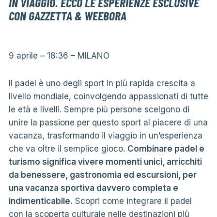
IN VIAGGIO. ECCO LE ESPERIENZE ESCLUSIVE
CON GAZZETTA & WEEBORA
9 aprile – 18:36
– MILANO
Il padel è uno degli sport in più rapida crescita a
livello mondiale, coinvolgendo appassionati di tutte
le età e livelli. Sempre più persone scelgono di
unire la passione per questo sport al piacere di una
vacanza, trasformando il viaggio in un’esperienza
che va oltre il semplice gioco.
Combinare padel e
turismo significa vivere momenti unici, arricchiti
da benessere, gastronomia ed escursioni, per
una vacanza sportiva davvero completa e
indimenticabile.
Scopri come integrare il padel
con la scoperta culturale nelle destinazioni più