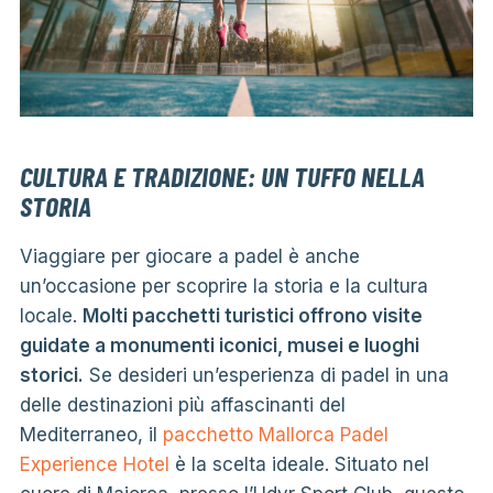
CULTURA E TRADIZIONE: UN TUFFO NELLA
STORIA
Viaggiare per giocare a padel è anche
un’occasione per scoprire la storia e la cultura
locale.
Molti pacchetti turistici offrono visite
guidate a monumenti iconici, musei e luoghi
storici.
Se desideri un’esperienza di padel in una
delle destinazioni più affascinanti del
Mediterraneo, il
pacchetto Mallorca Padel
Experience Hotel
è la scelta ideale. Situato nel