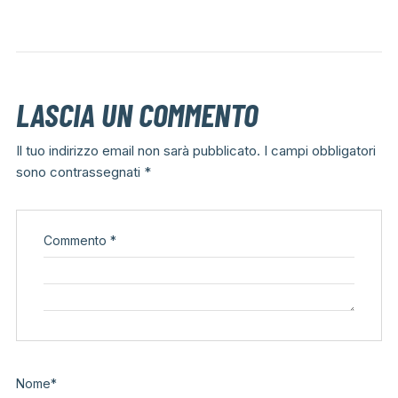
LASCIA UN COMMENTO
Il tuo indirizzo email non sarà pubblicato.
I campi obbligatori
sono contrassegnati
*
Commento
*
Nome
*