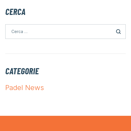
CERCA
CATEGORIE
Padel News