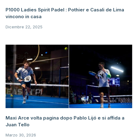
P1000 Ladies Spirit Padel : Pothier e Casali de Lima
vincono in casa
Dicembre 22, 2025
Maxi Arce volta pagina dopo Pablo Lijó e si affida a
Juan Tello
Marzo 30, 2026