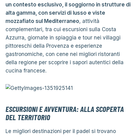
un contesto esclusivo, il soggiorno in strutture di
alta gamma, con servizi di lusso e viste
mozzafiato sul Mediterraneo
, attività
complementari, tra cui escursioni sulla Costa
Azzurra, giornate in spiaggia e tour nei villaggi
pittoreschi della Provenza e esperienze
gastronomiche, con cene nei migliori ristoranti
della regione per scoprire i sapori autentici della
cucina francese.
ESCURSIONI E AVVENTURA: ALLA SCOPERTA
DEL TERRITORIO
Le migliori destinazioni per il padel si trovano