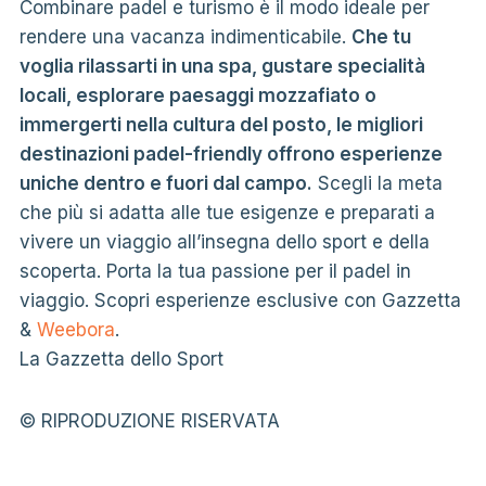
Combinare padel e turismo è il modo ideale per
rendere una vacanza indimenticabile.
Che tu
voglia rilassarti in una spa, gustare specialità
locali, esplorare paesaggi mozzafiato o
immergerti nella cultura del posto, le migliori
destinazioni padel-friendly offrono esperienze
uniche dentro e fuori dal campo.
Scegli la meta
che più si adatta alle tue esigenze e preparati a
vivere un viaggio all’insegna dello sport e della
scoperta. Porta la tua passione per il padel in
viaggio. Scopri esperienze esclusive con Gazzetta
&
Weebora
.
La Gazzetta dello Sport
© RIPRODUZIONE RISERVATA