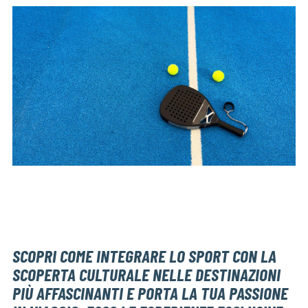
SCOPRI COME INTEGRARE LO SPORT CON LA
SCOPERTA CULTURALE NELLE DESTINAZIONI
PIÙ AFFASCINANTI E PORTA LA TUA PASSIONE