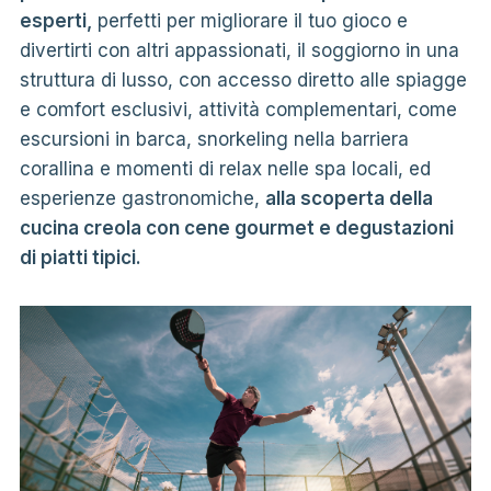
esperti,
perfetti per migliorare il tuo gioco e
divertirti con altri appassionati, il soggiorno in una
struttura di lusso, con accesso diretto alle spiagge
e comfort esclusivi, attività complementari, come
escursioni in barca, snorkeling nella barriera
corallina e momenti di relax nelle spa locali, ed
esperienze gastronomiche,
alla scoperta della
cucina creola con cene gourmet e degustazioni
di piatti tipici.