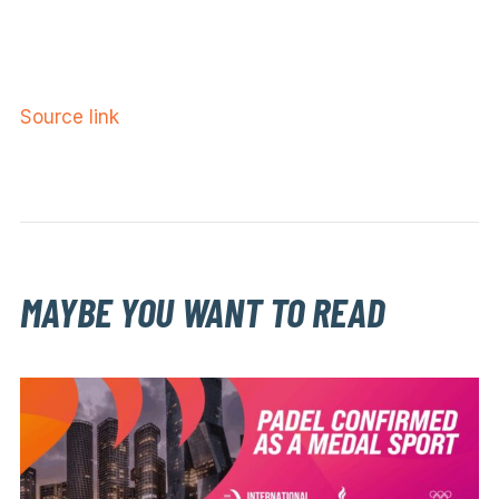
Source link
MAYBE YOU WANT TO READ