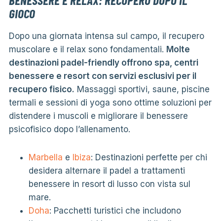
GIOCO
Dopo una giornata intensa sul campo, il recupero
muscolare e il relax sono fondamentali.
Molte
destinazioni padel-friendly offrono spa, centri
benessere e resort con servizi esclusivi per il
recupero fisico.
Massaggi sportivi, saune, piscine
termali e sessioni di yoga sono ottime soluzioni per
distendere i muscoli e migliorare il benessere
psicofisico dopo l’allenamento.
Marbella
e
Ibiza
: Destinazioni perfette per chi
desidera alternare il padel a trattamenti
benessere in resort di lusso con vista sul
mare.
Doha
: Pacchetti turistici che includono