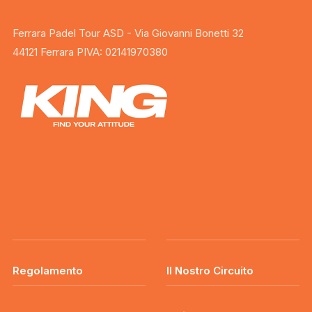
Ferrara Padel Tour ASD - Via Giovanni Bonetti 32
44121 Ferrara PIVA: 02141970380
Regolamento
Il Nostro Circuito