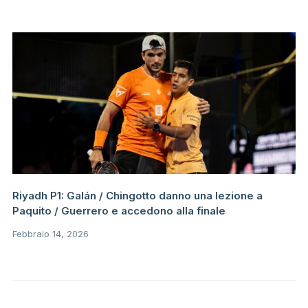
Riyadh P1: Galán / Chingotto danno una lezione a
Paquito / Guerrero e accedono alla finale
Febbraio 14, 2026