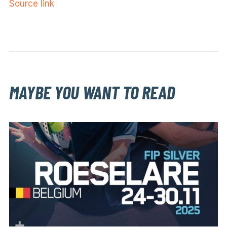
Source link
MAYBE YOU WANT TO READ