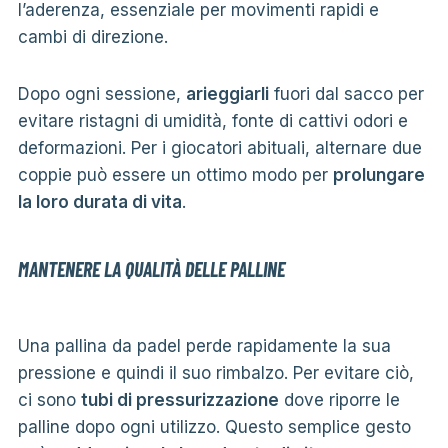
l’aderenza, essenziale per movimenti rapidi e
cambi di direzione.
Dopo ogni sessione,
arieggiarli
fuori dal sacco per
evitare ristagni di umidità, fonte di cattivi odori e
deformazioni. Per i giocatori abituali, alternare due
coppie può essere un ottimo modo per
prolungare
la loro durata di vita
.
MANTENERE LA QUALITÀ DELLE PALLINE
Una pallina da padel perde rapidamente la sua
pressione e quindi il suo rimbalzo. Per evitare ciò,
ci sono
tubi di pressurizzazione
dove riporre le
palline dopo ogni utilizzo. Questo semplice gesto