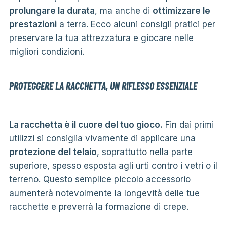
prolungare la durata
, ma anche di
ottimizzare le
prestazioni
a terra. Ecco alcuni consigli pratici per
preservare la tua attrezzatura e giocare nelle
migliori condizioni.
PROTEGGERE LA RACCHETTA, UN RIFLESSO ESSENZIALE
La racchetta è il cuore del tuo gioco.
Fin dai primi
utilizzi si consiglia vivamente di applicare una
protezione del telaio
, soprattutto nella parte
superiore, spesso esposta agli urti contro i vetri o il
terreno. Questo semplice piccolo accessorio
aumenterà notevolmente la longevità delle tue
racchette e preverrà la formazione di crepe.