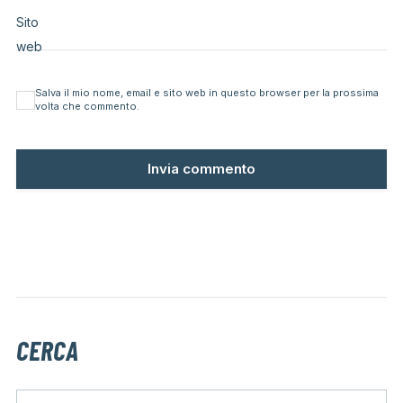
Sito
web
Salva il mio nome, email e sito web in questo browser per la prossima
volta che commento.
CERCA