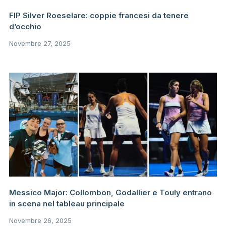
FIP Silver Roeselare: coppie francesi da tenere
d’occhio
Novembre 27, 2025
Messico Major: Collombon, Godallier e Touly entrano
in scena nel tableau principale
Novembre 26, 2025