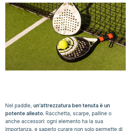
Nel paddle,
un’attrezzatura ben tenuta è un
potente alleato
. Racchetta, scarpe, palline o
anche accessori: ogni elemento ha la sua
importanza, e saperlo curare non solo permette di