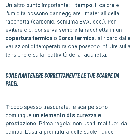
Un altro punto importante: il
tempo
. Il calore e
l’umidità possono danneggiare i materiali della
racchetta (carbonio, schiuma EVA, ecc.). Per
evitare ciò, conserva sempre la racchetta in un
copertura termica
o
Borsa termica
, al riparo dalle
variazioni di temperatura che possono influire sulla
tensione e sulla reattività della racchetta.
COME MANTENERE CORRETTAMENTE LE TUE SCARPE DA
PADEL
Troppo spesso trascurate, le scarpe sono
comunque
un elemento di sicurezza e
prestazione
. Prima regola: non usarli mai fuori dal
campo. L’usura prematura delle suole riduce