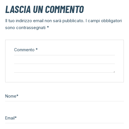
LASCIA UN COMMENTO
Il tuo indirizzo email non sarà pubblicato.
I campi obbligatori
sono contrassegnati
*
Commento
*
Nome
*
Email
*