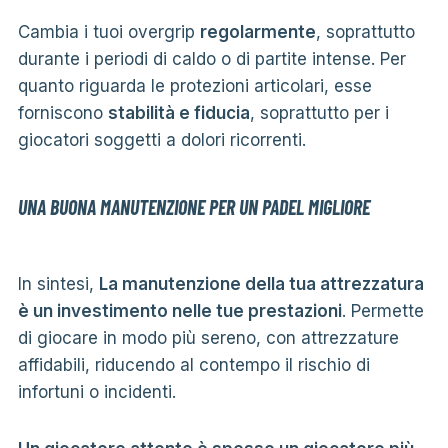
Cambia i tuoi overgrip
regolarmente
, soprattutto
durante i periodi di caldo o di partite intense. Per
quanto riguarda le protezioni articolari, esse
forniscono
stabilità e fiducia
, soprattutto per i
giocatori soggetti a dolori ricorrenti.
UNA BUONA MANUTENZIONE PER UN PADEL MIGLIORE
In sintesi,
La manutenzione della tua attrezzatura
è un investimento nelle tue prestazioni
. Permette
di giocare in modo più sereno, con attrezzature
affidabili, riducendo al contempo il rischio di
infortuni o incidenti.