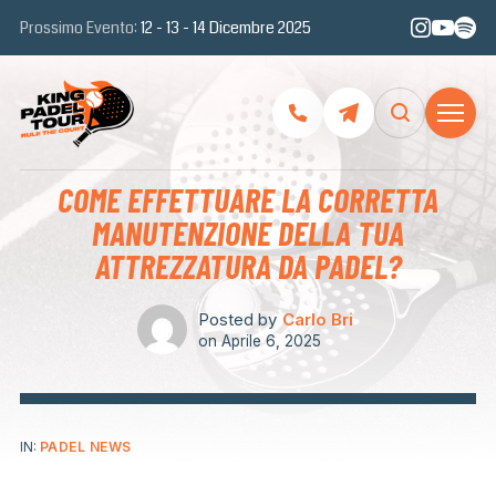
Prossimo Evento:
12 - 13 - 14 Dicembre 2025
COME EFFETTUARE LA CORRETTA
MANUTENZIONE DELLA TUA
ATTREZZATURA DA PADEL?
Posted by
Carlo Bri
on
Aprile 6, 2025
IN:
PADEL NEWS