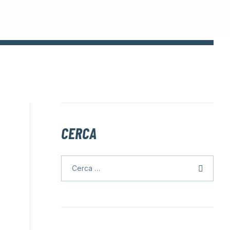
CERCA