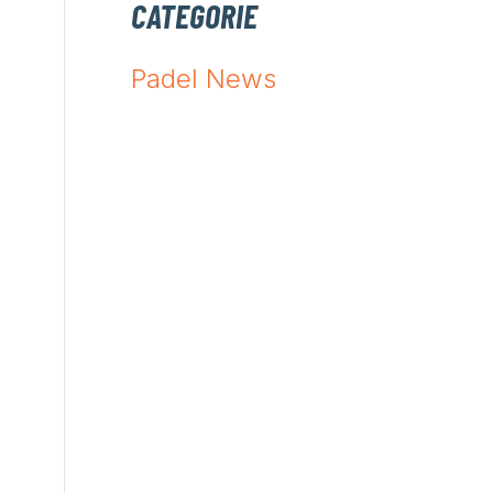
CATEGORIE
Padel News