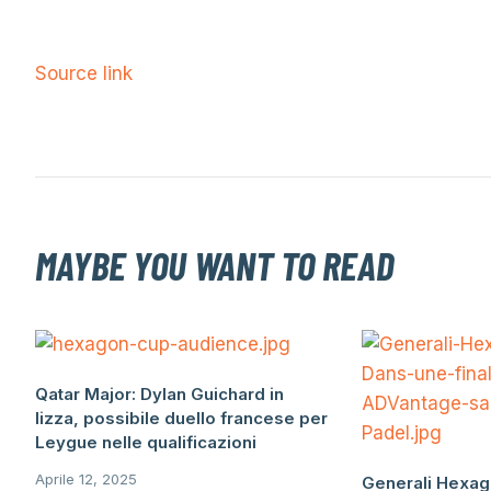
Source link
MAYBE YOU WANT TO READ
Qatar Major: Dylan Guichard in
lizza, possibile duello francese per
Leygue nelle qualificazioni
Aprile 12, 2025
Generali Hexag