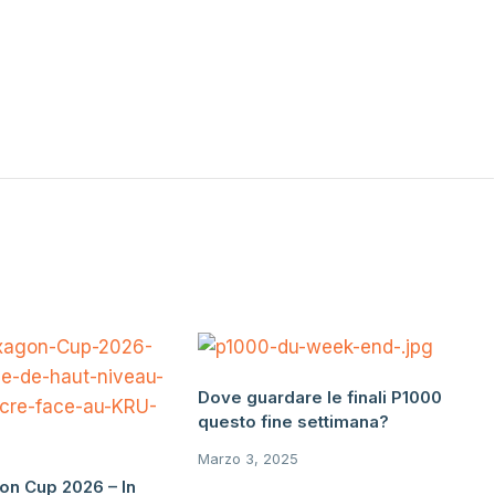
Dove guardare le finali P1000
questo fine settimana?
Marzo 3, 2025
on Cup 2026 – In