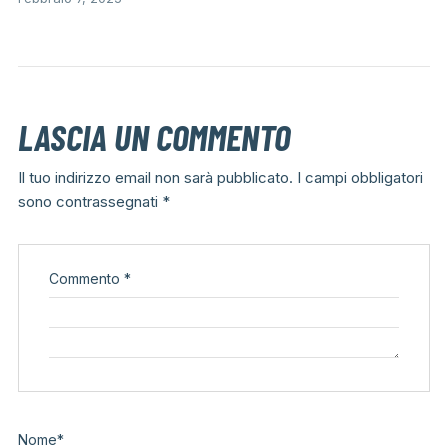
LASCIA UN COMMENTO
Il tuo indirizzo email non sarà pubblicato.
I campi obbligatori
sono contrassegnati
*
Commento
*
Nome
*