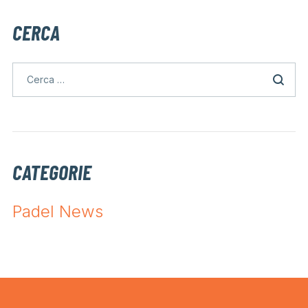
CERCA
CATEGORIE
Padel News