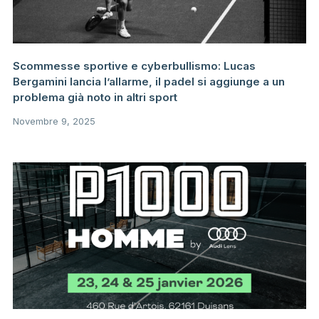
Scommesse sportive e cyberbullismo: Lucas
Bergamini lancia l’allarme, il padel si aggiunge a un
problema già noto in altri sport
Novembre 9, 2025