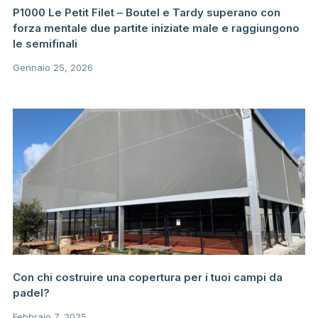
P1000 Le Petit Filet – Boutel e Tardy superano con
forza mentale due partite iniziate male e raggiungono
le semifinali
Gennaio 25, 2026
Con chi costruire una copertura per i tuoi campi da
padel?
Febbraio 7, 2025