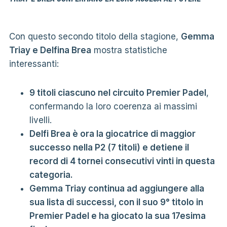
Con questo secondo titolo della stagione,
Gemma
Triay e Delfina Brea
mostra statistiche
interessanti:
9 titoli ciascuno nel circuito Premier Padel
,
confermando la loro coerenza ai massimi
livelli.
Delfi Brea è ora la giocatrice di maggior
successo nella P2 (7 titoli) e detiene il
record di 4 tornei consecutivi vinti in questa
categoria.
Gemma Triay continua ad aggiungere alla
sua lista di successi, con il suo 9° titolo in
Premier Padel e ha giocato la sua 17esima