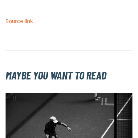
Source link
MAYBE YOU WANT TO READ