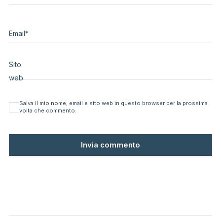
Email
*
Sito
web
Salva il mio nome, email e sito web in questo browser per la prossima
volta che commento.