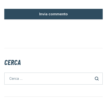
CERCA