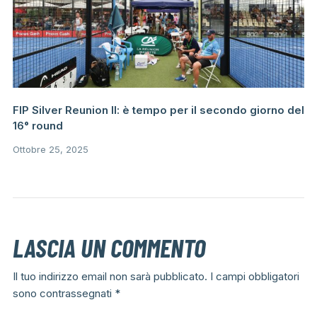
FIP Silver Reunion II: è tempo per il secondo giorno del
16° round
Ottobre 25, 2025
LASCIA UN COMMENTO
Il tuo indirizzo email non sarà pubblicato.
I campi obbligatori
sono contrassegnati
*