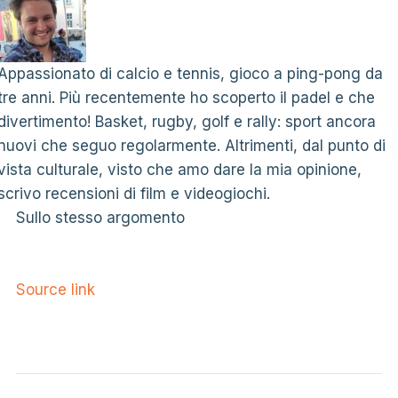
Appassionato di calcio e tennis, gioco a ping-pong da
tre anni. Più recentemente ho scoperto il padel e che
divertimento! Basket, rugby, golf e rally: sport ancora
nuovi che seguo regolarmente. Altrimenti, dal punto di
vista culturale, visto che amo dare la mia opinione,
scrivo recensioni di film e videogiochi.
Sullo stesso argomento
Source link