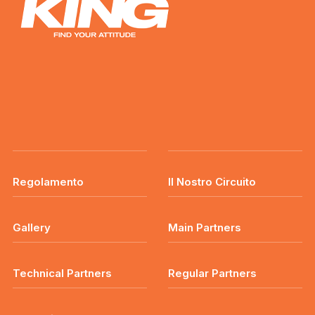
Regolamento
Il Nostro Circuito
Gallery
Main Partners
Technical Partners
Regular Partners