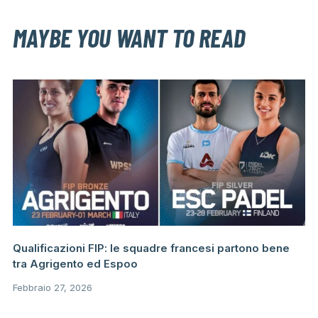
MAYBE YOU WANT TO READ
Qualificazioni FIP: le squadre francesi partono bene
tra Agrigento ed Espoo
Febbraio 27, 2026