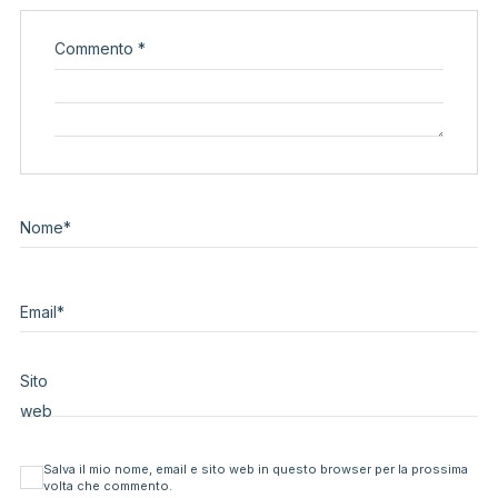
Commento
*
Nome
*
Email
*
Sito
web
Salva il mio nome, email e sito web in questo browser per la prossima
volta che commento.