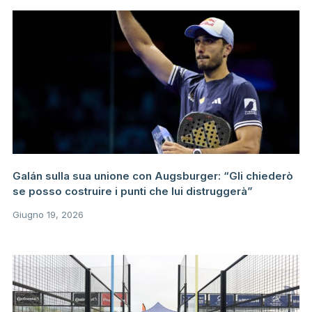
Galán sulla sua unione con Augsburger: “Gli chiederò
se posso costruire i punti che lui distruggerà”
Giugno 19, 2026