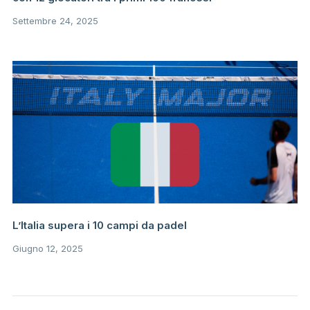
Settembre 24, 2025
L’Italia supera i 10 campi da padel
Giugno 12, 2025