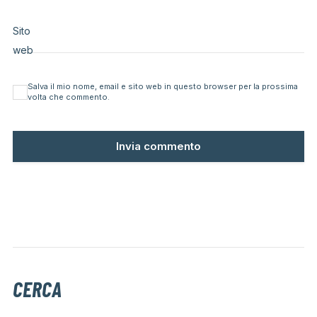
Sito
web
Salva il mio nome, email e sito web in questo browser per la prossima
volta che commento.
CERCA