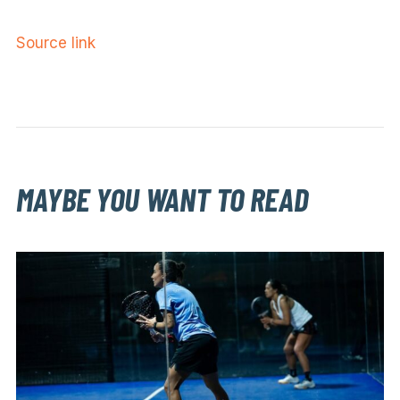
Source link
MAYBE YOU WANT TO READ