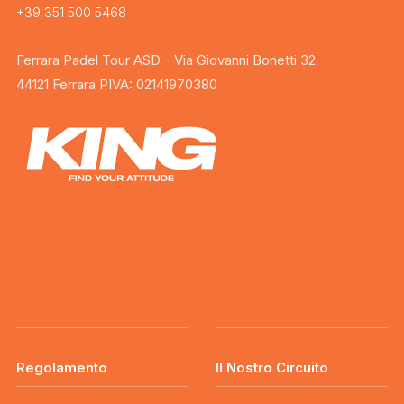
+39 351 500 5468
Ferrara Padel Tour ASD - Via Giovanni Bonetti 32
44121 Ferrara PIVA: 02141970380
Regolamento
Il Nostro Circuito