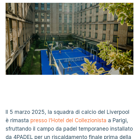
Il 5 marzo 2025, la squadra di calcio del Liverpool
è rimasta
presso l’Hotel del Collezionista
a Parigi,
sfruttando il campo da padel temporaneo installato
da 4PADEL per un riscaldamento finale prima della