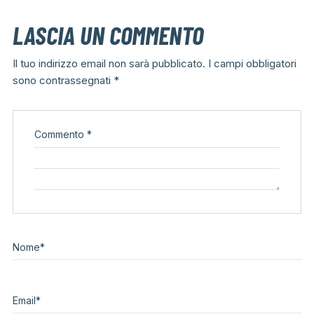
LASCIA UN COMMENTO
Il tuo indirizzo email non sarà pubblicato.
I campi obbligatori
sono contrassegnati
*
Commento
*
Nome
*
Email
*