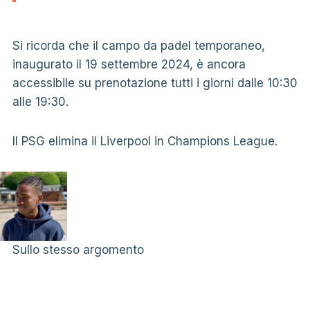
Si ricorda che il campo da padel temporaneo,
inaugurato il 19 settembre 2024, è ancora
accessibile su prenotazione tutti i giorni dalle 10:30
alle 19:30.
Il PSG elimina il Liverpool in Champions League.
Sullo stesso argomento