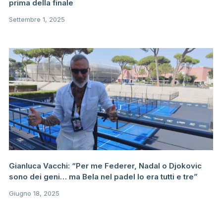
prima della finale
Settembre 1, 2025
Gianluca Vacchi: “Per me Federer, Nadal o Djokovic
sono dei geni… ma Bela nel padel lo era tutti e tre”
Giugno 18, 2025