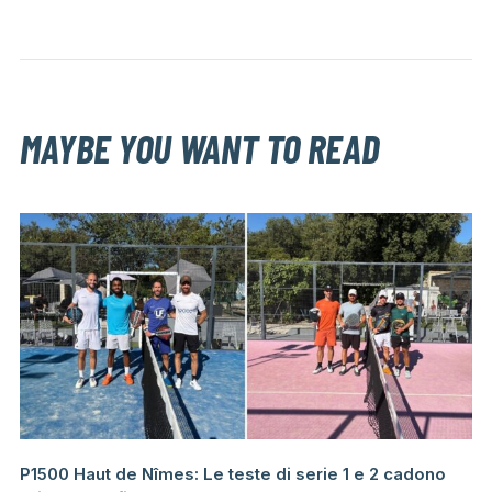
MAYBE YOU WANT TO READ
P1500 Haut de Nîmes: Le teste di serie 1 e 2 cadono