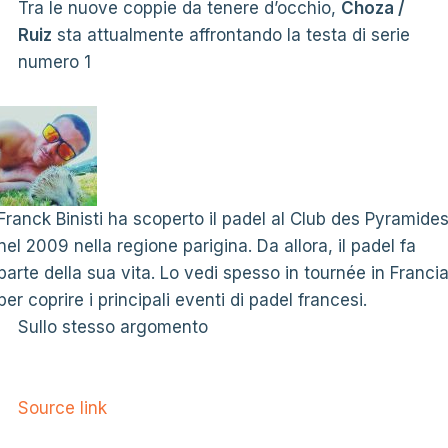
Tra le nuove coppie da tenere d’occhio,
Choza /
Ruiz
sta attualmente affrontando la testa di serie
numero 1
Franck Binisti ha scoperto il padel al Club des Pyramide
nel 2009 nella regione parigina. Da allora, il padel fa
parte della sua vita. Lo vedi spesso in tournée in Franci
per coprire i principali eventi di padel francesi.
Sullo stesso argomento
Source link