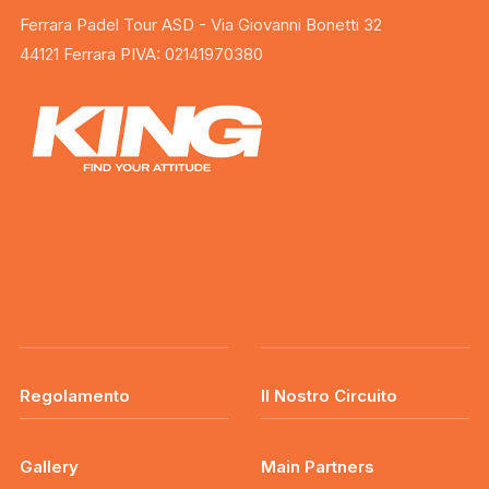
Ferrara Padel Tour ASD - Via Giovanni Bonetti 32
44121 Ferrara PIVA: 02141970380
Regolamento
Il Nostro Circuito
Gallery
Main Partners