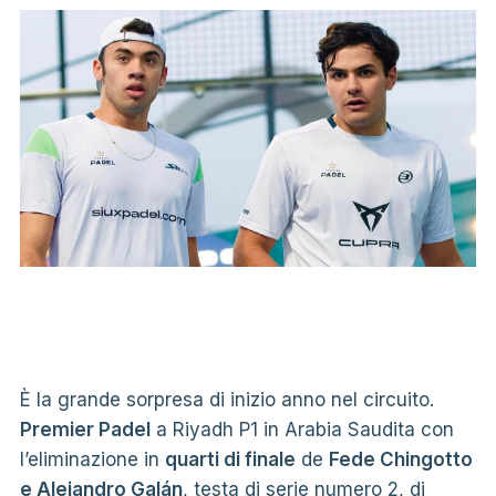
È la grande sorpresa di inizio anno nel circuito.
Premier Padel
a Riyadh P1 in Arabia Saudita con
l’eliminazione in
quarti di finale
de
Fede Chingotto
e Alejandro Galán
, testa di serie numero 2, di