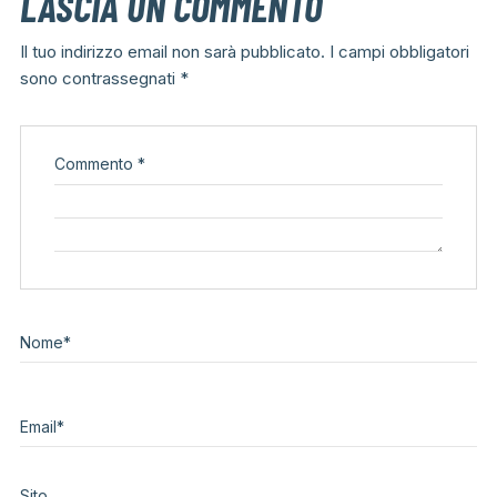
LASCIA UN COMMENTO
Il tuo indirizzo email non sarà pubblicato.
I campi obbligatori
sono contrassegnati
*
Commento
*
Nome
*
Email
*
Sito