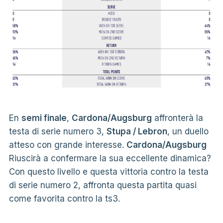
En
semi finale
,
Cardona/Augsburg
affronterà la
testa di serie numero 3,
Stupa / Lebron
, un duello
atteso con grande interesse.
Cardona/Augsburg
Riuscirà a confermare la sua eccellente dinamica?
Con questo livello e questa vittoria contro la testa
di serie numero 2, affronta questa partita quasi
come favorita contro la ts3.