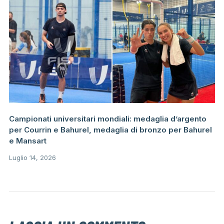
Campionati universitari mondiali: medaglia d’argento
per Courrin e Bahurel, medaglia di bronzo per Bahurel
e Mansart
Luglio 14, 2026