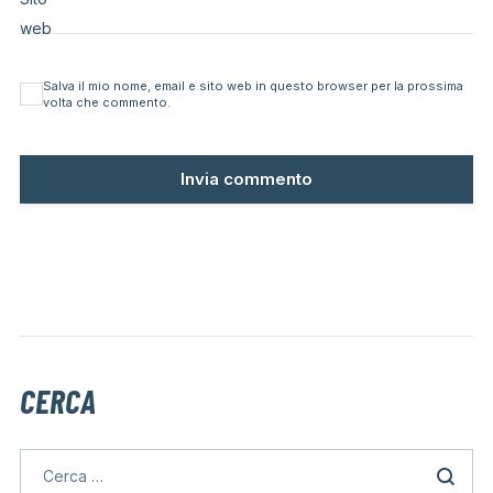
web
Salva il mio nome, email e sito web in questo browser per la prossima
volta che commento.
CERCA