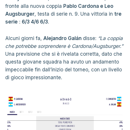
fronte alla nuova coppia
Pablo Cardona e Leo
Augsburger
, testa di serie n. 9. Una vittoria in
tre
serie
:
6/3 4/6 6/3
.
Alcuni giorni fa,
Alejandro Galán
disse:
“La coppia
che potrebbe sorprendere è Cardona/Augsburger.”
Una previsione che si è rivelata corretta, dato che
questa giovane squadra ha avuto un andamento
impeccabile fin dall’inizio del torneo, con un livello
di gioco impressionante.