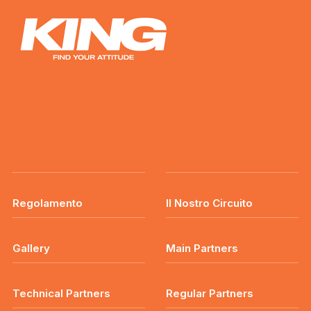
Regolamento
Il Nostro Circuito
Gallery
Main Partners
Technical Partners
Regular Partners