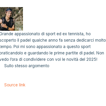
Grande appassionato di sport ed ex tennista, ho
scoperto il padel qualche anno fa senza dedicarci molto
tempo. Poi mi sono appassionato a questo sport
praticandolo e guardando le prime partite di padel. Non
vedo l’ora di condividere con voi le novità del 2025!
Sullo stesso argomento
Source link