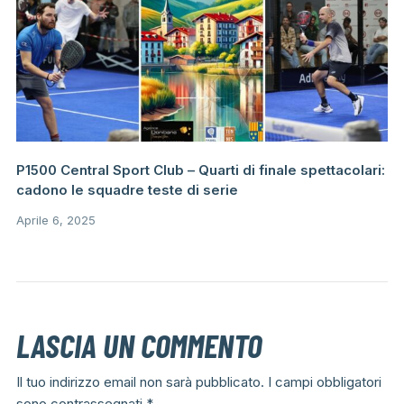
P1500 Central Sport Club – Quarti di finale spettacolari:
cadono le squadre teste di serie
Aprile 6, 2025
LASCIA UN COMMENTO
Il tuo indirizzo email non sarà pubblicato.
I campi obbligatori
sono contrassegnati
*