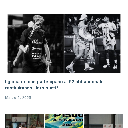
I giocatori che partecipano ai P2 abbandonati
restituiranno i loro punti?
Marzo 5, 2025