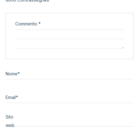
Commento
*
Nome
*
Email
*
Sito
web