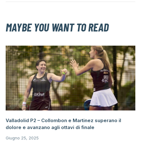
MAYBE YOU WANT TO READ
Valladolid P2 – Collombon e Martinez superano il
dolore e avanzano agli ottavi di finale
Giugno 25, 2025