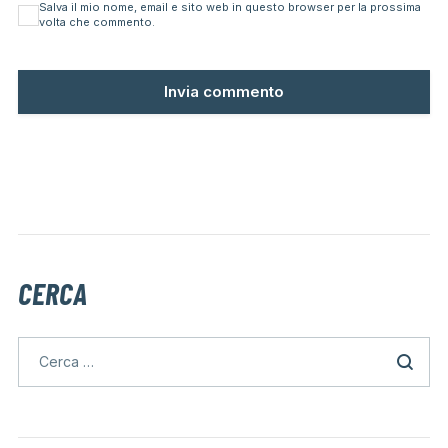
Salva il mio nome, email e sito web in questo browser per la prossima
volta che commento.
CERCA