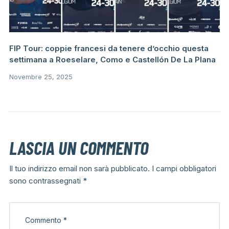
FIP Tour: coppie francesi da tenere d’occhio questa
settimana a Roeselare, Como e Castellón De La Plana
Novembre 25, 2025
LASCIA UN COMMENTO
Il tuo indirizzo email non sarà pubblicato.
I campi obbligatori
sono contrassegnati
*
Commento
*