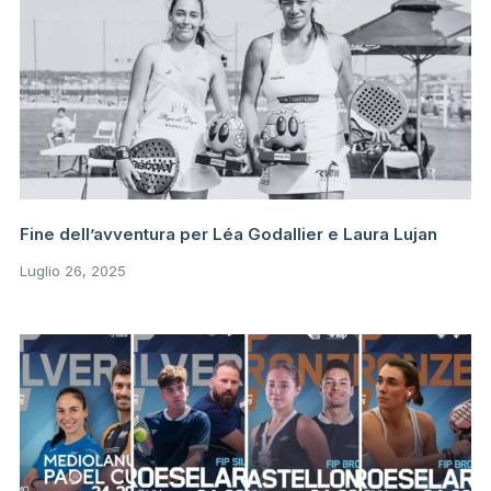
Fine dell’avventura per Léa Godallier e Laura Lujan
Luglio 26, 2025