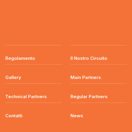
Regolamento
Il Nostro Circuito
Gallery
Main Partners
Technical Partners
Regular Partners
Contatti
News