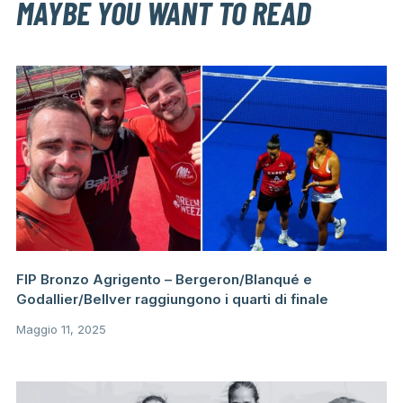
MAYBE YOU WANT TO READ
FIP Bronzo Agrigento – Bergeron/Blanqué e
Godallier/Bellver raggiungono i quarti di finale
Maggio 11, 2025