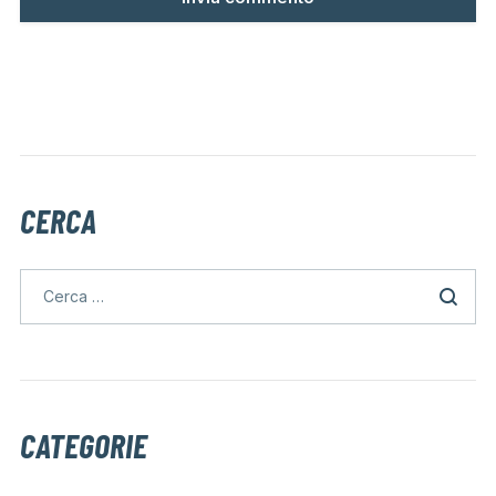
CERCA
CATEGORIE