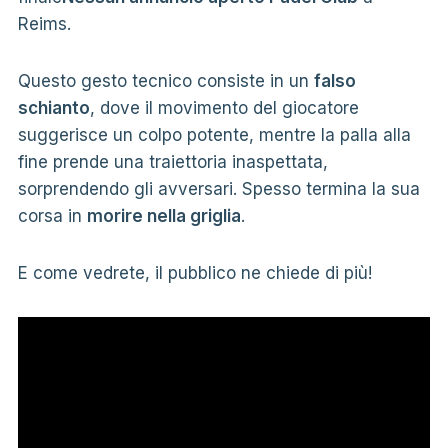
Reims.
Questo gesto tecnico consiste in un
falso
schianto
, dove il movimento del giocatore
suggerisce un colpo potente, mentre la palla alla
fine prende una traiettoria inaspettata,
sorprendendo gli avversari. Spesso termina la sua
corsa in
morire nella griglia
.
E come vedrete, il pubblico ne chiede di più!