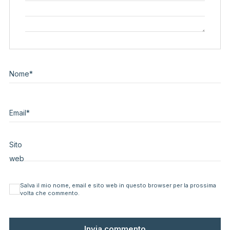
Nome
*
Email
*
Sito
web
Salva il mio nome, email e sito web in questo browser per la prossima
volta che commento.