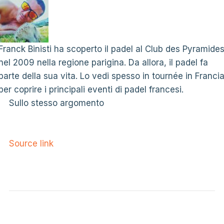
Franck Binisti ha scoperto il padel al Club des Pyramide
nel 2009 nella regione parigina. Da allora, il padel fa
parte della sua vita. Lo vedi spesso in tournée in Franci
per coprire i principali eventi di padel francesi.
Sullo stesso argomento
Source link