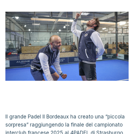
Il grande Padel Il Bordeaux ha creato una “piccola
sorpresa” raggiungendo la finale del campionato
interclub francese 2025 al 4PADEL di Strasburgo.