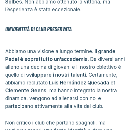
Solbes
. Non abbiamo ottenuto la vittoria, ma
l’esperienza è stata eccezionale.
UN’IDENTITÀ DI CLUB PRESERVATA
Abbiamo una visione a lungo termine.
Il grande
Padel è soprattutto un’accademia
. Da diversi anni
alleno una decina di giovani e il nostro obiettivo è
quello di
sviluppare i nostri talenti
. Certamente,
abbiamo reclutato
Luis Hernández Quesada
et
Clemente Geens
, ma hanno integrato la nostra
dinamica, vengono ad allenarsi con noi e
partecipano attivamente alla vita del club.
Non critico i club che portano spagnoli, ma