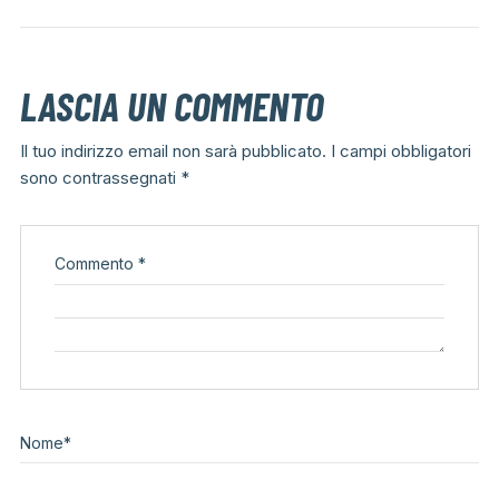
LASCIA UN COMMENTO
Il tuo indirizzo email non sarà pubblicato.
I campi obbligatori
sono contrassegnati
*
Commento
*
Nome
*