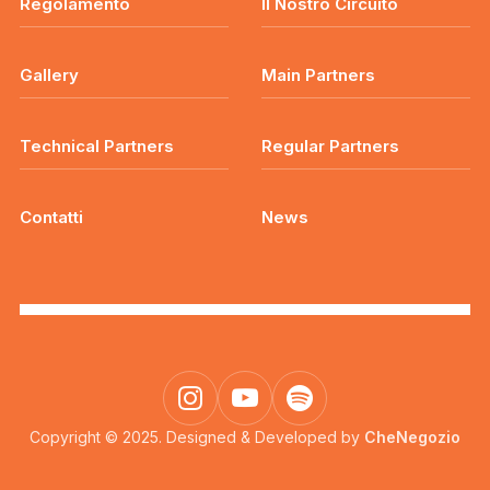
Regolamento
Il Nostro Circuito
Gallery
Main Partners
Technical Partners
Regular Partners
Contatti
News
Copyright © 2025. Designed & Developed by
CheNegozio