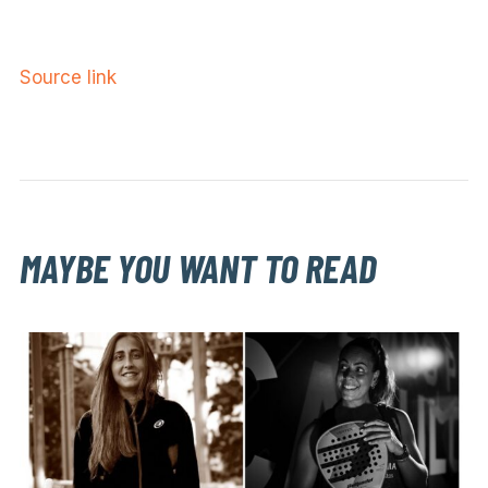
Source link
MAYBE YOU WANT TO READ