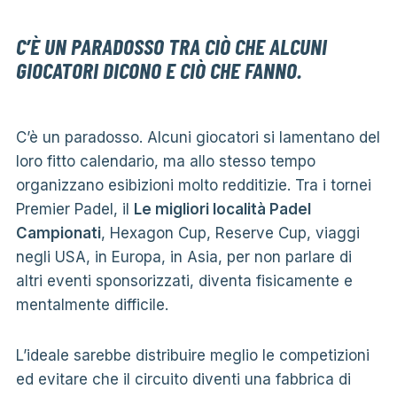
C’È UN PARADOSSO TRA CIÒ CHE ALCUNI
GIOCATORI DICONO E CIÒ CHE FANNO.
C’è un paradosso. Alcuni giocatori si lamentano del
loro fitto calendario, ma allo stesso tempo
organizzano esibizioni molto redditizie. Tra i tornei
Premier Padel, il
Le migliori località Padel
Campionati
, Hexagon Cup, Reserve Cup, viaggi
negli USA, in Europa, in Asia, per non parlare di
altri eventi sponsorizzati, diventa fisicamente e
mentalmente difficile.
L’ideale sarebbe distribuire meglio le competizioni
ed evitare che il circuito diventi una fabbrica di