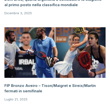
al primo posto nella classifica mondiale
Dicembre 3, 2025
FIP Bronzo Aveiro – Tison/Maigret e Sireix/Martin
fermati in semifinale
Luglio 21, 2025