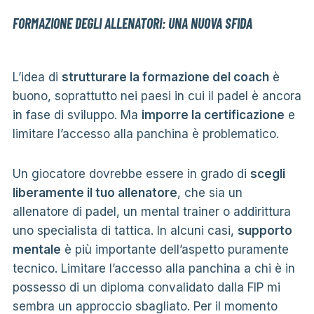
FORMAZIONE DEGLI ALLENATORI: UNA NUOVA SFIDA
L’idea di
strutturare la formazione del coach
è
buono, soprattutto nei paesi in cui il padel è ancora
in fase di sviluppo. Ma
imporre la certificazione
e
limitare l’accesso alla panchina è problematico.
Un giocatore dovrebbe essere in grado di
scegli
liberamente il tuo allenatore
, che sia un
allenatore di padel, un mental trainer o addirittura
uno specialista di tattica. In alcuni casi,
supporto
mentale
è più importante dell’aspetto puramente
tecnico. Limitare l’accesso alla panchina a chi è in
possesso di un diploma convalidato dalla FIP mi
sembra un approccio sbagliato. Per il momento