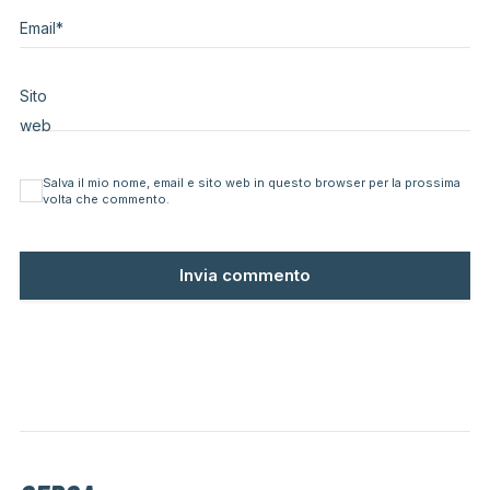
Email
*
Sito
web
Salva il mio nome, email e sito web in questo browser per la prossima
volta che commento.