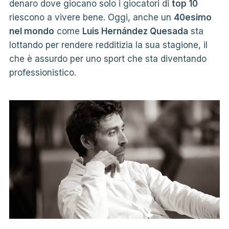
denaro dove giocano solo i giocatori di
top 10
riescono a vivere bene. Oggi, anche un
40esimo
nel mondo
come
Luis Hernández Quesada
sta
lottando per rendere redditizia la sua stagione, il
che è assurdo per uno sport che sta diventando
professionistico.