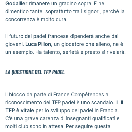
Godallier
rimanere un gradino sopra. E ne
dimentico tante, soprattutto tra i signori, perché la
concorrenza è molto dura.
Il futuro del padel francese dipenderà anche dai
giovani.
Luca Pillon
, un giocatore che alleno, ne è
un esempio. Ha talento, serietà e presto si rivelerà.
LA QUESTIONE DEL TFP PADEL
Il blocco da parte di France Compétences al
riconoscimento del TFP padel è uno scandalo. IL
Il
TFP è vitale
per lo sviluppo del padel in Francia.
C’è una grave carenza di insegnanti qualificati e
molti club sono in attesa. Per seguire questa