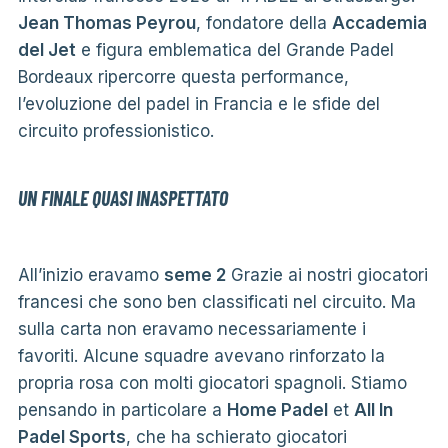
Jean Thomas Peyrou
, fondatore della
Accademia
del Jet
e figura emblematica del Grande Padel
Bordeaux ripercorre questa performance,
l’evoluzione del padel in Francia e le sfide del
circuito professionistico.
UN FINALE QUASI INASPETTATO
All’inizio eravamo
seme 2
Grazie ai nostri giocatori
francesi che sono ben classificati nel circuito. Ma
sulla carta non eravamo necessariamente i
favoriti. Alcune squadre avevano rinforzato la
propria rosa con molti giocatori spagnoli. Stiamo
pensando in particolare a
Home Padel
et
All In
Padel Sports
, che ha schierato giocatori