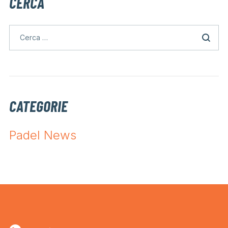
CERCA
CATEGORIE
Padel News