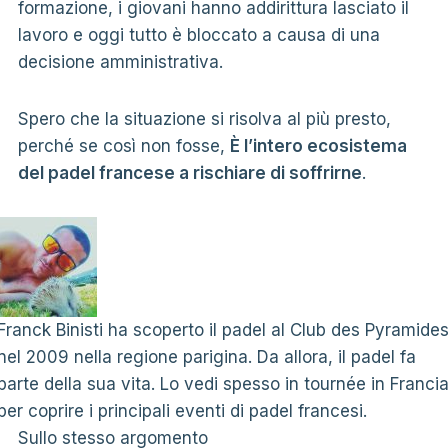
formazione, i giovani hanno addirittura lasciato il
lavoro e oggi tutto è bloccato a causa di una
decisione amministrativa.
Spero che la situazione si risolva al più presto,
perché se così non fosse,
È l’intero ecosistema
del padel francese a rischiare di soffrirne
.
Franck Binisti ha scoperto il padel al Club des Pyramide
nel 2009 nella regione parigina. Da allora, il padel fa
parte della sua vita. Lo vedi spesso in tournée in Franci
per coprire i principali eventi di padel francesi.
Sullo stesso argomento