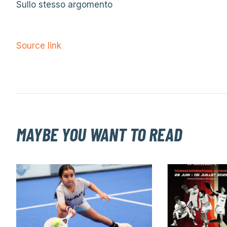
Sullo stesso argomento
Source link
MAYBE YOU WANT TO READ