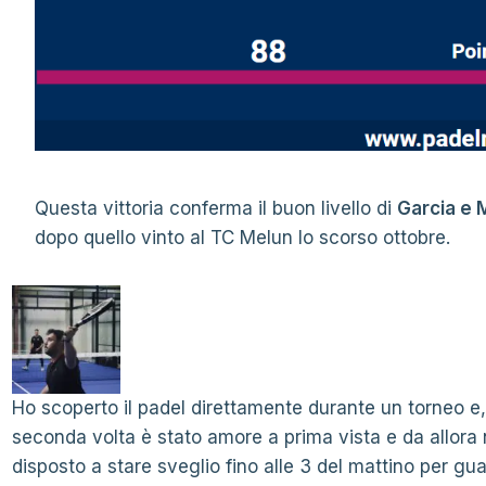
Questa vittoria conferma il buon livello di
Garcia e
dopo quello vinto al TC Melun lo scorso ottobre.
Ho scoperto il padel direttamente durante un torneo e,
seconda volta è stato amore a prima vista e da allor
disposto a stare sveglio fino alle 3 del mattino per guar