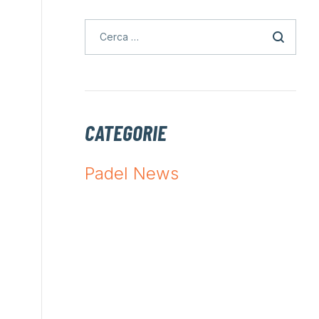
CATEGORIE
Padel News