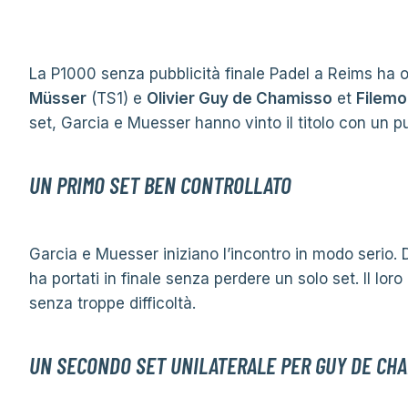
La P1000 senza pubblicità finale Padel a Reims ha o
Müsser
(TS1) e
Olivier Guy de Chamisso
et
Filem
set, Garcia e Muesser hanno vinto il titolo con un 
UN PRIMO SET BEN CONTROLLATO
Garcia e Muesser iniziano l’incontro in modo serio.
ha portati in finale senza perdere un solo set. Il lor
senza troppe difficoltà.
UN SECONDO SET UNILATERALE PER GUY DE CHA