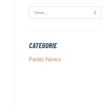
CATEGORIE
Padel News