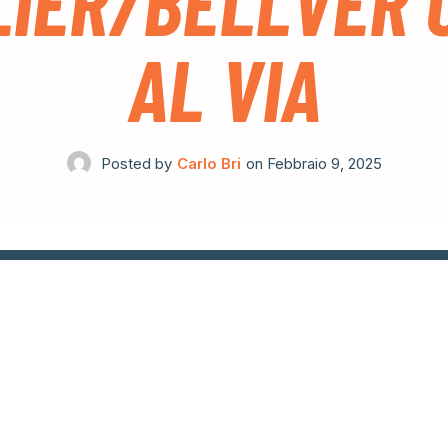
LIER/BELLVER 
AL VIA
Posted by
Carlo Bri
on
Febbraio 9, 2025