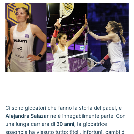
Ci sono giocatori che fanno la storia del padel, e
Alejandra Salazar
ne è innegabilmente parte. Con
una lunga carriera di
30 anni
, la giocatrice
spagnola ha vissuto tutto: titoli, infortuni, cambi di