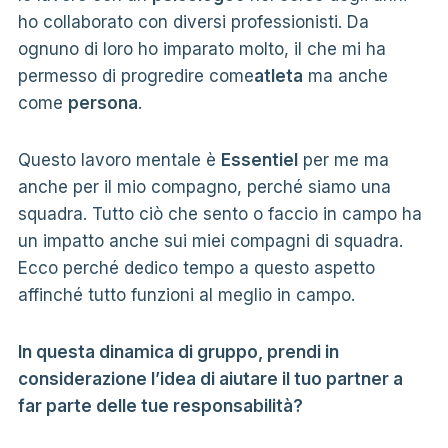
ho collaborato con diversi professionisti. Da
ognuno di loro ho imparato molto, il che mi ha
permesso di progredire come
atleta
ma anche
come
persona
.
Questo lavoro mentale è
Essentiel
per me ma
anche per il mio compagno, perché siamo una
squadra. Tutto ciò che sento o faccio in campo ha
un impatto anche sui miei compagni di squadra.
Ecco perché dedico tempo a questo aspetto
affinché tutto funzioni al meglio in campo.
In questa dinamica di gruppo, prendi in
considerazione l’idea di aiutare il tuo partner a
far parte delle tue responsabilità?