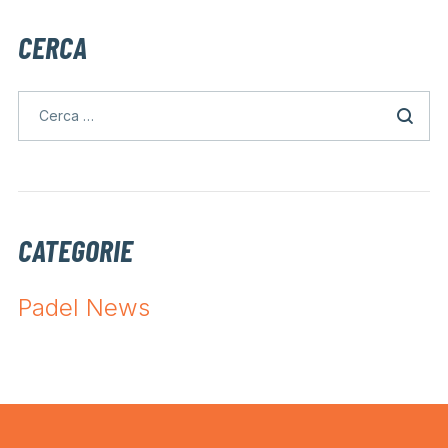
CERCA
CATEGORIE
Padel News