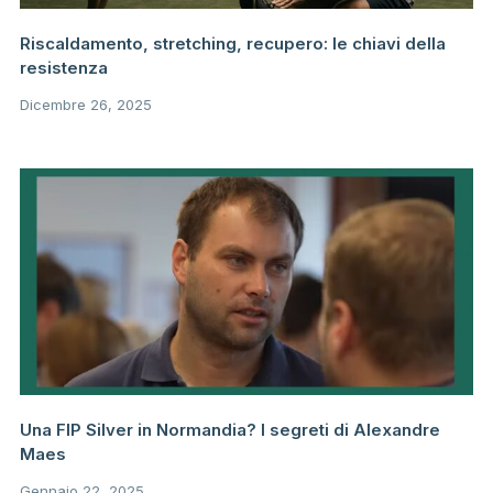
Riscaldamento, stretching, recupero: le chiavi della
resistenza
Dicembre 26, 2025
Una FIP Silver in Normandia? I segreti di Alexandre
Maes
Gennaio 22, 2025