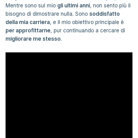
Mentre sono sul mio
gli ultimi anni
, non sento più il
bisogno di dimostrare nulla. Sono
soddisfatto
della mia carriera
, e il mio obiettivo principale è
per approfittarne
, pur continuando a cercare di
migliorare me stesso
.