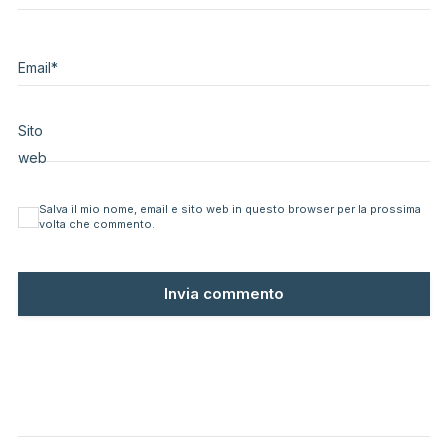
Email
*
Sito
web
Salva il mio nome, email e sito web in questo browser per la prossima
volta che commento.