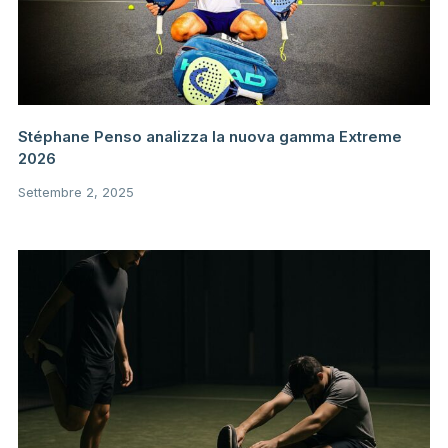
Stéphane Penso analizza la nuova gamma Extreme
2026
Settembre 2, 2025