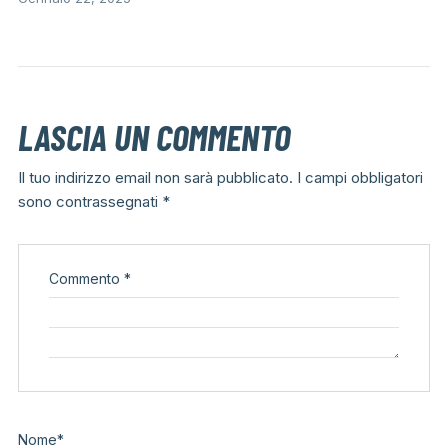
LASCIA UN COMMENTO
Il tuo indirizzo email non sarà pubblicato.
I campi obbligatori
sono contrassegnati
*
Commento
*
Nome
*