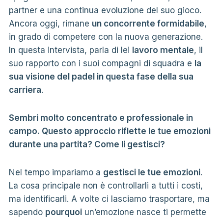
partner e una continua evoluzione del suo gioco.
Ancora oggi, rimane
un concorrente formidabile
,
in grado di competere con la nuova generazione.
In questa intervista, parla di lei
lavoro mentale
, il
suo rapporto con i suoi compagni di squadra e
la
sua visione del padel in questa fase della sua
carriera
.
Sembri molto concentrato e professionale in
campo. Questo approccio riflette le tue emozioni
durante una partita? Come li gestisci?
Nel tempo impariamo a
gestisci le tue emozioni
.
La cosa principale non è controllarli a tutti i costi,
ma identificarli. A volte ci lasciamo trasportare, ma
sapendo
pourquoi
un’emozione nasce ti permette