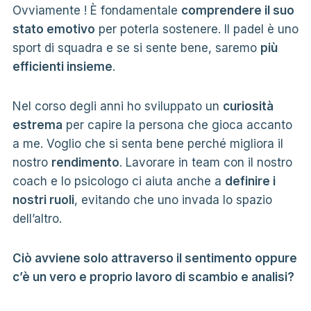
Ovviamente ! È fondamentale
comprendere il suo
stato emotivo
per poterla sostenere. Il padel è uno
sport di squadra e se si sente bene, saremo
più
efficienti insieme
.
Nel corso degli anni ho sviluppato un
curiosità
estrema
per capire la persona che gioca accanto
a me. Voglio che si senta bene perché migliora il
nostro
rendimento
. Lavorare in team con il nostro
coach e lo psicologo ci aiuta anche a
definire i
nostri ruoli
, evitando che uno invada lo spazio
dell’altro.
Ciò avviene solo attraverso il sentimento oppure
c’è un vero e proprio lavoro di scambio e analisi?