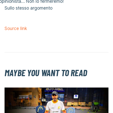
opinionista… Non lo fermeremo!
Sullo stesso argomento
Source link
MAYBE YOU WANT TO READ